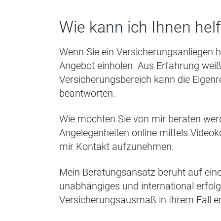
Wie kann ich Ihnen hel
Wenn Sie ein Versicherungsanliegen h
Angebot einholen. Aus Erfahrung weiß
Versicherungsbereich kann die Eigenre
beantworten.
Wie möchten Sie von mir beraten wer
Angelegenheiten online mittels Video
mir Kontakt aufzunehmen.
Mein Beratungsansatz beruht auf eine
unabhängiges und international erfolg
Versicherungsausmaß in Ihrem Fall e