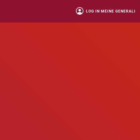
LOG IN MEINE GENERALI