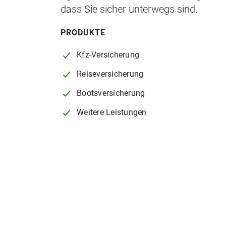
dass Sie sicher unterwegs sind.
PRODUKTE
Kfz-Versicherung
Reiseversicherung
Bootsversicherung
Weitere Leistungen