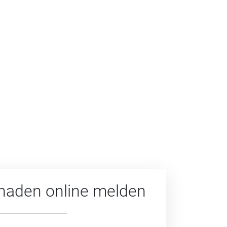
haden online melden