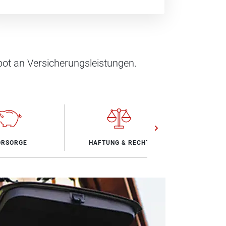
ot an Versicherungsleistungen.
ORSORGE
HAFTUNG & RECHT