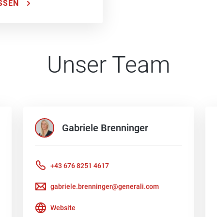
SSEN
Unser Team
Gabriele
Brenninger
+43 676 8251 4617
gabriele.brenninger@generali.com
Website