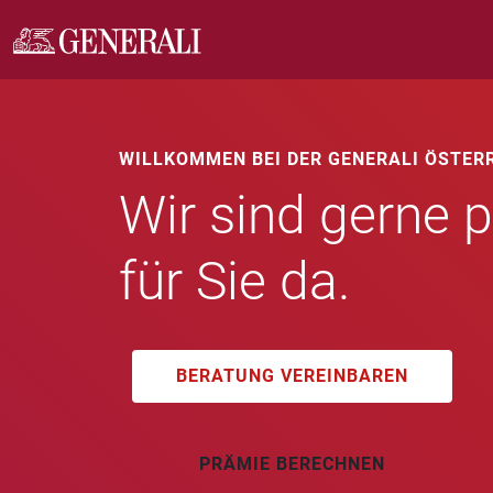
WILLKOMMEN BEI DER GENERALI ÖSTER
Wir sind gerne p
für Sie da.
BERATUNG VEREINBAREN
PRÄMIE BERECHNEN