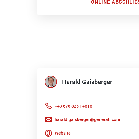
ONLINE ABSCHLIE
Harald
Gaisberger
+43 676 8251 4616
harald.gaisberger@generali.com
Website