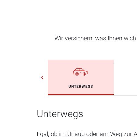
Wir versichern, was Ihnen wic
UNTERWEGS
Unterwegs
Egal, ob im Urlaub oder am Weg zur Ar