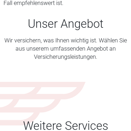
Fall empfehlenswert ist.
Unser Angebot
Wir versichern, was Ihnen wichtig ist. Wählen Sie
aus unserem umfassenden Angebot an
Versicherungsleistungen.
Weitere Services