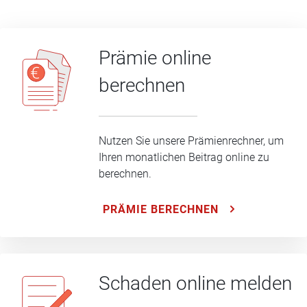
Prämie online
berechnen
Nutzen Sie unsere Prämienrechner, um
Ihren monatlichen Beitrag online zu
berechnen.
PRÄMIE BERECHNEN
Schaden online melden