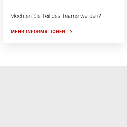
Möchten Sie Teil des Teams werden?
MEHR INFORMATIONEN