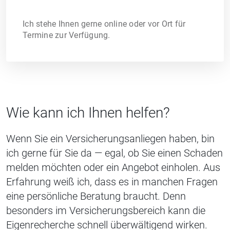
Ich stehe Ihnen gerne online oder vor Ort für
Termine zur Verfügung.
Wie kann ich Ihnen helfen?
Wenn Sie ein Versicherungsanliegen haben, bin
ich gerne für Sie da — egal, ob Sie einen Schaden
melden möchten oder ein Angebot einholen. Aus
Erfahrung weiß ich, dass es in manchen Fragen
eine persönliche Beratung braucht. Denn
besonders im Versicherungsbereich kann die
Eigenrecherche schnell überwältigend wirken.