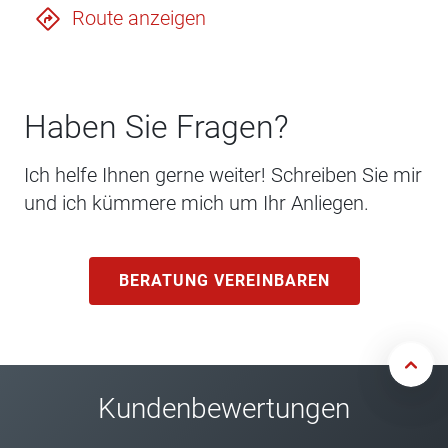
Route anzeigen
Haben Sie Fragen?
Ich helfe Ihnen gerne weiter! Schreiben Sie mir
und ich kümmere mich um Ihr Anliegen.
BERATUNG VEREINBAREN
Kundenbewertungen