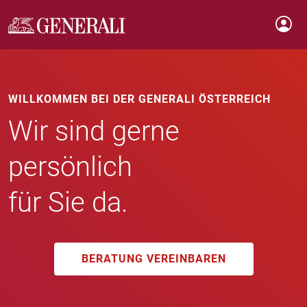
WILLKOMMEN BEI DER GENERALI ÖSTERREICH
Wir sind gerne
persönlich
für Sie da.
BERATUNG VEREINBAREN