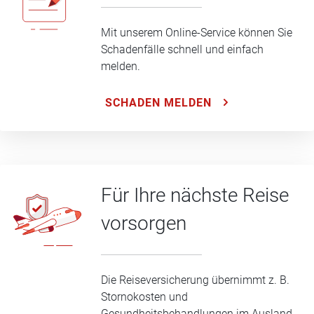
Mit unserem Online-Service können Sie
Schadenfälle schnell und einfach
melden.
SCHADEN MELDEN
Für Ihre nächste Reise
vorsorgen
Die Reiseversicherung übernimmt z. B.
Stornokosten und
Gesundheitsbehandlungen im Ausland.