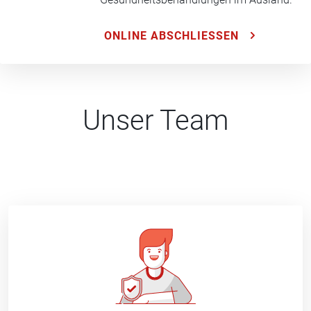
ONLINE ABSCHLIESSEN
Unser Team