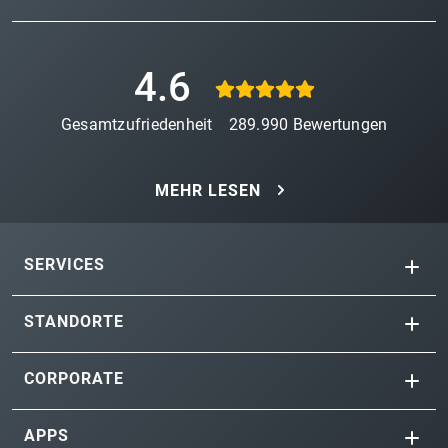
4.6
Gesamtzufriedenheit
289.990
Bewertungen
MEHR LESEN
SERVICES
STANDORTE
CORPORATE
APPS