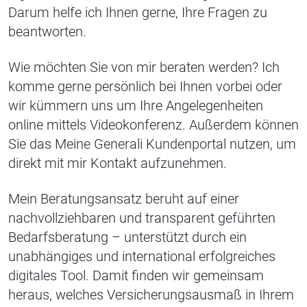
Darum helfe ich Ihnen gerne, Ihre Fragen zu
beantworten.
Wie möchten Sie von mir beraten werden? Ich
komme gerne persönlich bei Ihnen vorbei oder
wir kümmern uns um Ihre Angelegenheiten
online mittels Videokonferenz. Außerdem können
Sie das Meine Generali Kundenportal nutzen, um
direkt mit mir Kontakt aufzunehmen.
Mein Beratungsansatz beruht auf einer
nachvollziehbaren und transparent geführten
Bedarfsberatung – unterstützt durch ein
unabhängiges und international erfolgreiches
digitales Tool. Damit finden wir gemeinsam
heraus, welches Versicherungsausmaß in Ihrem