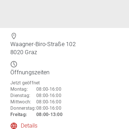
Waagner-Biro-Straße 102
8020
Graz
Öffnungszeiten
Jetzt geöffnet
Montag
:
08:00-16:00
Dienstag
:
08:00-16:00
Mittwoch
:
08:00-16:00
Donnerstag
:
08:00-16:00
Freitag
:
08:00-13:00
Details