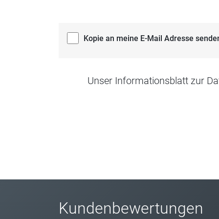
Kopie an meine E-Mail Adresse sende
Unser Informationsblatt zur Da
Kundenbewertungen