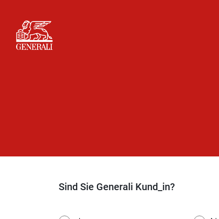
Sind Sie Generali Kund_in?