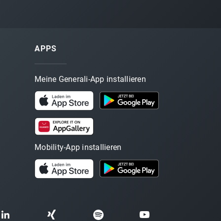
APPS
Meine Generali-App installieren
Mobility-App installieren