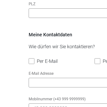
PLZ
Meine Kontaktdaten
Wie dürfen wir Sie kontaktieren?
Per E-Mail
P
E-Mail Adresse
Mobilnummer (+43 999 9999999)