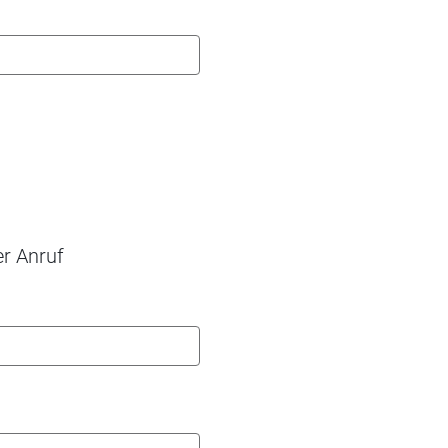
er Anruf