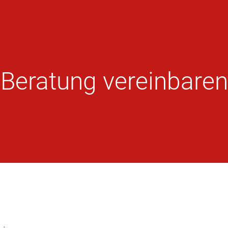
Beratung vereinbaren