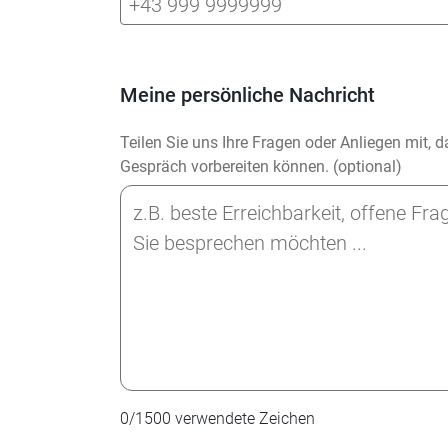
Meine persönliche Nachricht
Teilen Sie uns Ihre Fragen oder Anliegen mit, 
Gespräch vorbereiten können. (optional)
0
/
1500
verwendete Zeichen