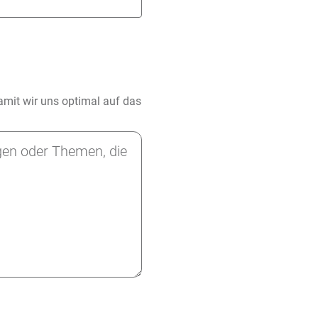
damit wir uns optimal auf das