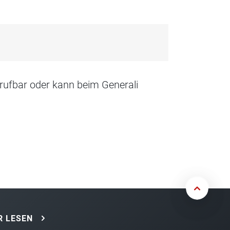
rufbar oder kann beim Generali
 LESEN