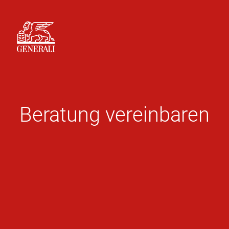
Beratung vereinbaren