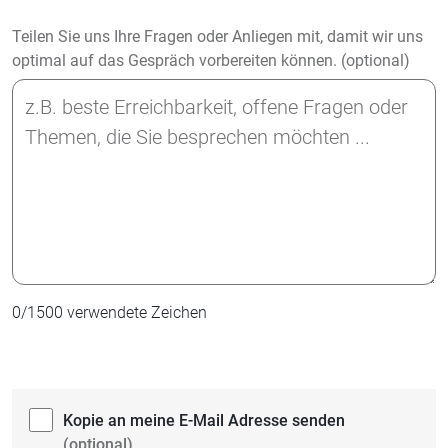
Teilen Sie uns Ihre Fragen oder Anliegen mit, damit wir uns
optimal auf das Gespräch vorbereiten können. (optional)
0
/
1500
verwendete Zeichen
Kopie an meine E-Mail Adresse senden
(optional)