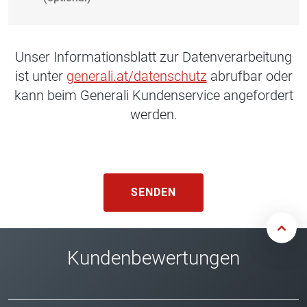
Unser Informationsblatt zur Datenverarbeitung
ist unter
generali.at/datenschutz
abrufbar oder
kann beim Generali Kundenservice angefordert
werden.
SENDEN
Kundenbewertungen