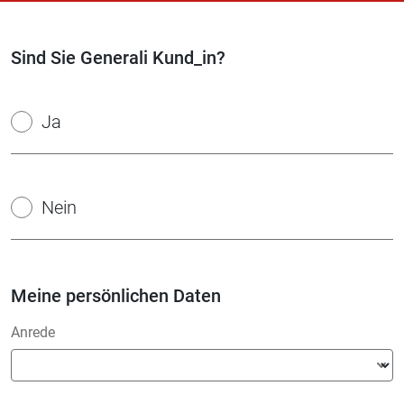
Sind Sie Generali Kund_in?
Ja
Nein
Meine persönlichen Daten
Anrede