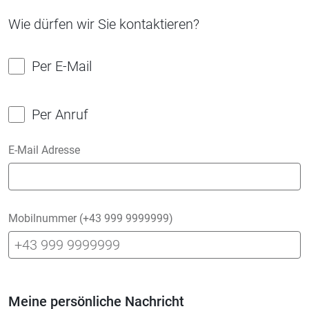
Wie dürfen wir Sie kontaktieren?
Per E-Mail
Per Anruf
E-Mail Adresse
Mobilnummer (+43 999 9999999)
Meine persönliche Nachricht