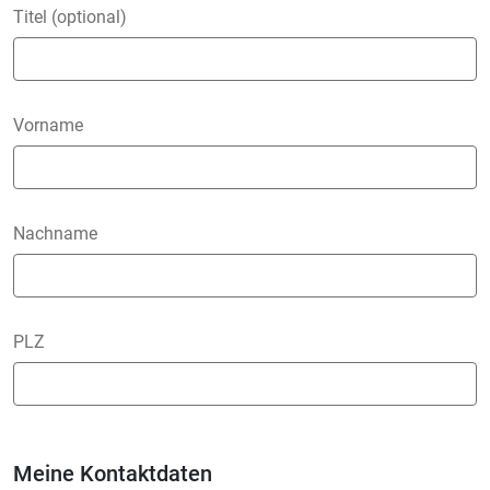
Titel (optional)
Vorname
Nachname
PLZ
Meine Kontaktdaten