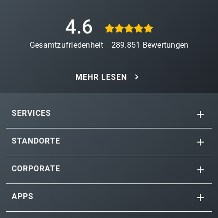
4.6
Gesamtzufriedenheit
289.851
Bewertungen
MEHR LESEN
SERVICES
STANDORTE
CORPORATE
APPS