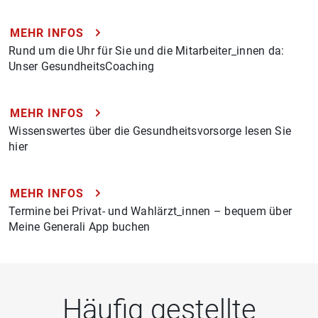
MEHR INFOS
Rund um die Uhr für Sie und die Mitarbeiter_innen da:
Unser GesundheitsCoaching
MEHR INFOS
Wissenswertes über die Gesundheitsvorsorge lesen Sie
hier
MEHR INFOS
Termine bei Privat- und Wahlärzt_innen – bequem über
Meine Generali App buchen
Häufig gestellte