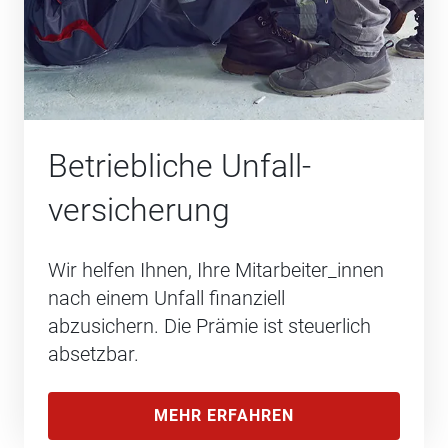
Betriebliche Unfall­
versicherung
Wir helfen Ihnen, Ihre Mitarbeiter_innen
nach einem Unfall finanziell
abzusichern. Die Prämie ist steuerlich
absetzbar.
MEHR ERFAHREN