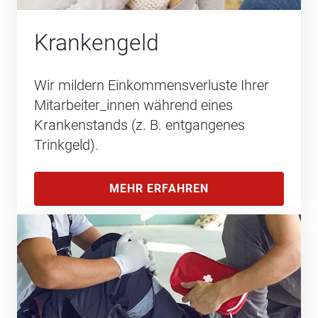
Krankengeld
Wir mildern Einkommensverluste Ihrer
Mitarbeiter_innen während eines
Krankenstands (z. B. entgangenes
Trinkgeld).
MEHR ERFAHREN