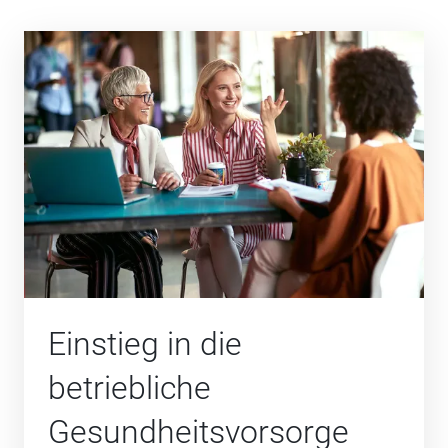
Einstieg in die
betriebliche
Gesundheits­vorsorge