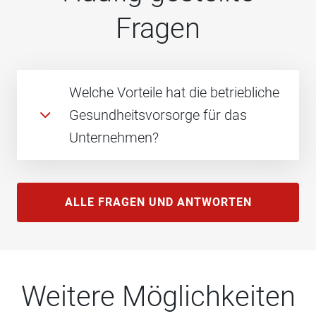
Fragen
Welche Vorteile hat die betriebliche
Gesundheitsvorsorge für das
Unternehmen?
ALLE FRAGEN UND ANTWORTEN
Weitere Möglichkeiten