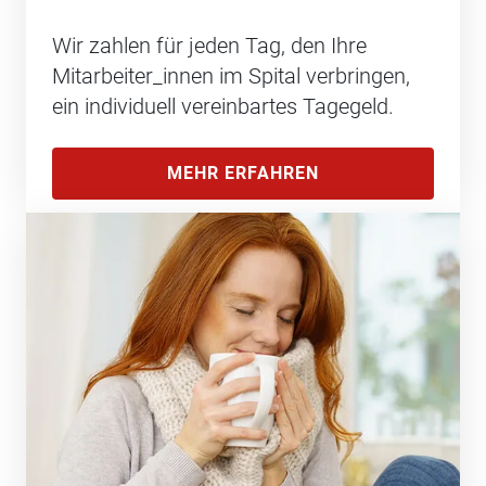
Wir zahlen für jeden Tag, den Ihre
Mitarbeiter_innen im Spital verbringen,
ein individuell vereinbartes Tagegeld.
MEHR ERFAHREN