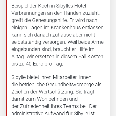
Beispiel der Koch in Sibylles Hotel
Verbrennungen an den Händen zuzieht,
greift die Genesungshilfe. Er wird nach
einigen Tagen im Krankenhaus entlassen,
kann sich danach zuhause aber nicht
selbstständig versorgen. Weil beide Arme
eingebunden sind, braucht er Hilfe im
Alltag. Wir ersetzen in diesem Fall Kosten
bis zu 40 Euro pro Tag.
Sibylle bietet ihren Mitarbeiter_innen
die betriebliche Gesundheitsvorsorge als
Zeichen der Wertschätzung. Sie trägt
damit zum Wohlbefinden und
der Zufriedenheit Ihres Teams bei. Der
administrative Aufwand für Sibylle ist