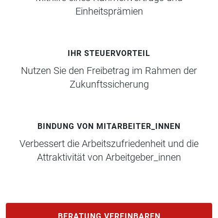
Einheitsprämien
IHR STEUERVORTEIL
Nutzen Sie den Freibetrag im Rahmen der
Zukunftssicherung
BINDUNG VON MITARBEITER_INNEN
Verbessert die Arbeitszufriedenheit und die
Attraktivität von Arbeitgeber_innen
BERATUNG VEREINBAREN