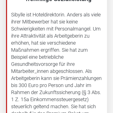
Sibylle ist Hoteldirektorin. Anders als viele
ihrer Mitbewerber hat sie keine
Schwierigkeiten mit Personalmangel. Um
ihre Attraktivität als Arbeitgeberin zu
erhöhen, hat sie verschiedene
Maßnahmen ergriffen. Sie hat zum
Beispiel eine betriebliche
Gesundheitsvorsorge für ihre
Mitarbeiter_innen abgeschlossen. Als
Arbeitgeberin kann sie Prämienzahlungen
bis 300 Euro pro Person und Jahr im
Rahmen der Zukunftssicherung (§ 3 Abs.
1 Z. 15a Einkommenssteuergesetz)
steuerlich geltend machen. Sie hat sich