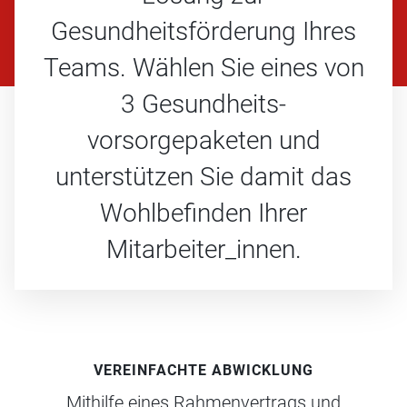
Gesundheitsförderung Ihres
Teams. Wählen Sie eines von
3 Gesundheits­
vorsorgepaketen und
unterstützen Sie damit das
Wohlbefinden Ihrer
Mitarbeiter_innen.
VEREINFACHTE ABWICKLUNG
Mithilfe eines Rahmenvertrags und