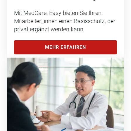
Mit MedCare: Easy bieten Sie Ihren
Mitarbeiter_innen einen Basisschutz, der
privat ergänzt werden kann.
MEHR ERFAHREN