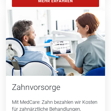
MEHR ERFAHREN
Zahnvorsorge
Mit MedCare: Zahn bezahlen wir Kosten
für zahnärztliche Behandlungen,