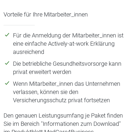
Vorteile für Ihre Mitarbeiter_innen
Für die Anmeldung der Mitarbeiter_innen ist
eine einfache Actively-at-work Erklärung
ausreichend
Die betriebliche Gesundheitsvorsorge kann
privat erweitert werden
Wenn Mitarbeiter_innen das Unternehmen
verlassen, können sie den
Versicherungsschutz privat fortsetzen
Den genauen Leistungsumfang je Paket finden
Sie im Bereich "Informationen zum Download"