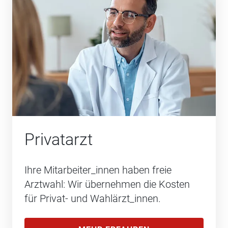
Privatarzt
Ihre Mitarbeiter_innen haben freie
Arztwahl: Wir übernehmen die Kosten
für Privat- und Wahlärzt_innen.