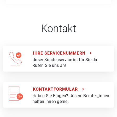
Kontakt
IHRE SERVICENUMMERN
Unser Kundenservice ist für Sie da.
Rufen Sie uns an!
KONTAKTFORMULAR
Haben Sie Fragen? Unsere Berater_innen
helfen Ihnen gerne.