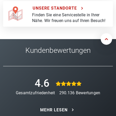
UNSERE STANDORTE
Finden Sie eine Servicestelle in Ihrer
Nähe. Wir freuen uns auf Ihren Besuch!
Kundenbewertungen
4.6
Gesamtzufriedenheit
290.136
Bewertungen
MEHR LESEN