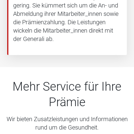
gering. Sie kümmert sich um die An- und
Abmeldung ihrer Mitarbeiter_innen sowie
die Prämienzahlung. Die Leistungen
wickeln die Mitarbeiter_innen direkt mit
der Generali ab.
Mehr Service für Ihre
Prämie
Wir bieten Zusatzleistungen und Informationen
rund um die Gesundheit.