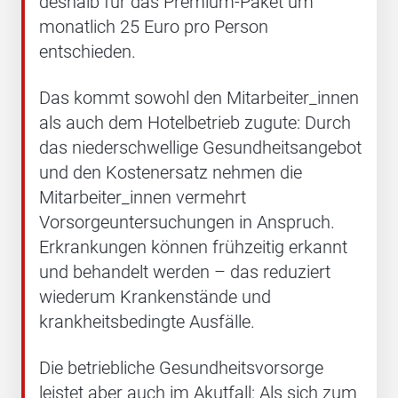
deshalb für das Premium-Paket um
monatlich 25 Euro pro Person
entschieden.
Das kommt sowohl den Mitarbeiter_innen
als auch dem Hotelbetrieb zugute: Durch
das niederschwellige Gesundheitsangebot
und den Kostenersatz nehmen die
Mitarbeiter_innen vermehrt
Vorsorgeuntersuchungen in Anspruch.
Erkrankungen können frühzeitig erkannt
und behandelt werden – das reduziert
wiederum Krankenstände und
krankheitsbedingte Ausfälle.
Die betriebliche Gesundheitsvorsorge
leistet aber auch im Akutfall: Als sich zum