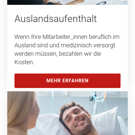
Auslands­aufenthalt
Wenn Ihre Mitarbeiter_innen beruflich im
Ausland sind und medizinisch versorgt
werden müssen, bezahlen wir die
Kosten.
MEHR ERFAHREN