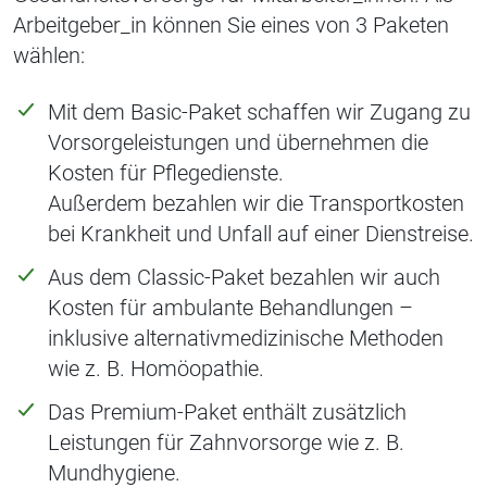
Arbeitgeber_in können Sie eines von 3 Paketen
wählen:
Mit dem Basic-Paket schaffen wir Zugang zu
Vorsorgeleistungen und übernehmen die
Kosten für Pflegedienste.
Außerdem bezahlen wir die Transportkosten
bei Krankheit und Unfall auf einer Dienstreise.
Aus dem Classic-Paket bezahlen wir auch
Kosten für ambulante Behandlungen –
inklusive alternativmedizinische Methoden
wie z. B. Homöopathie.
Das Premium-Paket enthält zusätzlich
Leistungen für Zahnvorsorge wie z. B.
Mundhygiene.