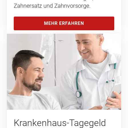
Zahnersatz und Zahnvorsorge.
MEHR ERFAHREN
Krankenhaus-Tagegeld