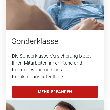
Sonderklasse
Die Sonderklasse-Versicherung bietet
Ihren Mitarbeiter_innen Ruhe und
Komfort während eines
Krankenhausaufenthalts.
MEHR ERFAHREN