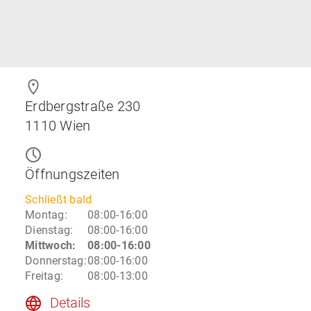
Erdbergstraße 230
1110
Wien
Öffnungszeiten
Schließt bald
Montag
:
08:00-16:00
Dienstag
:
08:00-16:00
Mittwoch
:
08:00-16:00
Donnerstag
:
08:00-16:00
Freitag
:
08:00-13:00
Details