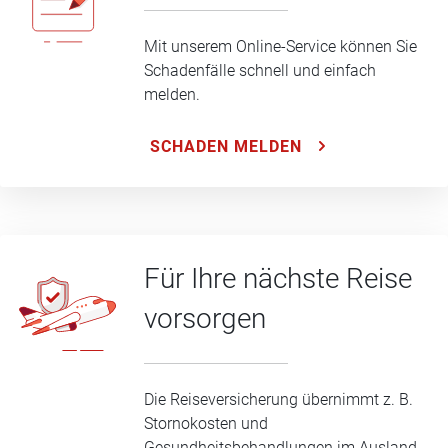
Mit unserem Online-Service können Sie
Schadenfälle schnell und einfach
melden.
SCHADEN MELDEN
Für Ihre nächste Reise
vorsorgen
Die Reiseversicherung übernimmt z. B.
Stornokosten und
Gesundheitsbehandlungen im Ausland.