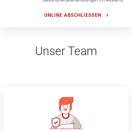
ONLINE ABSCHLIESSEN
Unser Team