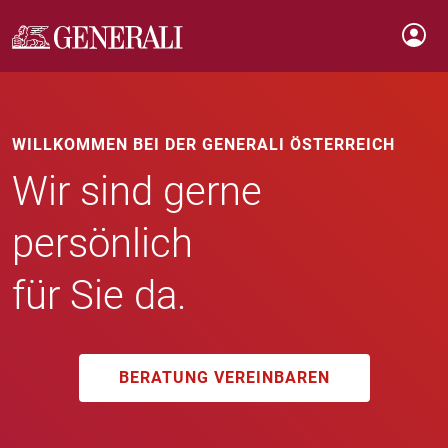
WILLKOMMEN BEI DER GENERALI ÖSTERREICH
Wir sind gerne
persönlich
für Sie da.
BERATUNG VEREINBAREN