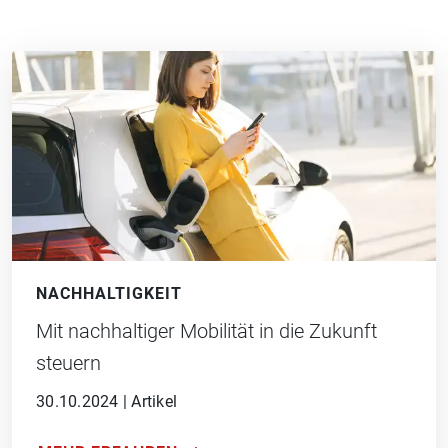
NACHHALTIGKEIT
Mit nachhaltiger Mobilität in die Zukunft
steuern
30.10.2024
|
Artikel