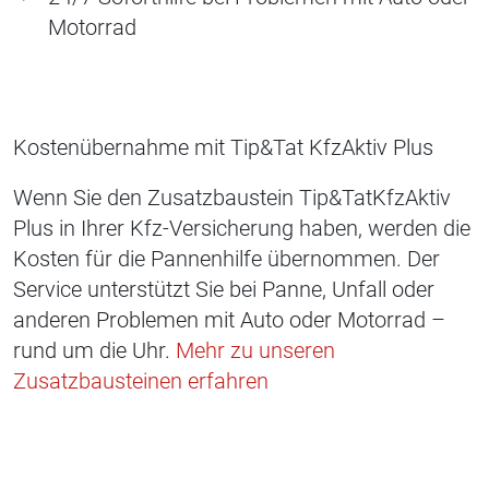
Motorrad
Kostenübernahme mit Tip&Tat KfzAktiv Plus
Wenn Sie den Zusatzbaustein Tip&TatKfzAktiv
Plus in Ihrer Kfz-Versicherung haben, werden die
Kosten für die Pannenhilfe übernommen. Der
Service unterstützt Sie bei Panne, Unfall oder
anderen Problemen mit Auto oder Motorrad –
rund um die Uhr.
Mehr zu unseren
Zusatzbausteinen erfahren