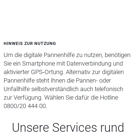
HINWEIS ZUR NUTZUNG
Um die digitale Pannenhilfe zu nutzen, benötigen
Sie ein Smartphone mit Datenverbindung und
aktivierter GPS‑Ortung. Alternativ zur digitalen
Pannenhilfe steht Ihnen die Pannen- oder
Unfallhilfe selbstverständlich auch telefonisch
zur Verfügung. Wählen Sie dafür die Hotline
0800/20 444 00.
Unsere Services rund