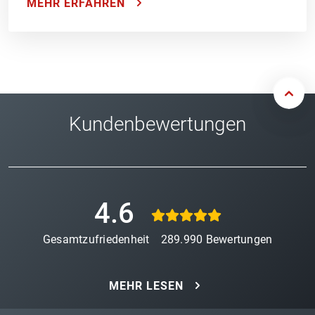
MEHR ERFAHREN
Kundenbewertungen
4.6
Gesamtzufriedenheit
289.990
Bewertungen
MEHR LESEN