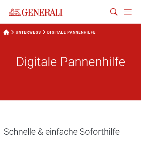
UNTERWEGS
DIGITALE PANNENHILFE
Digitale Pannenhilfe
Schnelle & einfache Soforthilfe