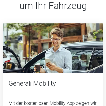
um Ihr Fahrzeug
Generali Mobility
Mit der kostenlosen Mobility App zeigen wir