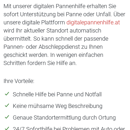
Mit unserer digitalen Pannenhilfe erhalten Sie
sofort Unterstützung bei Panne oder Unfall. Über
unsere digitale Plattform
digitalepannenhilfe.at
wird Ihr aktueller Standort automatisch
übermittelt. So kann schnell der passende
Pannen- oder Abschleppdienst zu Ihnen
geschickt werden. In wenigen einfachen
Schritten fordern Sie Hilfe an.
Ihre Vorteile:
Schnelle Hilfe bei Panne und Notfall
Keine mühsame Weg Beschreibung
Genaue Standortermittlung durch Ortung
24/7 Soforthilfe bei Problemen mit Auto oder