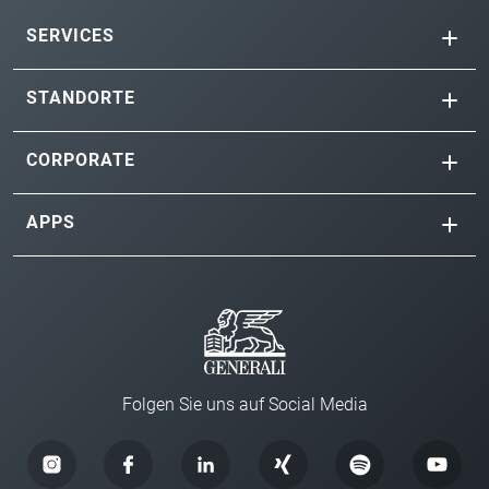
SERVICES
STANDORTE
CORPORATE
APPS
Folgen Sie uns auf Social Media