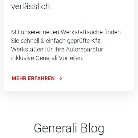
verlässlich
Mit unserer neuen Werkstattsuche finden
Sie schnell & einfach geprüfte Kfz-
Werkstätten für Ihre Autoreparatur –
inklusive Generali Vorteilen.
MEHR ERFAHREN
Generali Blog