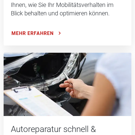
Ihnen, wie Sie Ihr Mobilitätsverhalten im
Blick behalten und optimieren können.
MEHR ERFAHREN
Autoreparatur schnell &