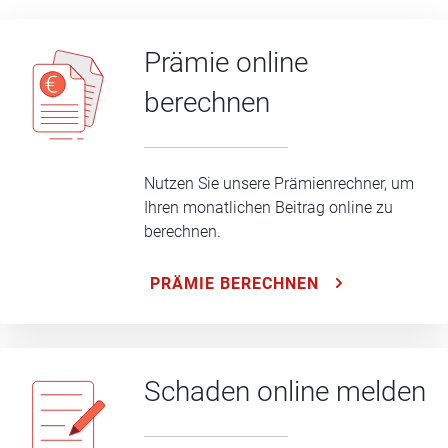
Prämie online
berechnen
Nutzen Sie unsere Prämienrechner, um
Ihren monatlichen Beitrag online zu
berechnen.
PRÄMIE BERECHNEN
Schaden online melden