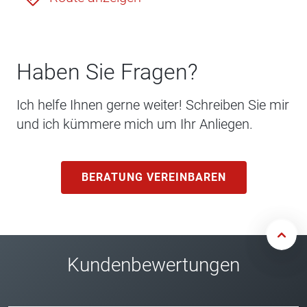
Haben Sie Fragen?
Ich helfe Ihnen gerne weiter! Schreiben Sie mir
und ich kümmere mich um Ihr Anliegen.
BERATUNG VEREINBAREN
Kundenbewertungen