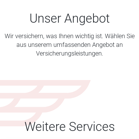
Unser Angebot
Wir versichern, was Ihnen wichtig ist. Wählen Sie
aus unserem umfassenden Angebot an
Versicherungsleistungen.
Weitere Services