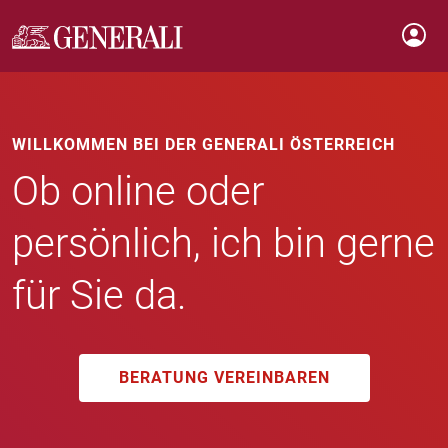
WILLKOMMEN BEI DER GENERALI ÖSTERREICH
Ob online oder
persönlich, ich bin gerne
für Sie da.
BERATUNG VEREINBAREN