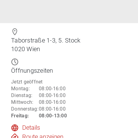
Taborstraße 1-3, 5. Stock
1020
Wien
Öffnungszeiten
Jetzt geöffnet
Montag
:
08:00-16:00
Dienstag
:
08:00-16:00
Mittwoch
:
08:00-16:00
Donnerstag
:
08:00-16:00
Freitag
:
08:00-13:00
Details
Route anzeigen