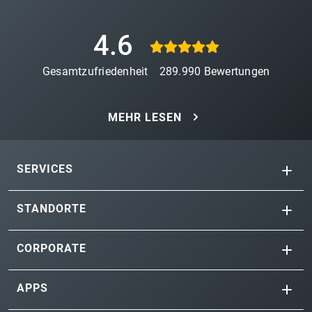
4.6
Gesamtzufriedenheit
289.990
Bewertungen
MEHR LESEN
SERVICES
STANDORTE
CORPORATE
APPS