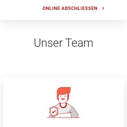
ONLINE ABSCHLIESSEN
Unser Team