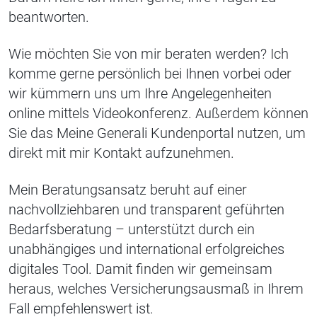
beantworten.
Wie möchten Sie von mir beraten werden? Ich
komme gerne persönlich bei Ihnen vorbei oder
wir kümmern uns um Ihre Angelegenheiten
online mittels Videokonferenz. Außerdem können
Sie das Meine Generali Kundenportal nutzen, um
direkt mit mir Kontakt aufzunehmen.
Mein Beratungsansatz beruht auf einer
nachvollziehbaren und transparent geführten
Bedarfsberatung – unterstützt durch ein
unabhängiges und international erfolgreiches
digitales Tool. Damit finden wir gemeinsam
heraus, welches Versicherungsausmaß in Ihrem
Fall empfehlenswert ist.