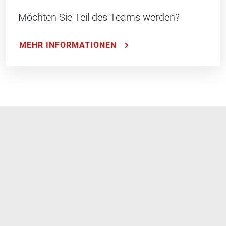
Möchten Sie Teil des Teams werden?
MEHR INFORMATIONEN