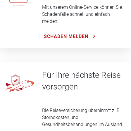
Mit unserem Online-Service können Sie
Schadenfälle schnell und einfach
melden.
SCHADEN MELDEN
Für Ihre nächste Reise
vorsorgen
Die Reiseversicherung übernimmt z. B.
Stornokosten und
Gesundheitsbehandlungen im Ausland.