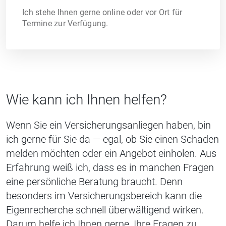
Ich stehe Ihnen gerne online oder vor Ort für
Termine zur Verfügung.
Wie kann ich Ihnen helfen?
Wenn Sie ein Versicherungsanliegen haben, bin
ich gerne für Sie da — egal, ob Sie einen Schaden
melden möchten oder ein Angebot einholen. Aus
Erfahrung weiß ich, dass es in manchen Fragen
eine persönliche Beratung braucht. Denn
besonders im Versicherungsbereich kann die
Eigenrecherche schnell überwältigend wirken.
Darum helfe ich Ihnen gerne, Ihre Fragen zu