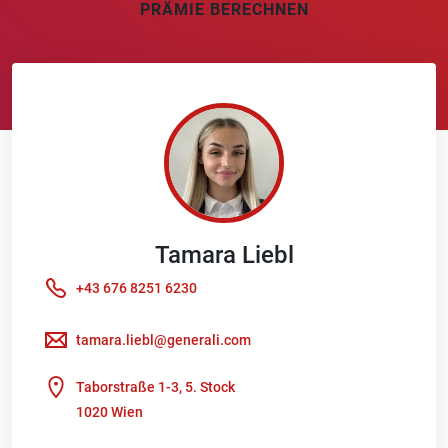
PRÄMIE BERECHNEN
Tamara
Liebl
+43 676 8251 6230
tamara.liebl@generali.com
Taborstraße 1-3, 5. Stock
1020 Wien