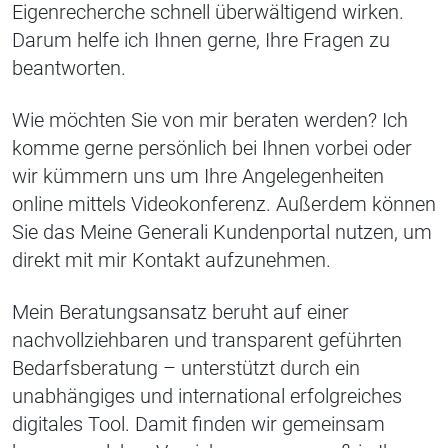
Eigenrecherche schnell überwältigend wirken.
Darum helfe ich Ihnen gerne, Ihre Fragen zu
beantworten.
Wie möchten Sie von mir beraten werden? Ich
komme gerne persönlich bei Ihnen vorbei oder
wir kümmern uns um Ihre Angelegenheiten
online mittels Videokonferenz. Außerdem können
Sie das Meine Generali Kundenportal nutzen, um
direkt mit mir Kontakt aufzunehmen.
Mein Beratungsansatz beruht auf einer
nachvollziehbaren und transparent geführten
Bedarfsberatung – unterstützt durch ein
unabhängiges und international erfolgreiches
digitales Tool. Damit finden wir gemeinsam