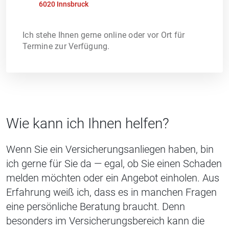
6020 Innsbruck
Ich stehe Ihnen gerne online oder vor Ort für
Termine zur Verfügung.
Wie kann ich Ihnen helfen?
Wenn Sie ein Versicherungsanliegen haben, bin
ich gerne für Sie da — egal, ob Sie einen Schaden
melden möchten oder ein Angebot einholen. Aus
Erfahrung weiß ich, dass es in manchen Fragen
eine persönliche Beratung braucht. Denn
besonders im Versicherungsbereich kann die