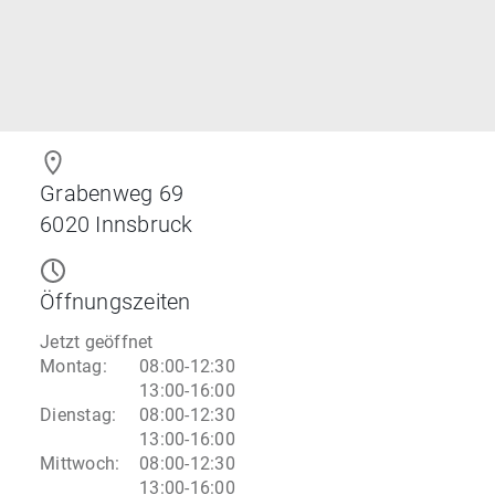
Grabenweg 69
6020
Innsbruck
Öffnungszeiten
Jetzt geöffnet
Montag
:
08:00-12:30
13:00-16:00
Dienstag
:
08:00-12:30
13:00-16:00
Mittwoch
:
08:00-12:30
13:00-16:00