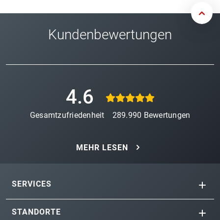
Kundenbewertungen
4.6
Gesamtzufriedenheit
289.990
Bewertungen
MEHR LESEN
SERVICES
STANDORTE