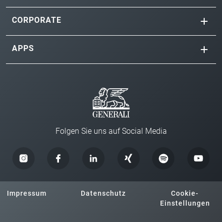
CORPORATE
APPS
Folgen Sie uns auf Social Media
Impressum
Datenschutz
Cookie-
Einstellungen