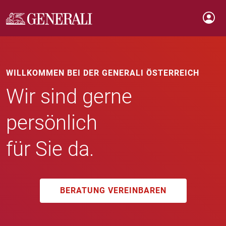
WILLKOMMEN BEI DER GENERALI ÖSTERREICH
Wir sind gerne
persönlich
für Sie da.
BERATUNG VEREINBAREN