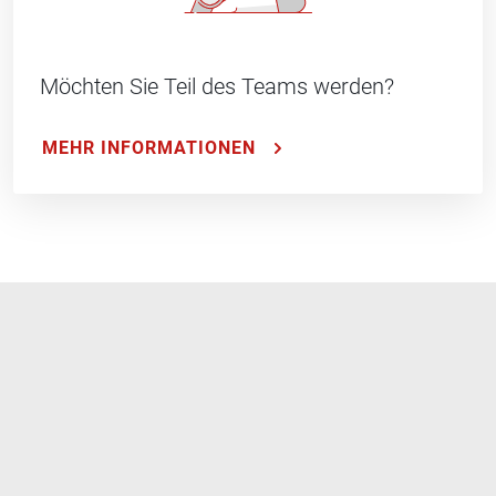
Möchten Sie Teil des Teams werden?
MEHR INFORMATIONEN