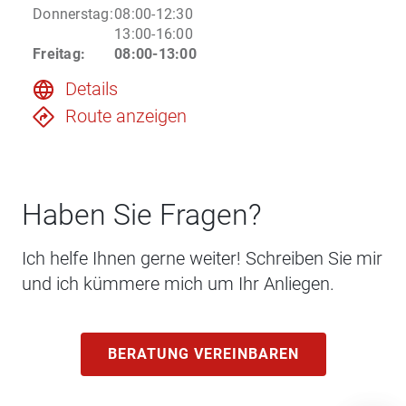
Donnerstag
:
08:00-12:30
13:00-16:00
Freitag
:
08:00-13:00
Details
Route anzeigen
Haben Sie Fragen?
Ich helfe Ihnen gerne weiter! Schreiben Sie mir
und ich kümmere mich um Ihr Anliegen.
BERATUNG VEREINBAREN