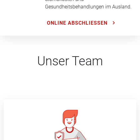
Gesundheitsbehandlungen im Ausland.
ONLINE ABSCHLIESSEN
Unser Team