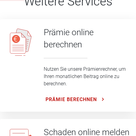
Weitere Services
Prämie online
berechnen
Nutzen Sie unsere Prämienrechner, um
Ihren monatlichen Beitrag online zu
berechnen.
PRÄMIE BERECHNEN
Schaden online melden