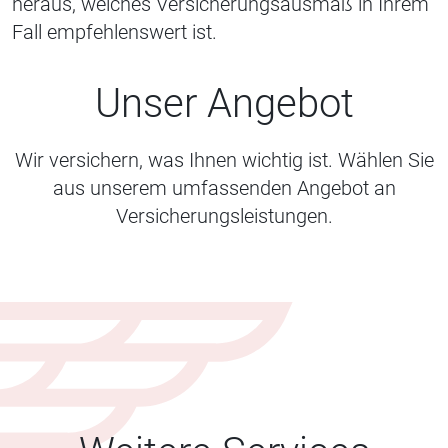
heraus, welches Versicherungsausmaß in Ihrem
Fall empfehlenswert ist.
Unser Angebot
Wir versichern, was Ihnen wichtig ist. Wählen Sie
aus unserem umfassenden Angebot an
Versicherungsleistungen.