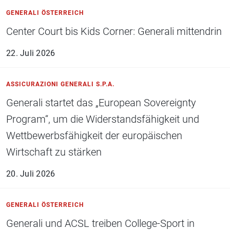
GENERALI ÖSTERREICH
Center Court bis Kids Corner: Generali mittendrin
22. Juli 2026
ASSICURAZIONI GENERALI S.P.A.
Generali startet das „European Sovereignty
Program“, um die Widerstandsfähigkeit und
Wettbewerbsfähigkeit der europäischen
Wirtschaft zu stärken
20. Juli 2026
GENERALI ÖSTERREICH
Generali und ACSL treiben College-Sport in