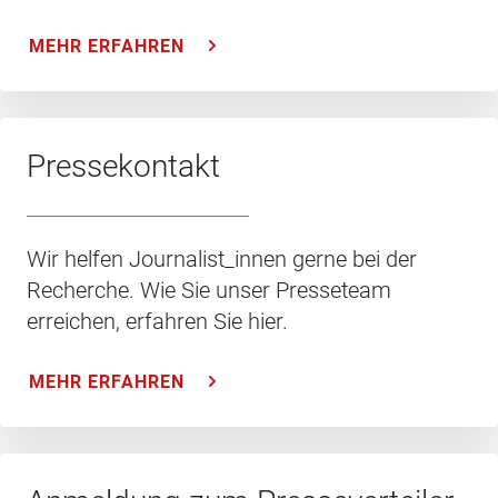
MEHR ERFAHREN
Pressekontakt
Wir helfen Journalist_innen gerne bei der
Recherche. Wie Sie unser Presseteam
erreichen, erfahren Sie hier.
MEHR ERFAHREN