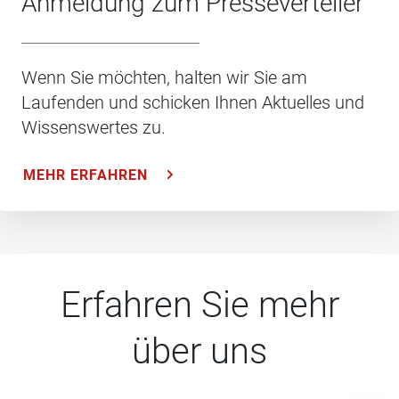
Anmeldung zum Presseverteiler
Wenn Sie möchten, halten wir Sie am
Laufenden und schicken Ihnen Aktuelles und
Wissenswertes zu.
MEHR ERFAHREN
Erfahren Sie mehr
über uns