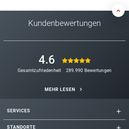
Kundenbewertungen
4.6
Gesamtzufriedenheit
289.990
Bewertungen
MEHR LESEN
SERVICES
STANDORTE