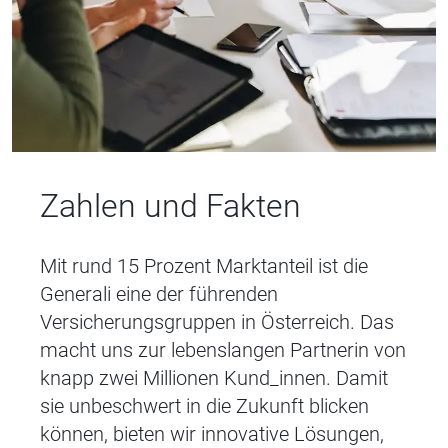
Zahlen und Fakten
Mit rund 15 Prozent Marktanteil ist die
Generali eine der führenden
Versicherungsgruppen in Österreich. Das
macht uns zur lebenslangen Partnerin von
knapp zwei Millionen Kund_innen. Damit
sie unbeschwert in die Zukunft blicken
können, bieten wir innovative Lösungen,