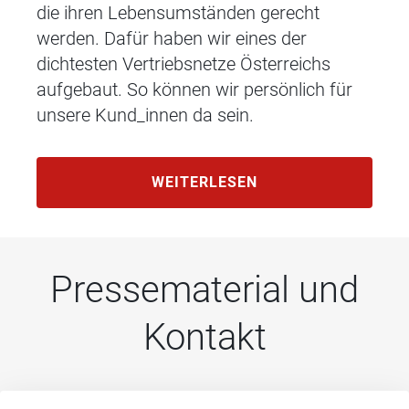
die ihren Lebensumständen gerecht
werden. Dafür haben wir eines der
dichtesten Vertriebsnetze Österreichs
aufgebaut. So können wir persönlich für
unsere Kund_innen da sein.
WEITERLESEN
Pressematerial und
Kontakt