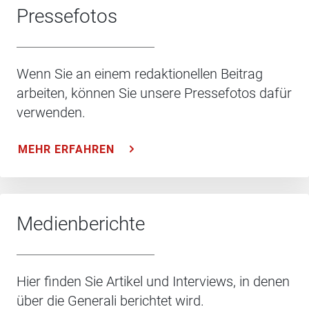
Pressefotos
Wenn Sie an einem redaktionellen Beitrag
arbeiten, können Sie unsere Pressefotos dafür
verwenden.
MEHR ERFAHREN
Medienberichte
Hier finden Sie Artikel und Interviews, in denen
über die Generali berichtet wird.