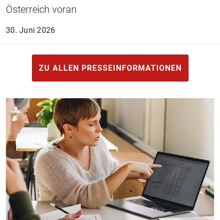
Österreich voran
30. Juni 2026
ZU ALLEN PRESSEINFORMATIONEN