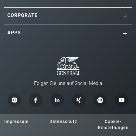
CORPORATE
APPS
Folgen Sie uns auf Social Media
Impressum
Datenschutz
Cookie-
Einstellungen