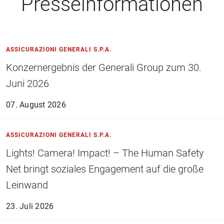
Presseinformationen
ASSICURAZIONI GENERALI S.P.A.
Konzernergebnis der Generali Group zum 30.
Juni 2026
07. August 2026
ASSICURAZIONI GENERALI S.P.A.
Lights! Camera! Impact! – The Human Safety
Net bringt soziales Engagement auf die große
Leinwand
23. Juli 2026