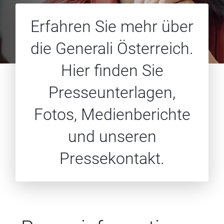
Erfahren Sie mehr über
die Generali Österreich.
Hier finden Sie
Presseunterlagen,
Fotos, Medienberichte
und unseren
Pressekontakt.