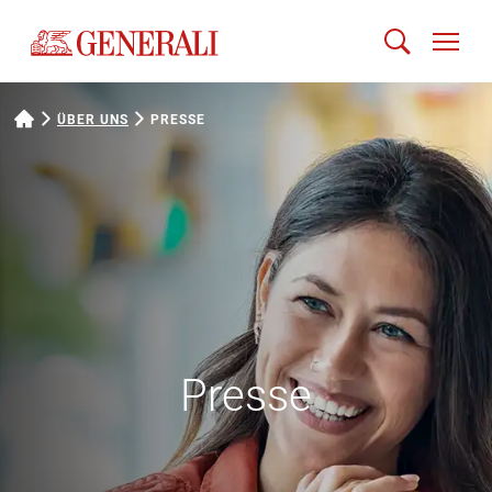
ÜBER UNS
PRESSE
Presse