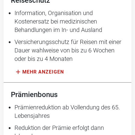
Reiseschutz
Information, Organisation und
Kostenersatz bei medizinischen
Behandlungen im In- und Ausland
Versicherungsschutz für Reisen mit einer
Dauer wahlweise von bis zu 6 Wochen
oder bis zu 4 Monaten
Prämienbonus
Prämienreduktion ab Vollendung des 65.
Lebensjahres
Reduktion der Prämie erfolgt dann