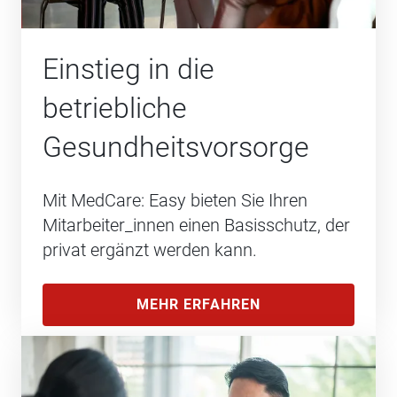
Einstieg in die
betriebliche
Gesundheits­vorsorge
Mit MedCare: Easy bieten Sie Ihren
Mitarbeiter_innen einen Basisschutz, der
privat ergänzt werden kann.
MEHR ERFAHREN