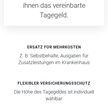
ihnen das vereinbarte
Tagegeld.
ERSATZ FÜR MEHRKOSTEN
Z. B. Selbstbehalte, Ausgaben für
Zusatzleistungen im Krankenhaus
FLEXIBLER VERSICHERUNGSSCHUTZ
Die Höhe des Tagegeldes ist individuell
wählbar