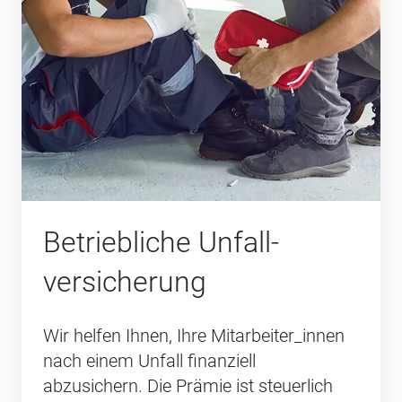
Betriebliche Unfall­
versicherung
Wir helfen Ihnen, Ihre Mitarbeiter_innen
nach einem Unfall finanziell
abzusichern. Die Prämie ist steuerlich