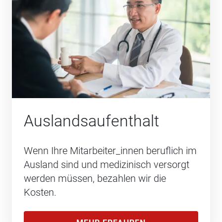
Auslands­aufenthalt
Wenn Ihre Mitarbeiter_innen beruflich im
Ausland sind und medizinisch versorgt
werden müssen, bezahlen wir die
Kosten.