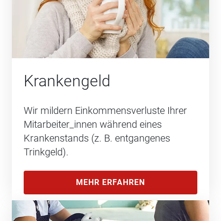
Krankengeld
Wir mildern Einkommensverluste Ihrer
Mitarbeiter_innen während eines
Krankenstands (z. B. entgangenes
Trinkgeld).
MEHR ERFAHREN