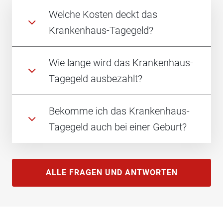
Welche Kosten deckt das
Krankenhaus-Tagegeld?
Wie lange wird das Krankenhaus-
Tagegeld ausbezahlt?
Bekomme ich das Krankenhaus-
Tagegeld auch bei einer Geburt?
ALLE FRAGEN UND ANTWORTEN