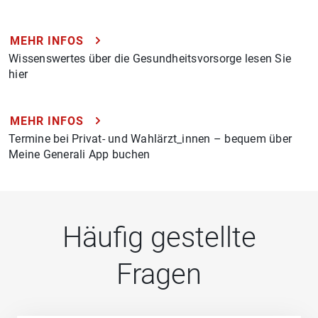
MEHR INFOS
Wissenswertes über die Gesundheitsvorsorge lesen Sie
hier
MEHR INFOS
Termine bei Privat- und Wahlärzt_innen – bequem über
Meine Generali App buchen
Häufig gestellte
Fragen