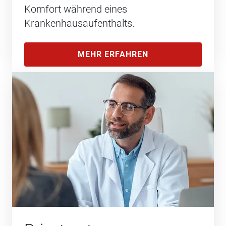
Komfort während eines
Krankenhausaufenthalts.
MEHR ERFAHREN