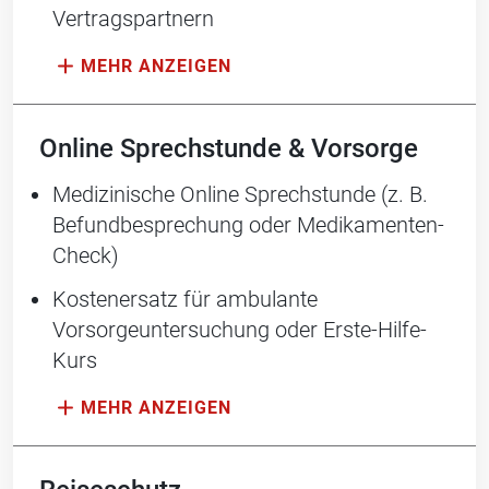
Vertragspartnern
Online Sprechstunde & Vorsorge
Medizinische Online Sprechstunde (z. B.
Befundbesprechung oder Medikamenten-
Check)
Kostenersatz für ambulante
Vorsorgeuntersuchung oder Erste-Hilfe-
Kurs