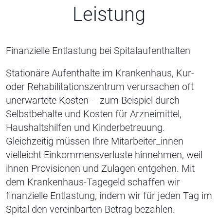
Leistung
Finanzielle Entlastung bei Spitalaufenthalten
Stationäre Aufenthalte im Krankenhaus, Kur-
oder Rehabilitationszentrum verursachen oft
unerwartete Kosten – zum Beispiel durch
Selbstbehalte und Kosten für Arzneimittel,
Haushaltshilfen und Kinderbetreuung.
Gleichzeitig müssen Ihre Mitarbeiter_innen
vielleicht Einkommensverluste hinnehmen, weil
ihnen Provisionen und Zulagen entgehen. Mit
dem Krankenhaus-Tagegeld schaffen wir
finanzielle Entlastung, indem wir für jeden Tag im
Spital den vereinbarten Betrag bezahlen.