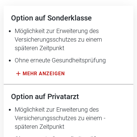
Option auf Sonderklasse
Möglichkeit zur Erweiterung des
Versicherungsschutzes zu einem
späteren Zeitpunkt
Ohne erneute Gesundheitsprüfung
Option auf Privatarzt
Möglichkeit zur Erweiterung des
Versicherungsschutzes zu einem ­
späteren Zeitpunkt