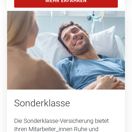
MEHR ERFAHREN
Sonderklasse
Die Sonderklasse-Versicherung bietet
Ihren Mitarbeiter_innen Ruhe und