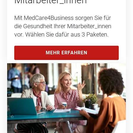
Mit MedCare4Business sorgen Sie für
die Gesundheit Ihrer Mitarbeiter_innen
vor. Wählen Sie dafür aus 3 Paketen.
MEHR ERFAHREN