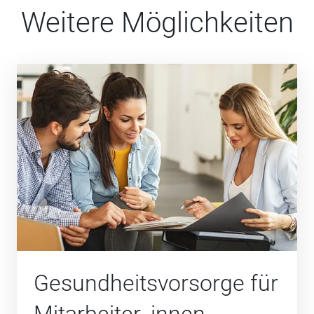
Weitere Möglichkeiten
Gesundheits­vorsorge für
Mitarbeiter_innen