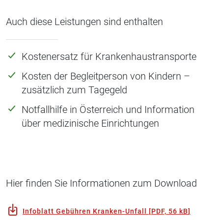
Auch diese Leistungen sind enthalten
Kostenersatz für Krankenhaustransporte
Kosten der Begleitperson von Kindern –
zusätzlich zum Tagegeld
Notfallhilfe in Österreich und Information
über medizinische Einrichtungen
Hier finden Sie Informationen zum Download
Infoblatt Gebühren Kranken-Unfall
[
PDF, 56 kB
]