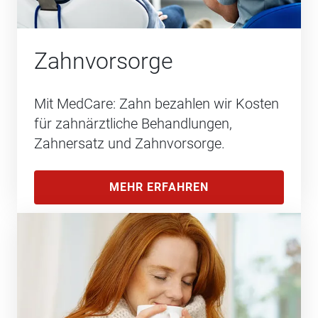
Zahnvorsorge
Mit MedCare: Zahn bezahlen wir Kosten
für zahnärztliche Behandlungen,
Zahnersatz und Zahnvorsorge.
MEHR ERFAHREN