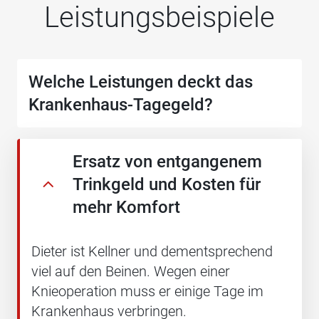
Leistungsbeispiele
Welche Leistungen deckt das
Krankenhaus-Tagegeld?
Ersatz von entgangenem
Trinkgeld und Kosten für
mehr Komfort
Dieter ist Kellner und dementsprechend
viel auf den Beinen. Wegen einer
Knieoperation muss er einige Tage im
Krankenhaus verbringen.