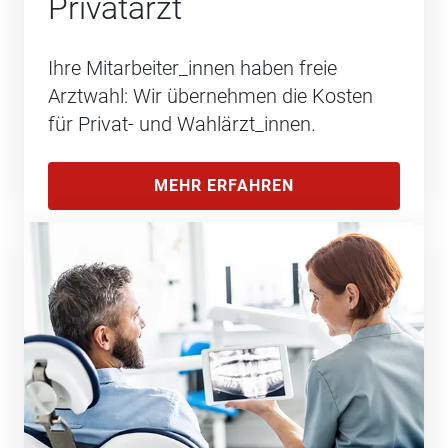
Privatarzt
Ihre Mitarbeiter_innen haben freie
Arztwahl: Wir übernehmen die Kosten
für Privat- und Wahlärzt_innen.
MEHR ERFAHREN