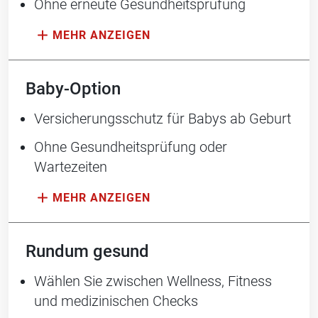
Ohne erneute Gesundheitsprüfung
Baby-Option
Versicherungsschutz für Babys ab Geburt
Ohne Gesundheitsprüfung oder
Wartezeiten
Rundum gesund
Wählen Sie zwischen Wellness, Fitness
und medizinischen Checks