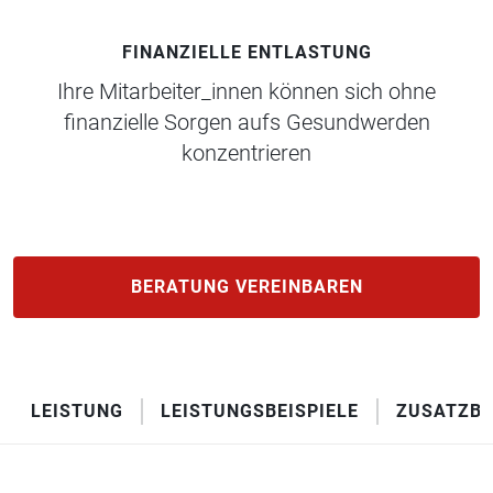
FINANZIELLE ENTLASTUNG
Ihre Mitarbeiter_innen können sich ohne
finanzielle Sorgen aufs Gesundwerden
konzentrieren
BERATUNG VEREINBAREN
LEISTUNG
LEISTUNGSBEISPIELE
ZUSATZBA