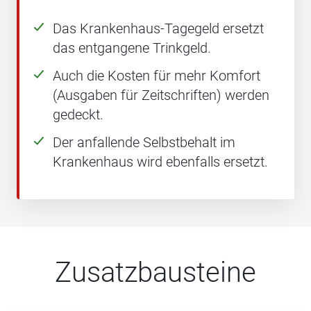
Das Krankenhaus-Tagegeld ersetzt
das entgangene Trinkgeld.
Auch die Kosten für mehr Komfort
(Ausgaben für Zeitschriften) werden
gedeckt.
Der anfallende Selbstbehalt im
Krankenhaus wird ebenfalls ersetzt.
Zusatzbausteine