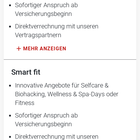
Sofortiger Anspruch ab
Versicherungsbeginn
Direktverrechnung mit unseren
Vertragspartnern
Smart fit
Innovative Angebote für Selfcare &
Biohacking, Wellness & Spa-Days ­oder
Fitness
Sofortiger Anspruch ab
Versicherungsbeginn
Direktverrechnung mit unseren