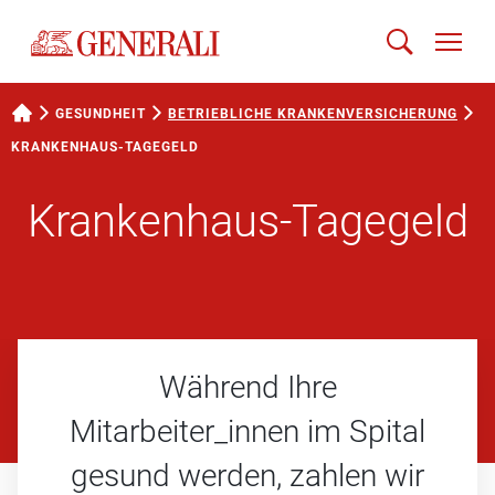
GESUNDHEIT
BETRIEBLICHE KRANKEN­VERSICHERUNG
KRANKENHAUS-TAGEGELD
Krankenhaus-Tagegeld
Während Ihre
Mitarbeiter_innen im Spital
gesund werden, zahlen wir