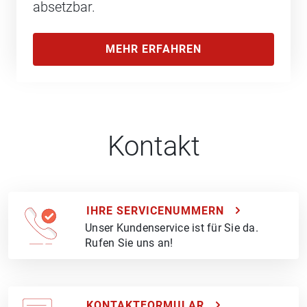
absetzbar.
MEHR ERFAHREN
Kontakt
IHRE SERVICENUMMERN
Unser Kundenservice ist für Sie da.
Rufen Sie uns an!
KONTAKTFORMULAR