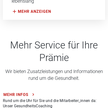
lebenslang
Mehr Service für Ihre
Prämie
Wir bieten Zusatzleistungen und Informationen
rund um die Gesundheit.
MEHR INFOS
Rund um die Uhr für Sie und die Mitarbeiter_innen da:
Unser GesundheitsCoaching