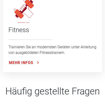
Fitness
Trainieren Sie an modernsten Geräten unter Anleitung
von ausgebildeten Fitnesstrainern.
MEHR INFOS
Häufig gestellte Fragen