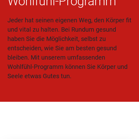
Wohlfühl-Programm
Jeder hat seinen eigenen Weg, den Körper fit
und vital zu halten. Bei Rundum gesund
haben Sie die Möglichkeit, selbst zu
entscheiden, wie Sie am besten gesund
bleiben. Mit unserem umfassenden
Wohlfühl-Programm können Sie Körper und
Seele etwas Gutes tun.