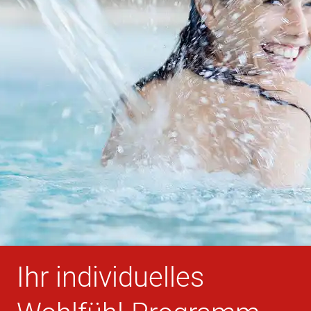
Ihr individuelles