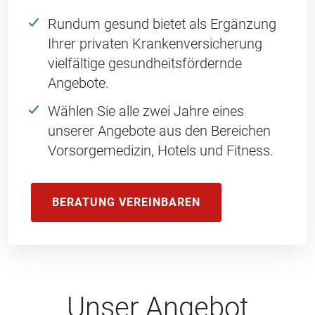
Rundum gesund bietet als Ergänzung
Ihrer privaten Krankenversicherung
vielfältige gesundheitsfördernde
Angebote.
Wählen Sie alle zwei Jahre eines
unserer Angebote aus den Bereichen
Vorsorgemedizin, Hotels und Fitness.
BERATUNG VEREINBAREN
Unser Angebot