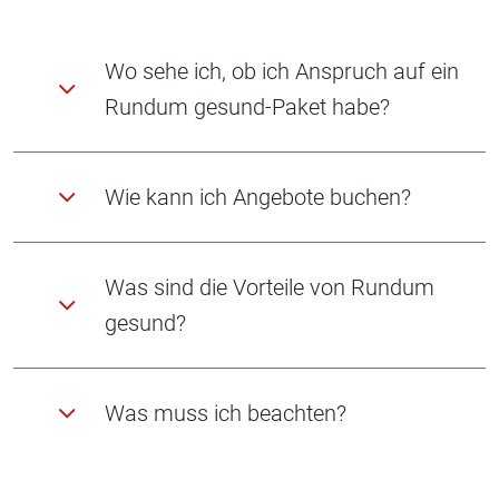
Wo sehe ich, ob ich Anspruch auf ein
Rundum gesund-Paket habe?
Wie kann ich Angebote buchen?
Was sind die Vorteile von Rundum
gesund?
Was muss ich beachten?