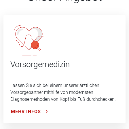
Vorsorgemedizin
Lassen Sie sich bei einem unserer ärztlichen
Vorsorgepartner mithilfe von modernsten
Diagnosemethoden von Kopf bis Fuß durchchecken.
MEHR INFOS