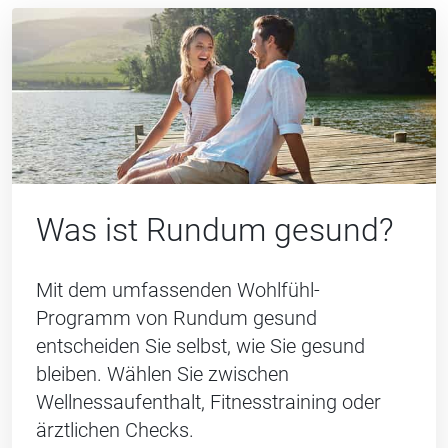
Was ist Rundum gesund?
Mit dem umfassenden Wohlfühl-
Programm von Rundum gesund
entscheiden Sie selbst, wie Sie gesund
bleiben. Wählen Sie zwischen
Wellnessaufenthalt, Fitnesstraining oder
ärztlichen Checks.