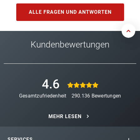
ALLE FRAGEN UND ANTWORTEN
Kundenbewertungen
4.6
Gesamtzufriedenheit
290.136
Bewertungen
MEHR LESEN
SERVICES