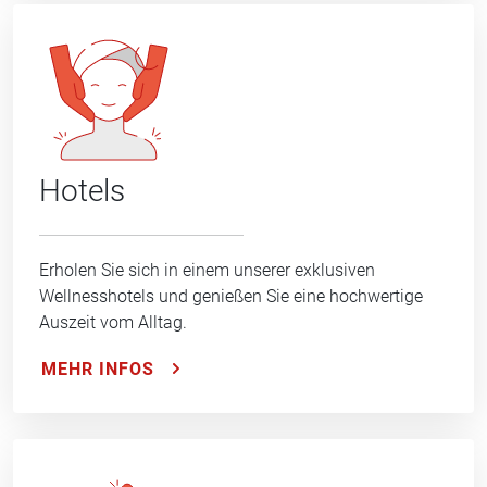
Hotels
Erholen Sie sich in einem unserer exklusiven
Wellnesshotels und genießen Sie eine hochwertige
Auszeit vom Alltag.
MEHR INFOS