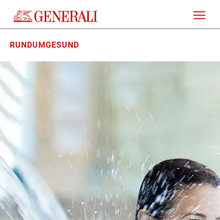
RUNDUMGESUND