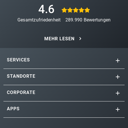
4.6
Gesamtzufriedenheit
289.990
Bewertungen
MEHR LESEN
SERVICES
STANDORTE
CORPORATE
APPS