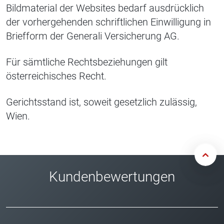
Bildmaterial der Websites bedarf ausdrücklich
der vorhergehenden schriftlichen Einwilligung in
Briefform der Generali Versicherung AG.
Für sämtliche Rechtsbeziehungen gilt
österreichisches Recht.
Gerichtsstand ist, soweit gesetzlich zulässig,
Wien.
Kundenbewertungen