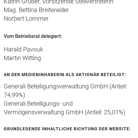
Katrin Gruber, Vorsitzende Stellvertreterin
Mag. Bettina Breiteneder
Norbert Lommer
Vom Betriebsrat delegiert:
Harald Pavouk
Martin Witting
AN DER MEDIENINHABERIN ALS AKTIONÄR BETEILIGT:
Generali Beteiligungsverwaltung GmbH (Anteil:
74,99%)
Generali Beteiligungs- und
Vermögensverwaltung GmbH (Anteil: 25,01%)
GRUNDLEGENDE INHALTLICHE RICHTUNG DER WEBSITE: