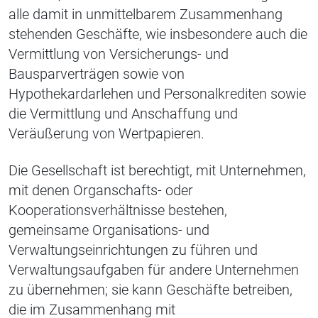
alle damit in unmittelbarem Zusammenhang
stehenden Geschäfte, wie insbesondere auch die
Vermittlung von Versicherungs- und
Bausparverträgen sowie von
Hypothekardarlehen und Personalkrediten sowie
die Vermittlung und Anschaffung und
Veräußerung von Wertpapieren.
Die Gesellschaft ist berechtigt, mit Unternehmen,
mit denen Organschafts- oder
Kooperationsverhältnisse bestehen,
gemeinsame Organisations- und
Verwaltungseinrichtungen zu führen und
Verwaltungsaufgaben für andere Unternehmen
zu übernehmen; sie kann Geschäfte betreiben,
die im Zusammenhang mit