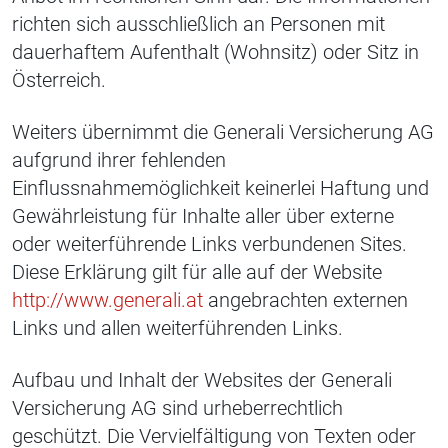
richten sich ausschließlich an Personen mit
dauerhaftem Aufenthalt (Wohnsitz) oder Sitz in
Österreich.
Weiters übernimmt die Generali Versicherung AG
aufgrund ihrer fehlenden
Einflussnahmemöglichkeit keinerlei Haftung und
Gewährleistung für Inhalte aller über externe
oder weiterführende Links verbundenen Sites.
Diese Erklärung gilt für alle auf der Website
http://www.generali.at
angebrachten externen
Links und allen weiterführenden Links.
Aufbau und Inhalt der Websites der Generali
Versicherung AG sind urheberrechtlich
geschützt. Die Vervielfältigung von Texten oder