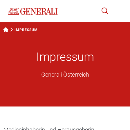
IMPRESSUM
Impressum
Generali Österreich
Medieninhaberin und Herausgeberin