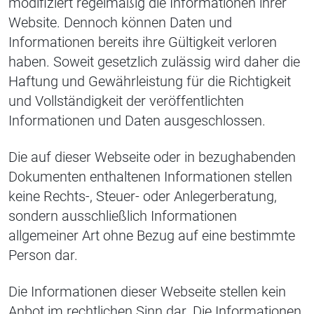
modifiziert regelmäßig die Informationen ihrer
Website. Dennoch können Daten und
Informationen bereits ihre Gültigkeit verloren
haben. Soweit gesetzlich zulässig wird daher die
Haftung und Gewährleistung für die Richtigkeit
und Vollständigkeit der veröffentlichten
Informationen und Daten ausgeschlossen.
Die auf dieser Webseite oder in bezughabenden
Dokumenten enthaltenen Informationen stellen
keine Rechts-, Steuer- oder Anlegerberatung,
sondern ausschließlich Informationen
allgemeiner Art ohne Bezug auf eine bestimmte
Person dar.
Die Informationen dieser Webseite stellen kein
Anbot im rechtlichen Sinn dar. Die Informationen