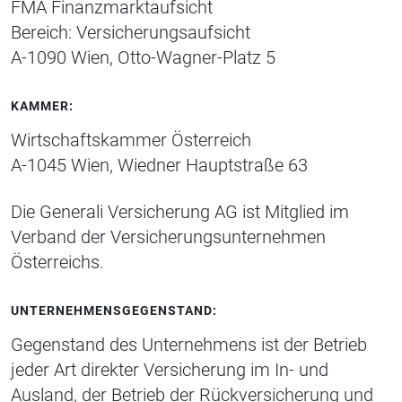
FMA Finanzmarktaufsicht
Bereich: Versicherungsaufsicht
A-1090 Wien, Otto-Wagner-Platz 5
KAMMER:
Wirtschaftskammer Österreich
A-1045 Wien, Wiedner Hauptstraße 63
Die Generali Versicherung AG ist Mitglied im
Verband der Versicherungsunternehmen
Österreichs.
UNTERNEHMENSGEGENSTAND:
Gegenstand des Unternehmens ist der Betrieb
jeder Art direkter Versicherung im In- und
Ausland, der Betrieb der Rückversicherung und