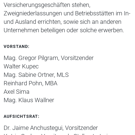
Versicherungsgeschäften stehen,
Zweigniederlassungen und Betriebsstätten im In-
und Ausland errichten, sowie sich an anderen
Unternehmen beteiligen oder solche erwerben.
VORSTAND:
Mag. Gregor Pilgram, Vorsitzender
Walter Kupec
Mag. Sabine Ortner, MLS
Reinhard Pohn, MBA
Axel Sima
Mag. Klaus Wallner
AUFSICHTSRAT:
Dr. Jaime Anchustegui, Vorsitzender