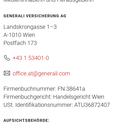
GENERALI VERSICHERUNG AG
Landskrongasse 1–3
A-1010 Wien
Postfach 173
+43 1 53401-0
office.at@generali.com
Firmenbuchnummer: FN 38641a
Firmenbuchgericht: Handelsgericht Wien
USt. Identifikationsnummer: ATU36872407
AUFSICHTSBEHÖRDE: