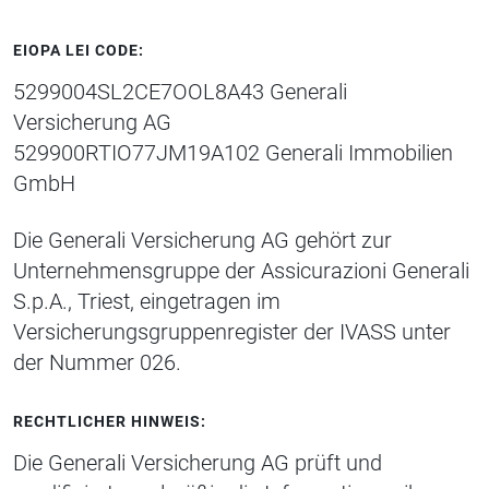
EIOPA LEI CODE:
5299004SL2CE7OOL8A43 Generali
Versicherung AG
529900RTIO77JM19A102 Generali Immobilien
GmbH
Die Generali Versicherung AG gehört zur
Unternehmensgruppe der Assicurazioni Generali
S.p.A., Triest, eingetragen im
Versicherungsgruppenregister der IVASS unter
der Nummer 026.
RECHTLICHER HINWEIS:
Die Generali Versicherung AG prüft und