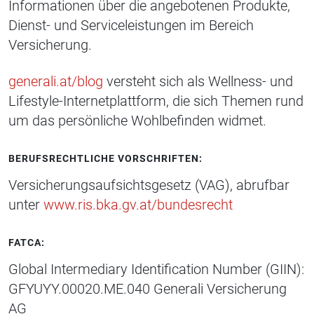
Informationen über die angebotenen Produkte,
Dienst- und Serviceleistungen im Bereich
Versicherung.
generali.at/blog
versteht sich als Wellness- und
Lifestyle-Internetplattform, die sich Themen rund
um das persönliche Wohlbefinden widmet.
BERUFSRECHTLICHE VORSCHRIFTEN:
Versicherungsaufsichtsgesetz (VAG), abrufbar
unter
www.ris.bka.gv.at/bundesrecht
FATCA:
Global Intermediary Identification Number (GIIN):
GFYUYY.00020.ME.040 Generali Versicherung
AG