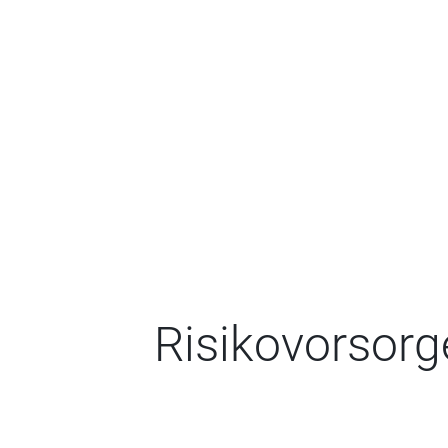
Risikovorsorg