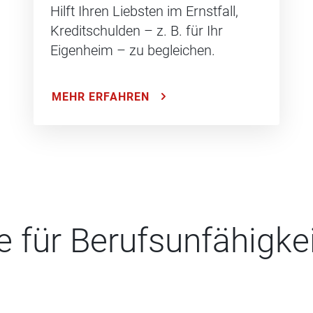
Hilft Ihren Liebsten im Ernstfall,
Kreditschulden – z. B. für Ihr
Eigenheim – zu begleichen.
MEHR ERFAHREN
e für Berufsunfähigke