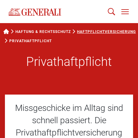
HAFTUNG & RECHTSSCHUTZ
HAFTPFLICHTVERSICHERUNG
PRIVATHAFTPFLICHT
Privathaftpflicht
Missgeschicke im Alltag sind
schnell passiert. Die
Privathaftpflichtversicherung