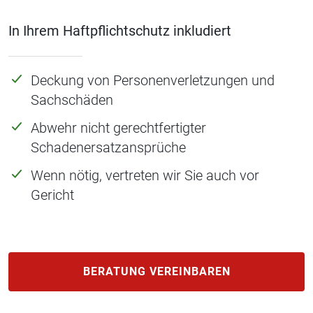
In Ihrem Haftpflichtschutz inkludiert
Deckung von Personenverletzungen und
Sachschäden
Abwehr nicht gerechtfertigter
Schadenersatzansprüche
Wenn nötig, vertreten wir Sie auch vor
Gericht
BERATUNG VEREINBAREN