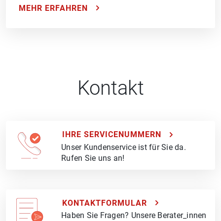
MEHR ERFAHREN
Kontakt
IHRE SERVICENUMMERN
Unser Kundenservice ist für Sie da.
Rufen Sie uns an!
KONTAKTFORMULAR
Haben Sie Fragen? Unsere Berater_innen