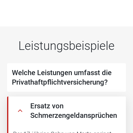
Leistungsbeispiele
Welche Leistungen umfasst die
Privathaftpflichtversicherung?
Ersatz von
Schmerzengeldansprüchen