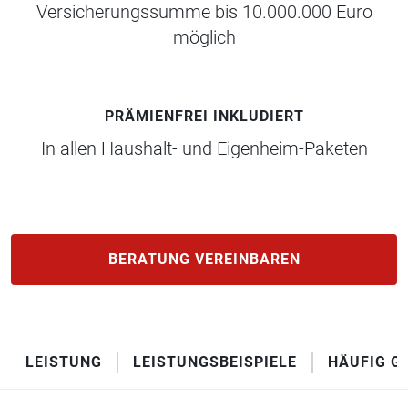
Versicherungssumme bis 10.000.000 Euro
möglich
PRÄMIENFREI INKLUDIERT
In allen Haushalt- und Eigenheim-Paketen
BERATUNG VEREINBAREN
LEISTUNG
LEISTUNGSBEISPIELE
HÄUFIG G