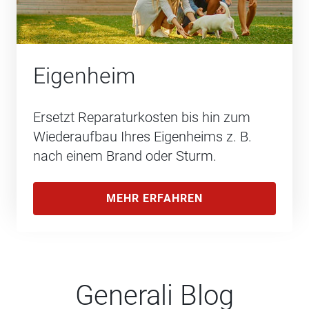
Eigenheim
Ersetzt Reparaturkosten bis hin zum
Wiederaufbau Ihres Eigenheims z. B.
nach einem Brand oder Sturm.
MEHR ERFAHREN
Generali Blog