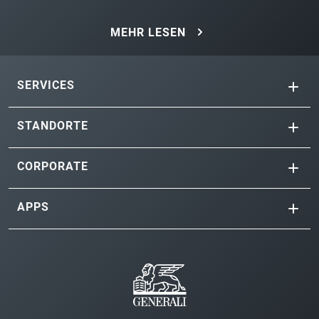
MEHR LESEN
SERVICES
STANDORTE
CORPORATE
APPS