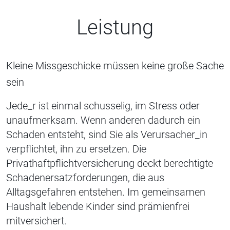
Leistung
Kleine Missgeschicke müssen keine große Sache
sein
Jede_r ist einmal schusselig, im Stress oder
unaufmerksam. Wenn anderen dadurch ein
Schaden entsteht, sind Sie als Verursacher_in
verpflichtet, ihn zu ersetzen. Die
Privathaftpflichtversicherung deckt berechtigte
Schadenersatzforderungen, die aus
Alltagsgefahren entstehen. Im gemeinsamen
Haushalt lebende Kinder sind prämienfrei
mitversichert.