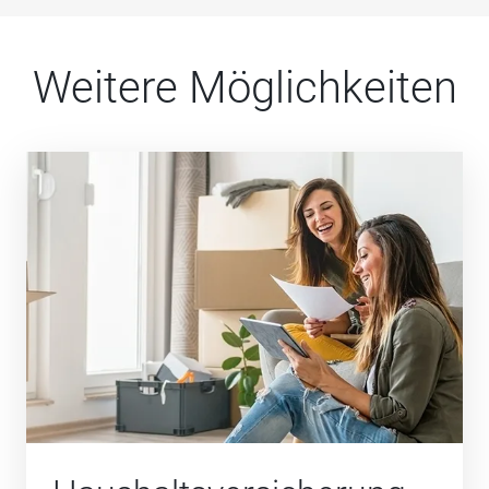
Weitere Möglichkeiten