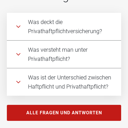
Was deckt die
Privathaftpflichtversicherung?
Was versteht man unter
Privathaftpflicht?
Was ist der Unterschied zwischen
Haftpflicht und Privathaftpflicht?
ALLE FRAGEN UND ANTWORTEN