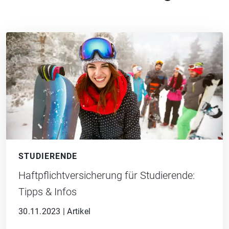
STUDIERENDE
Haftpflichtversicherung für Studierende:
Tipps & Infos
30.11.2023
|
Artikel