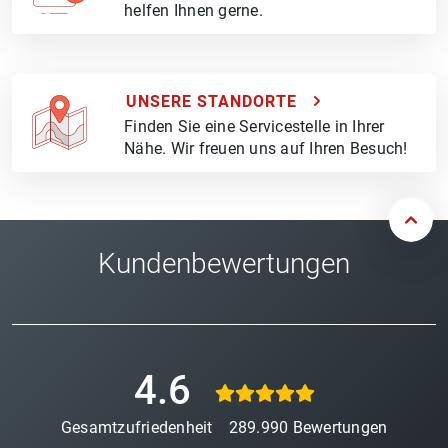
helfen Ihnen gerne.
UNSERE STANDORTE
Finden Sie eine Servicestelle in Ihrer
Nähe. Wir freuen uns auf Ihren Besuch!
Kundenbewertungen
4.6
Gesamtzufriedenheit
289.990
Bewertungen