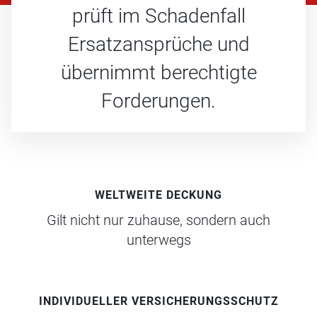
prüft im Schadenfall
Ersatzansprüche und
übernimmt berechtigte
Forderungen.
WELTWEITE DECKUNG
Gilt nicht nur zuhause, sondern auch
unterwegs
INDIVIDUELLER VERSICHERUNGSSCHUTZ