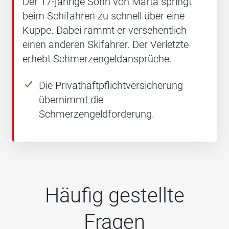
Der 17-jährige Sohn von Marta springt
beim Schifahren zu schnell über eine
Kuppe. Dabei rammt er versehentlich
einen anderen Skifahrer. Der Verletzte
erhebt Schmerzengeldansprüche.
Die Privathaftpflichtversicherung
übernimmt die
Schmerzengeldforderung.
Häufig gestellte
Fragen