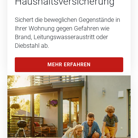
Haushalts­versicherung
Sichert die beweglichen Gegenstände in
Ihrer Wohnung gegen Gefahren wie
Brand, Leitungswasseraustritt oder
Diebstahl ab.
MEHR ERFAHREN