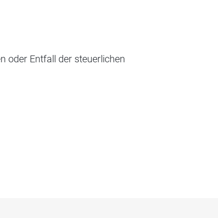
 oder Entfall der steuerlichen