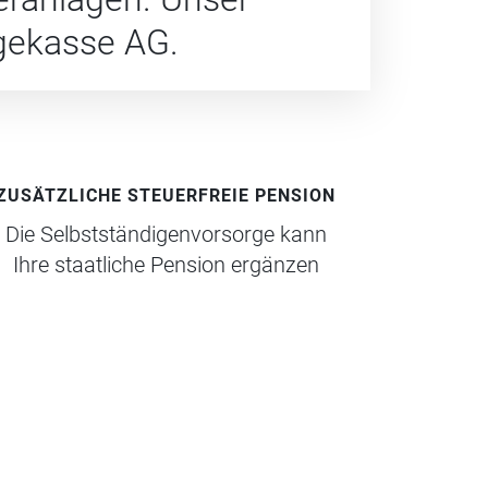
gekasse AG.
ZUSÄTZLICHE STEUERFREIE PENSION
Die Selbstständigenvorsorge kann
Ihre staatliche Pension ergänzen