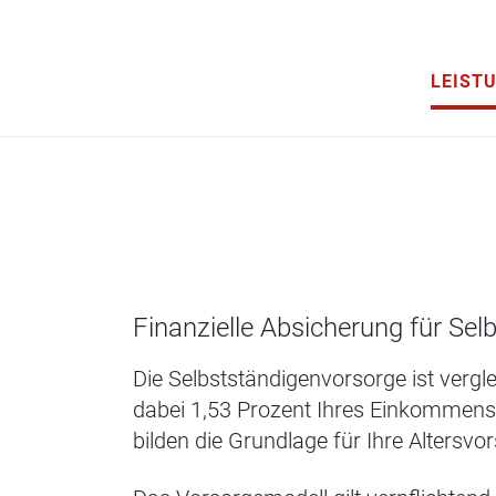
LEIST
Finanzielle Absicherung für Sel
Die Selbstständigenvorsorge ist vergl
dabei 1,53 Prozent Ihres Einkommens i
bilden die Grundlage für Ihre Altersvo