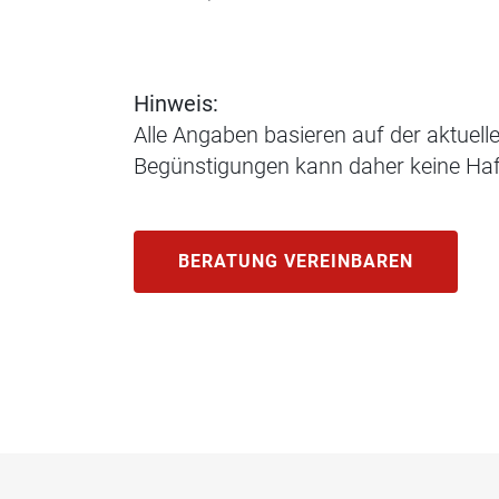
Hinweis:
Alle Angaben basieren auf der aktuell
Begünstigungen kann daher keine H
BERATUNG VEREINBAREN