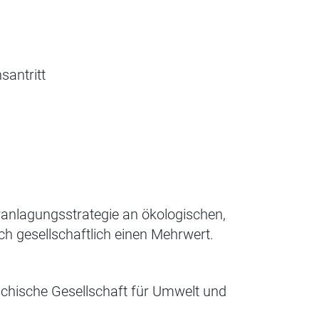
santritt
eranlagungsstrategie an ökologischen,
ch gesellschaftlich einen Mehrwert.
chische Gesellschaft für Umwelt und