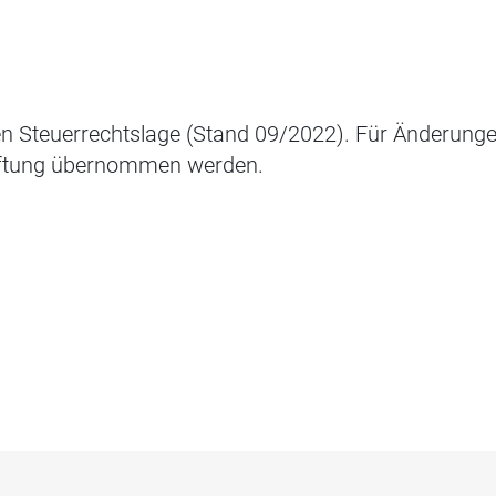
en Steuerrechtslage (Stand 09/2022). Für Änderungen
aftung übernommen werden.