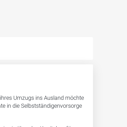
n ihres Umzugs ins Ausland möchte
te in die Selbstständigenvorsorge