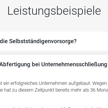
Leistungsbeispiele
die Selbstständigen­vorsorge?
Abfertigung bei Unternehmensschließung
hat ein erfolgreiches Unternehmen aufgebaut. Wege
ie hat zu diesem Zeitpunkt bereits mehr als 36 Mona