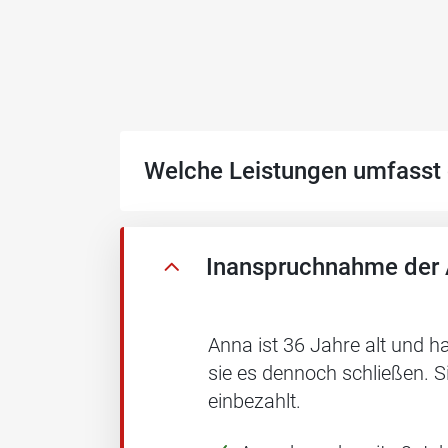
Welche Leistungen umfasst 
Inanspruchnahme der 
Anna ist 36 Jahre alt und 
sie es dennoch schließen. S
einbezahlt.