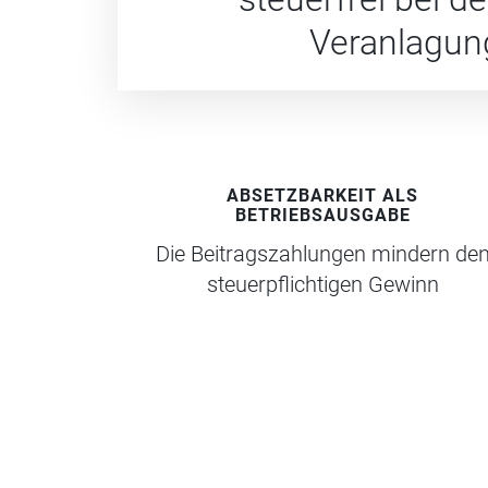
Veranlagun
ABSETZBARKEIT ALS
BETRIEBSAUSGABE
Die Beitragszahlungen mindern de
steuerpflichtigen Gewinn