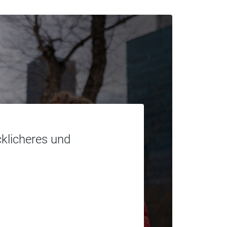
cklicheres und