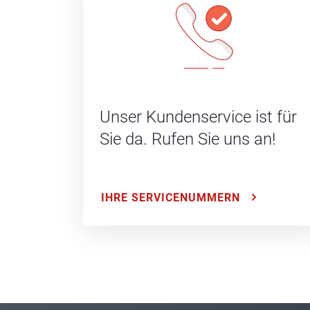
Unser Kundenservice ist für
Sie da. Rufen Sie uns an!
IHRE SERVICENUMMERN