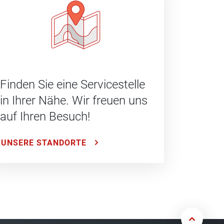
Finden Sie eine Servicestelle
in Ihrer Nähe. Wir freuen uns
auf Ihren Besuch!
UNSERE STANDORTE