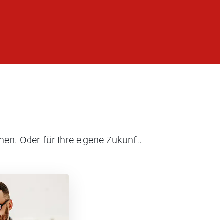
nen. Oder für Ihre eigene Zukunft.