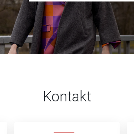
Kontakt