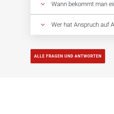
Wann bekommt man ein
Wer hat Anspruch auf A
ALLE FRAGEN UND ANTWORTEN