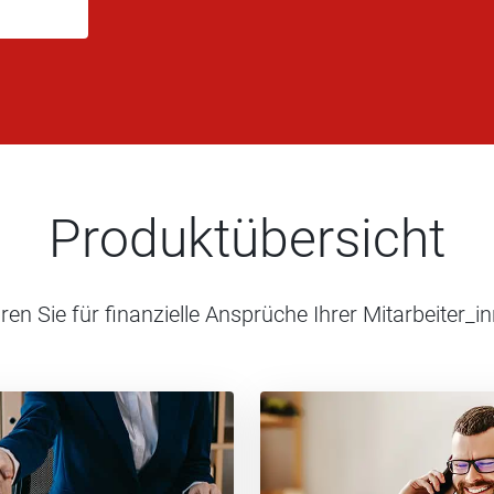
Produktübersicht
en Sie für finanzielle Ansprüche Ihrer Mitarbeiter_in