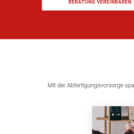
BERATUNG VEREINBAREN
Mit der Abfertigungsvorsorge spar