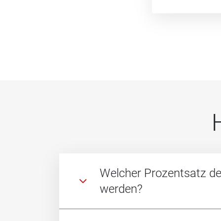
Welcher Prozentsatz de
werden?