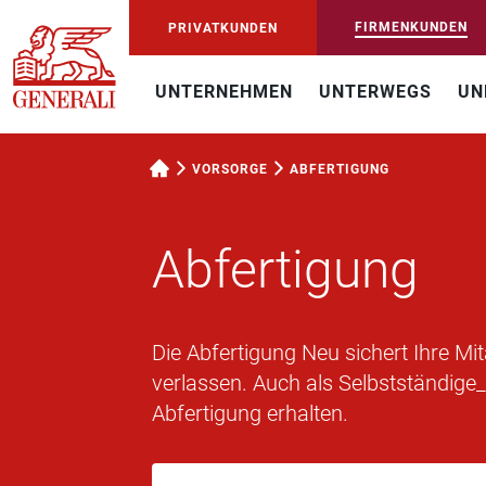
FIRMENKUNDEN
PRIVATKUNDEN
UNTERNEHMEN
UNTERWEGS
UN
VORSORGE
ABFERTIGUNG
Abfertigung
Die Abfertigung Neu sichert Ihre Mi
verlassen. Auch als Selbstständige
Abfertigung erhalten.