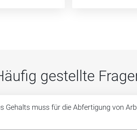
Häufig gestellte Frage
s Gehalts muss für die Abfertigung von Ar