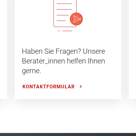
Haben Sie Fragen? Unsere
Berater_innen helfen Ihnen
gerne.
KONTAKTFORMULAR