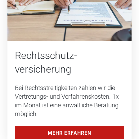
Rechtsschutz­
versicherung
Bei Rechtsstreitigkeiten zahlen wir die
Vertretungs- und Verfahrenskosten. 1x
im Monat ist eine anwaltliche Beratung
möglich.
MEHR ERFAHREN