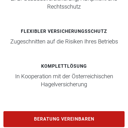
Rechtsschutz
FLEXIBLER VERSICHERUNGSSCHUTZ
Zugeschnitten auf die Risiken Ihres Betriebs
KOMPLETTLÖSUNG
In Kooperation mit der Österreichischen
Hagelversicherung
BERATUNG VEREINBAREN