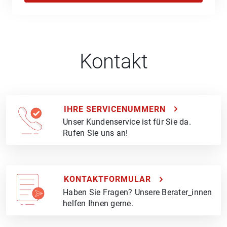
Kontakt
IHRE SERVICENUMMERN
Unser Kundenservice ist für Sie da.
Rufen Sie uns an!
KONTAKTFORMULAR
Haben Sie Fragen? Unsere Berater_innen
helfen Ihnen gerne.