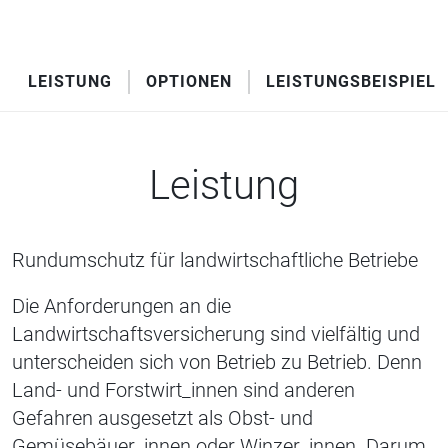
LEISTUNG
OPTIONEN
LEISTUNGSBEISPIELE
Leistung
Rundumschutz für landwirtschaftliche Betriebe
Die Anforderungen an die
Landwirtschaftsversicherung sind vielfältig und
unterscheiden sich von Betrieb zu Betrieb. Denn
Land- und Forstwirt_innen sind anderen
Gefahren ausgesetzt als Obst- und
Gemüsebäuer_innen oder Winzer_innen. Darum