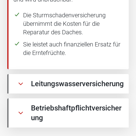
Die Sturmschadenversicherung
übernimmt die Kosten für die
Reparatur des Daches.
Sie leistet auch finanziellen Ersatz für
die Erntefrüchte.
Leitungswasserversicherung
Betriebshaftpflichtversicher
ung