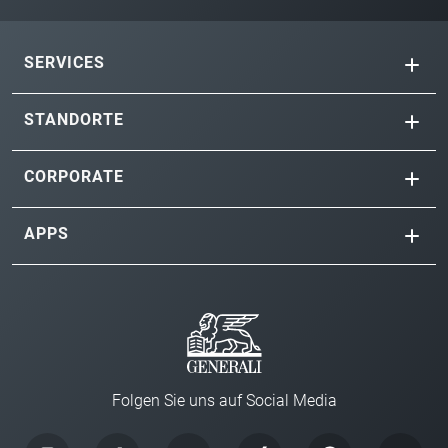
SERVICES
STANDORTE
CORPORATE
APPS
Folgen Sie uns auf Social Media