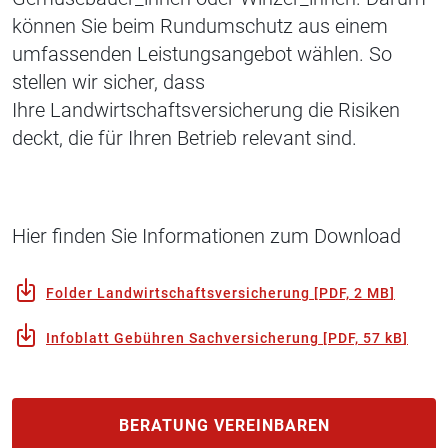
können Sie beim Rundumschutz aus einem
umfassenden Leistungsangebot wählen. So
stellen wir sicher, dass
Ihre Landwirtschaftsversicherung die Risiken
deckt, die für Ihren Betrieb relevant sind.
Hier finden Sie Informationen zum Download
Folder Landwirtschaftsversicherung
[
PDF, 2 MB
]
Infoblatt Gebühren Sachversicherung
[
PDF, 57 kB
]
BERATUNG VEREINBAREN