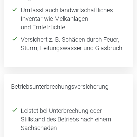
Umfasst auch landwirtschaftliches
Inventar wie Melkanlagen
und Erntefrüchte
Versichert z. B. Schäden durch Feuer,
Sturm, Leitungswasser und Glasbruch
Betriebsunterbrechungs­versicherung
Leistet bei Unterbrechung oder
Stillstand des Betriebs nach einem
Sachschaden