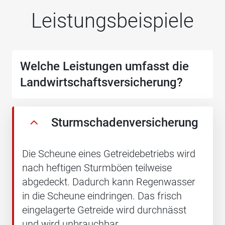
Leistungsbeispiele
Welche Leistungen umfasst die
Landwirtschafts­versicherung?
Sturmschadenversicherung
Die Scheune eines Getreidebetriebs wird
nach heftigen Sturmböen teilweise
abgedeckt. Dadurch kann Regenwasser
in die Scheune eindringen. Das frisch
eingelagerte Getreide wird durchnässt
und wird unbrauchbar.