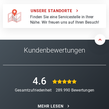
UNSERE STANDORTE
Finden Sie eine Servicestelle in Ihrer
Nähe. Wir freuen uns auf Ihren Besuch!
Kundenbewertungen
4.6
Gesamtzufriedenheit
289.990
Bewertungen
MEHR LESEN