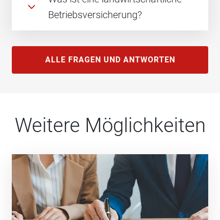
Betriebsversicherung?
ALLE FRAGEN UND ANTWORTEN
Weitere Möglichkeiten