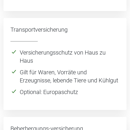
Transportversicherung
Versicherungsschutz von Haus zu
Haus
Gilt für Waren, Vorräte und
Erzeugnisse, lebende Tiere und Kühlgut
Optional: Europaschutz
Beherbergungs-versicherung