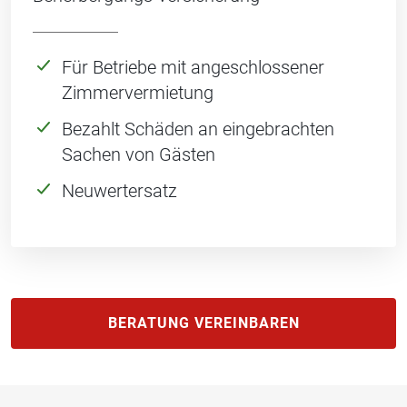
Für Betriebe mit angeschlossener
Zimmervermietung
Bezahlt Schäden an eingebrachten
Sachen von Gästen
Neuwertersatz
BERATUNG VEREINBAREN