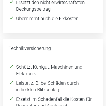
Ersetzt den nicht erwirtschafteten
Deckungsbeitrag
Übernimmt auch die Fixkosten
Technikversicherung
Schützt Kühlgut, Maschinen und
Elektronik
Leistet z. B. bei Schäden durch
indirekten Blitzschlag
Ersetzt im Schadenfall die Kosten für
Reparatur und Austausch