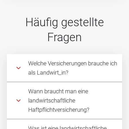
Häufig gestellte
Fragen
Welche Versicherungen brauche ich
als Landwirt_in?
Wann braucht man eine
landwirtschaftliche
Haftpflichtversicherung?
Was ist eine landwirtschaftliche