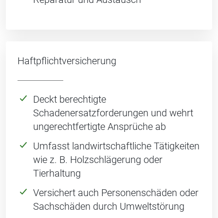
Haftpflichtversicherung
Deckt berechtigte
Schadenersatzforderungen und wehrt
ungerechtfertigte Ansprüche ab
Umfasst landwirtschaftliche Tätigkeiten
wie z. B. Holzschlägerung oder
Tierhaltung
Versichert auch Personenschäden oder
Sachschäden durch Umweltstörung