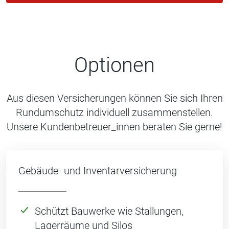
Optionen
Aus diesen Versicherungen können Sie sich Ihren
Rundumschutz individuell zusammenstellen.
Unsere Kundenbetreuer_innen beraten Sie gerne!
Gebäude- und Inventarversicherung
Schützt Bauwerke wie Stallungen,
Lagerräume und Silos