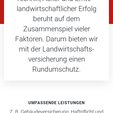
landwirtschaft­licher Erfolg
beruht auf dem
Zusammenspiel vieler
Faktoren. Darum bieten wir
mit der Landwirtschafts­
versicherung einen
Rundumschutz.
UMFASSENDE LEISTUNGEN
Z. B. Gebäudeversicherung, Haftpflicht und