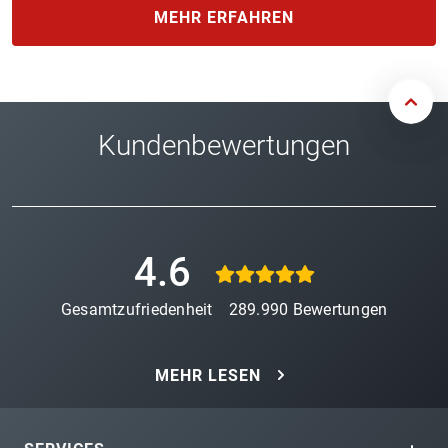
MEHR ERFAHREN
Kundenbewertungen
4.6
Gesamtzufriedenheit
289.990
Bewertungen
MEHR LESEN