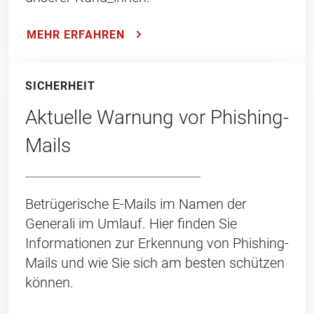
MEHR ERFAHREN
SICHERHEIT
Aktuelle Warnung vor Phishing-
Mails
Betrügerische E-Mails im Namen der
Generali im Umlauf. Hier finden Sie
Informationen zur Erkennung von Phishing-
Mails und wie Sie sich am besten schützen
können.