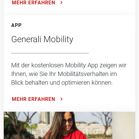
MEHR ERFAHREN
APP
Generali Mobility
Mit der kostenlosen Mobility App zeigen wir
Ihnen, wie Sie Ihr Mobilitätsverhalten im
Blick behalten und optimieren können.
MEHR ERFAHREN