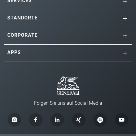
SERVICES
STANDORTE
CORPORATE
APPS
Folgen Sie uns auf Social Media