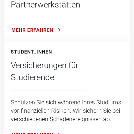
Partnerwerkstätten
MEHR ERFAHREN
STUDENT_INNEN
Versicherungen für
Studierende
Schützen Sie sich während Ihres Studiums
vor finanziellen Risiken. Wir sichern Sie bei
verschiedenen Schadenereignissen ab.