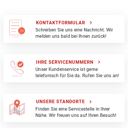
KONTAKTFORMULAR
Schreiben Sie uns eine Nachricht. Wir
melden uns bald bei Ihnen zurück!
IHRE SERVICENUMMERN
Unser Kundenservice ist gerne
telefonisch für Sie da. Rufen Sie uns an!
UNSERE STANDORTE
Finden Sie eine Servicestelle in Ihrer
Nähe. Wir freuen uns auf Ihren Besuch!