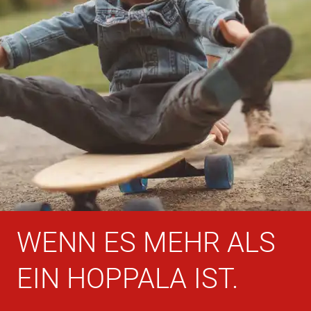
WENN ES MEHR ALS
EIN HOPPALA IST.