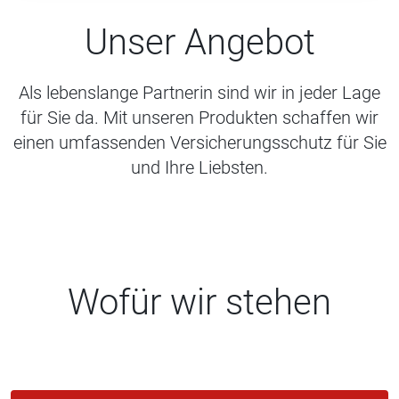
Unser Angebot
Als lebenslange Partnerin sind wir in jeder Lage
für Sie da. Mit unseren Produkten schaffen wir
einen umfassenden Versicherungsschutz für Sie
und Ihre Liebsten.
Wofür wir stehen