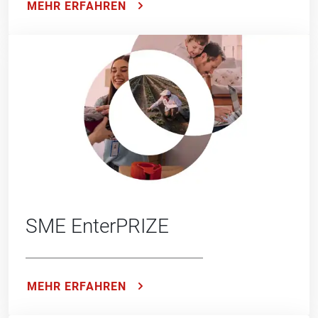
MEHR ERFAHREN
SME EnterPRIZE
MEHR ERFAHREN