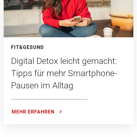
FIT&GESUND
Digital Detox leicht gemacht:
Tipps für mehr Smartphone-
Pausen im Alltag
MEHR ERFAHREN