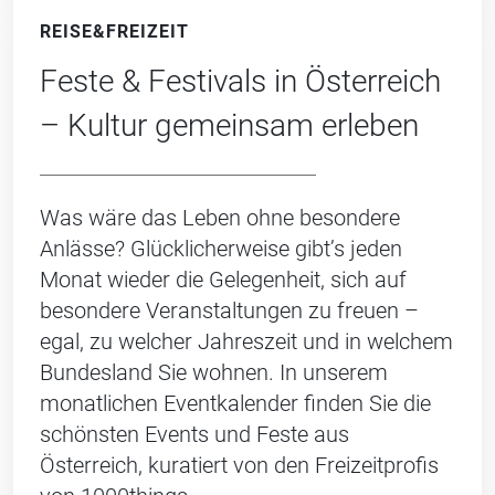
REISE&FREIZEIT
Feste & Festivals in Österreich
– Kultur gemeinsam erleben
Was wäre das Leben ohne besondere
Anlässe? Glücklicherweise gibt’s jeden
Monat wieder die Gelegenheit, sich auf
besondere Veranstaltungen zu freuen –
egal, zu welcher Jahreszeit und in welchem
Bundesland Sie wohnen. In unserem
monatlichen Eventkalender finden Sie die
schönsten Events und Feste aus
Österreich, kuratiert von den Freizeitprofis