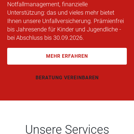
Notfallmanagement, finanzielle
Unterstützung: das und vieles mehr bietet
Ihnen unsere Unfallversicherung. Prämienfrei
bis Jahresende für Kinder und Jugendliche -
bei Abschluss bis 30.09.2026.
MEHR ERFAHREN
BERATUNG VEREINBAREN
Unsere Services