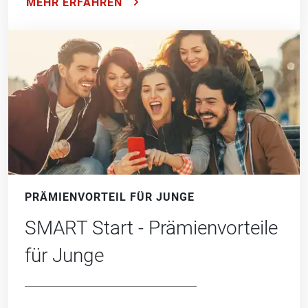
MEHR ERFAHREN
PRÄMIENVORTEIL FÜR JUNGE
SMART Start - Prämienvorteile
für Junge