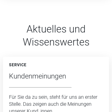
Aktuelles und
Wissenswertes
SERVICE
Kundenmeinungen
Für Sie da zu sein, steht für uns an erster
Stelle. Das zeigen auch die Meinungen
unserer Kund_innen.