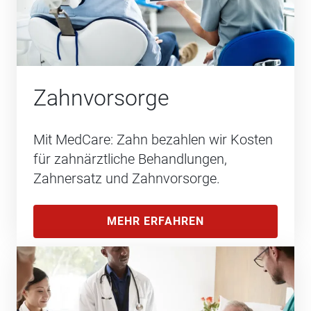
Zahnvorsorge
Mit MedCare: Zahn bezahlen wir Kosten
für zahnärztliche Behandlungen,
Zahnersatz und Zahnvorsorge.
MEHR ERFAHREN