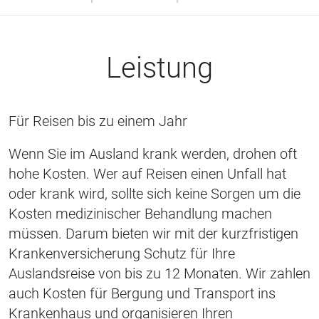
Leistung
Für Reisen bis zu einem Jahr
Wenn Sie im Ausland krank werden, drohen oft
hohe Kosten. Wer auf Reisen einen Unfall hat
oder krank wird, sollte sich keine Sorgen um die
Kosten medizinischer Behandlung machen
müssen. Darum bieten wir
mit der kurzfristigen
Krankenversicherung Schutz für Ihre
Auslandsreise von bis zu 12 Monaten. Wir zahlen
auch Kosten für
Bergung und Transport ins
Krankenhaus und organisieren Ihren