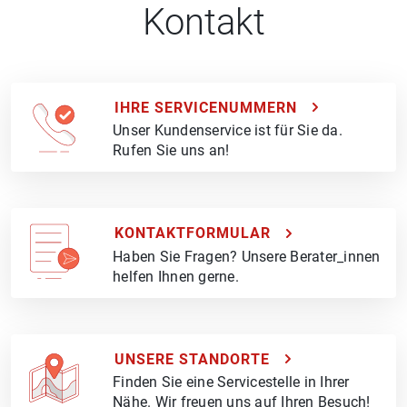
Kontakt
IHRE SERVICENUMMERN
Unser Kundenservice ist für Sie da.
Rufen Sie uns an!
KONTAKTFORMULAR
Haben Sie Fragen? Unsere Berater_innen
helfen Ihnen gerne.
UNSERE STANDORTE
Finden Sie eine Servicestelle in Ihrer
Nähe. Wir freuen uns auf Ihren Besuch!