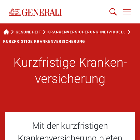
GESUNDHEIT
KRANKENVERSICHERUNG INDIVIDUELL
KURZFRISTIGE KRANKENVERSICHERUNG
Kurzfristige Kranken­
versicherung
Mit der kurzfristigen
Krankenversicherung bieten