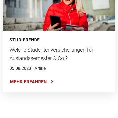
STUDIERENDE
Welche Studentenversicherungen für
Auslandssemester & Co.?
05.08.2023
|
Artikel
MEHR ERFAHREN