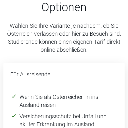
Optionen
Wählen Sie Ihre Variante je nachdem, ob Sie
Österreich verlassen oder hier zu Besuch sind.
Studierende können einen eigenen Tarif direkt
online abschließen.
Für Ausreisende
Wenn Sie als Österreicher_in ins
Ausland reisen
Versicherungsschutz bei Unfall und
akuter Erkrankung im Ausland