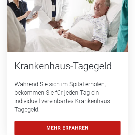
Krankenhaus-Tagegeld
Während Sie sich im Spital erholen,
bekommen Sie für jeden Tag ein
individuell vereinbartes Krankenhaus-
Tagegeld.
MEHR ERFAHREN