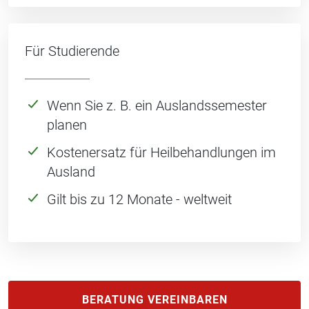
Für Studierende
Wenn Sie z. B. ein Auslandssemester
planen
Kostenersatz für Heilbehandlungen im
Ausland
Gilt bis zu 12 Monate - weltweit
BERATUNG VEREINBAREN