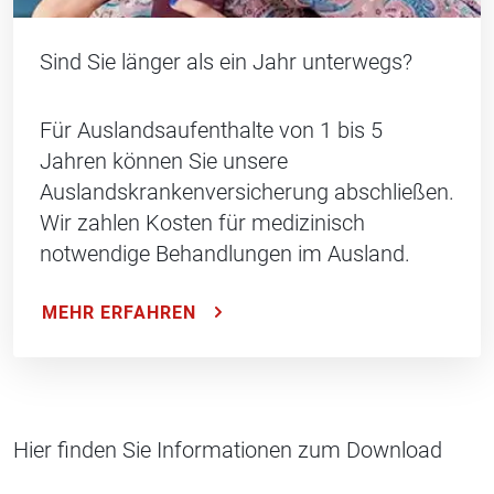
Sind Sie länger als ein Jahr unterwegs?
Für Auslandsaufenthalte von 1 bis 5
Jahren können Sie unsere
Auslandskrankenversicherung abschließen.
Wir zahlen Kosten für medizinisch
notwendige Behandlungen im Ausland.
MEHR ERFAHREN
Hier finden Sie Informationen zum Download