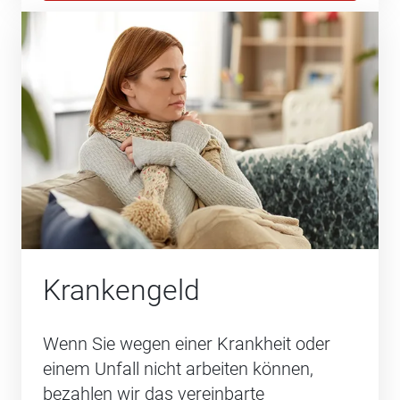
Krankengeld
Wenn Sie wegen einer Krankheit oder
einem Unfall nicht arbeiten können,
bezahlen wir das vereinbarte