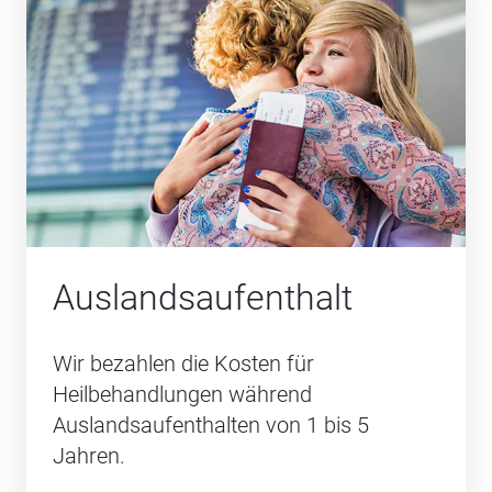
Auslands­aufenthalt
Wir bezahlen die Kosten für
Heilbehandlungen während
Auslandsaufenthalten von 1 bis 5
Jahren.