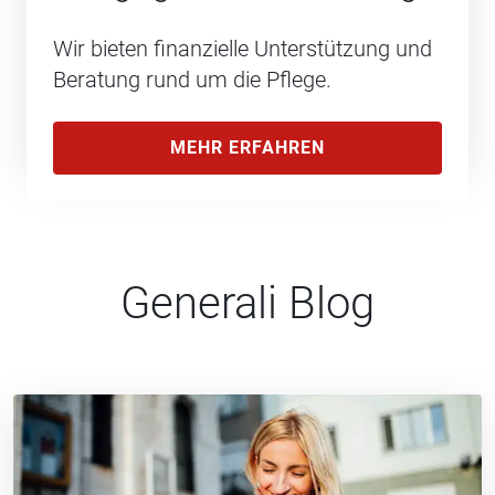
Wir bieten finanzielle Unterstützung und
Beratung rund um die Pflege.
MEHR ERFAHREN
Generali Blog