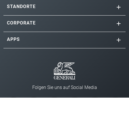
STANDORTE
CORPORATE
APPS
Folgen Sie uns auf Social Media
Impressum
Datenschutz
Cookie-