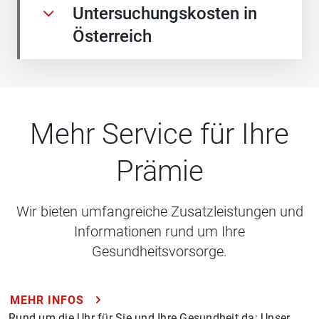
Untersuchungskosten in
Österreich
Mehr Service für Ihre
Prämie
Wir bieten umfangreiche Zusatzleistungen und
Informationen rund um Ihre
Gesundheitsvorsorge.
MEHR INFOS
Rund um die Uhr für Sie und Ihre Gesundheit da: Unser