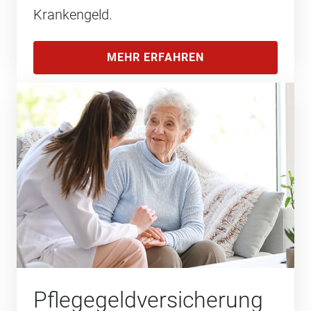
Krankengeld.
MEHR ERFAHREN
Pflegegeld­versicherung