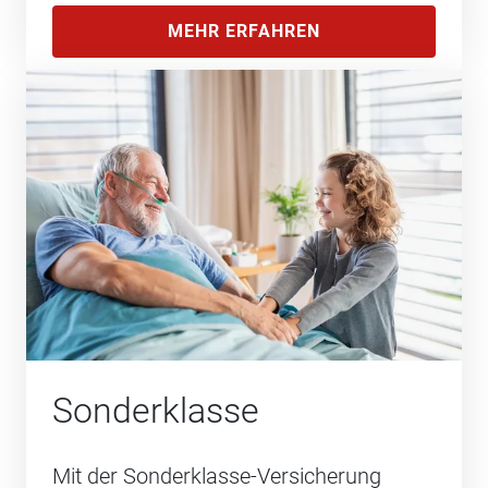
MEHR ERFAHREN
Sonderklasse
Mit der Sonderklasse-Versicherung