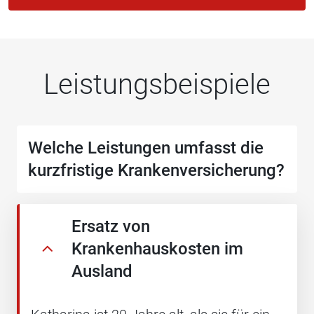
Leistungsbeispiele
Welche Leistungen umfasst die
kurzfristige Krankenversicherung?
Ersatz von
Krankenhauskosten im
Ausland