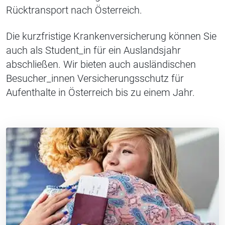
Rücktransport nach Österreich.
Die kurzfristige Krankenversicherung können Sie
auch als Student_in für ein Auslandsjahr
abschließen. Wir bieten auch ausländischen
Besucher_innen Versicherungsschutz für
Aufenthalte in Österreich bis zu einem Jahr.