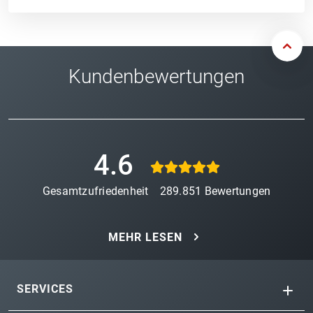
Kundenbewertungen
4.6
Gesamtzufriedenheit
289.851
Bewertungen
MEHR LESEN
SERVICES