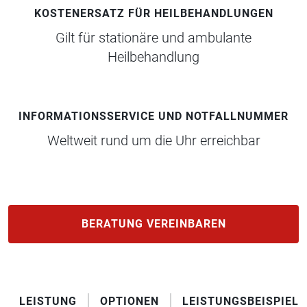
KOSTENERSATZ FÜR HEILBEHANDLUNGEN
Gilt für stationäre und ambulante
Heilbehandlung
INFORMATIONSSERVICE UND NOTFALLNUMMER
Weltweit rund um die Uhr erreichbar
BERATUNG VEREINBAREN
LEISTUNG
OPTIONEN
LEISTUNGSBEISPIELE