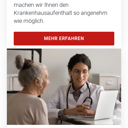
machen wir Ihnen den
Krankenhausaufenthalt so angenehm
wie möglich.
MEHR ERFAHREN