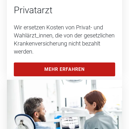
Privatarzt
Wir ersetzen Kosten von Privat- und
Wahlärzt_innen, die von der gesetzlichen
Krankenversicherung nicht bezahlt
werden.
MEHR ERFAHREN