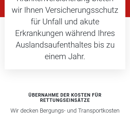
wir Ihnen Versicherungsschutz
für Unfall und akute
Erkrankungen während Ihres
Auslandsaufenthaltes bis zu
einem Jahr.
ÜBERNAHME DER KOSTEN FÜR
RETTUNGSEINSÄTZE
Wir decken Bergungs- und Transportkosten