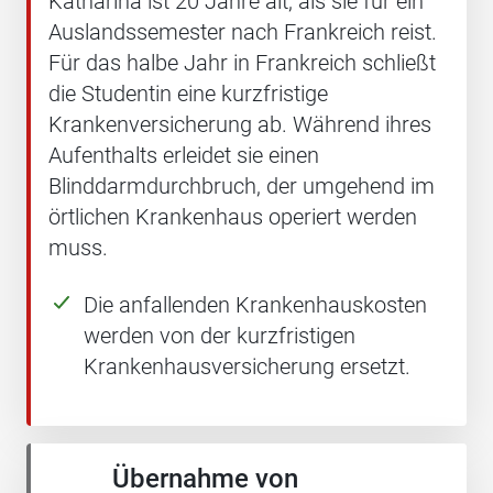
Katharina ist 20 Jahre alt, als sie für ein
Auslandssemester nach Frankreich reist.
Für das halbe Jahr in Frankreich schließt
die Studentin eine kurzfristige
Krankenversicherung ab. Während ihres
Aufenthalts erleidet sie einen
Blinddarmdurchbruch, der umgehend im
örtlichen Krankenhaus operiert werden
muss.
Die anfallenden Krankenhauskosten
werden von der kurzfristigen
Krankenhausversicherung ersetzt.
Übernahme von