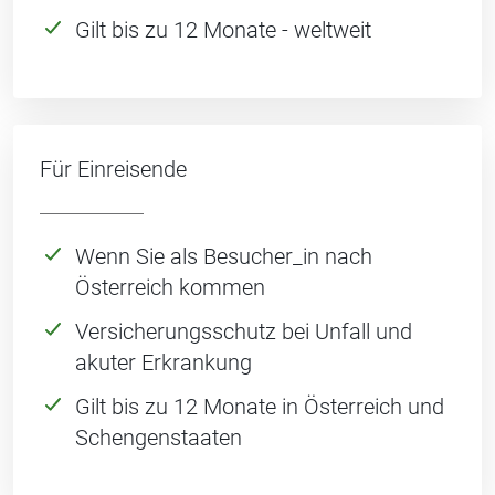
Gilt bis zu 12 Monate - weltweit
Für Einreisende
Wenn Sie als Besucher_in nach
Österreich kommen
Versicherungsschutz bei Unfall und
akuter Erkrankung
Gilt bis zu 12 Monate in Österreich und
Schengenstaaten