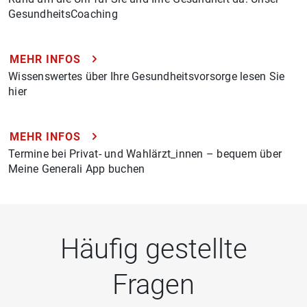
GesundheitsCoaching
MEHR INFOS
Wissenswertes über Ihre Gesundheitsvorsorge lesen Sie
hier
MEHR INFOS
Termine bei Privat- und Wahlärzt_innen – bequem über
Meine Generali App buchen
Häufig gestellte
Fragen