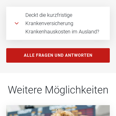
Deckt die kurzfristige
Krankenversicherung
Krankenhauskosten im Ausland?
ALLE FRAGEN UND ANTWORTEN
Weitere Möglichkeiten