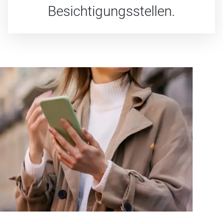
Besichtigungs­stellen.