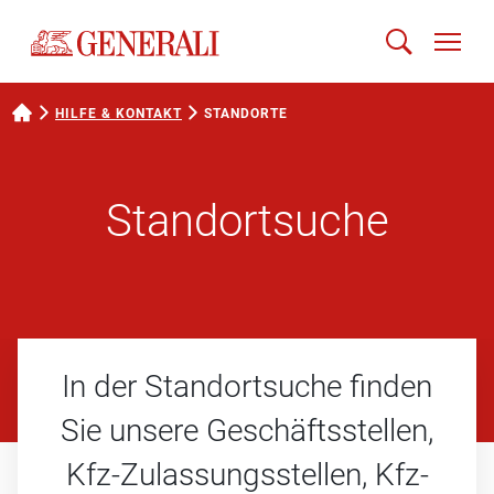
HILFE & KONTAKT
STANDORTE
Standortsuche
In der Standortsuche finden
Sie unsere Geschäfts­stellen,
Kfz-Zulassungs­stellen, Kfz-