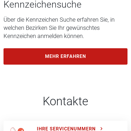
Kennzeichensuche
Über die Kennzeichen Suche erfahren Sie, in
welchen Bezirken Sie Ihr gewünschtes
Kennzeichen anmelden können.
MEHR ERFAHREN
Kontakte
IHRE SERVICENUMMERN