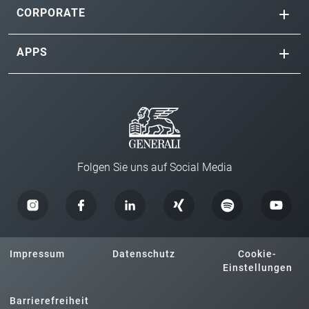
CORPORATE
APPS
Folgen Sie uns auf Social Media
Impressum
Datenschutz
Cookie-
Einstellungen
Barrierefreiheit