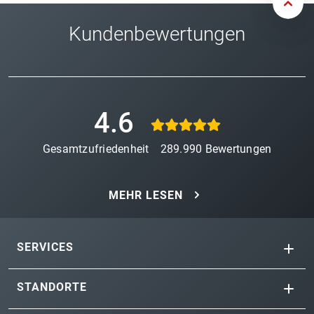
Kundenbewertungen
4.6
Gesamtzufriedenheit
289.990
Bewertungen
MEHR LESEN
SERVICES
STANDORTE