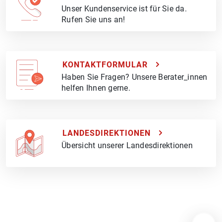
Unser Kundenservice ist für Sie da.
Rufen Sie uns an!
KONTAKTFORMULAR
Haben Sie Fragen? Unsere Berater_innen
helfen Ihnen gerne.
LANDESDIREKTIONEN
Übersicht unserer Landesdirektionen