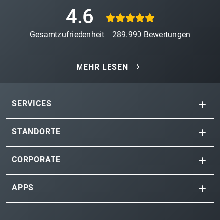
4.6
Gesamtzufriedenheit
289.990
Bewertungen
MEHR LESEN
SERVICES
STANDORTE
CORPORATE
APPS