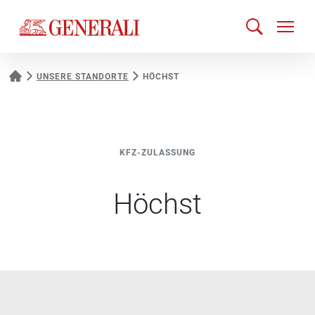
UNSERE STANDORTE
HÖCHST
KFZ-ZULASSUNG
Höchst