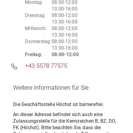
Montag
:
08:00-12:00
13:30-16:00
Dienstag
:
08:00-12:00
13:30-16:00
Mittwoch
:
08:00-12:00
13:30-16:00
Donnerstag
:
08:00-12:00
13:30-16:00
Freitag
:
08:00-12:00
+43 5578 77575
Weitere Informationen für Sie
Die Geschäftsstelle
Höchst
ist barrierefrei.
An dieser Adresse befindet sich auch eine
Zulassungsstelle für
die
Kennzeichen
B, BZ, DO,
FK
(
Höchst
). Bitte beachten Sie, dass die