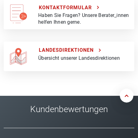
KONTAKTFORMULAR
Haben Sie Fragen? Unsere Berater_innen
helfen Ihnen gerne.
LANDESDIREKTIONEN
Übersicht unserer Landesdirektionen
Kundenbewertungen