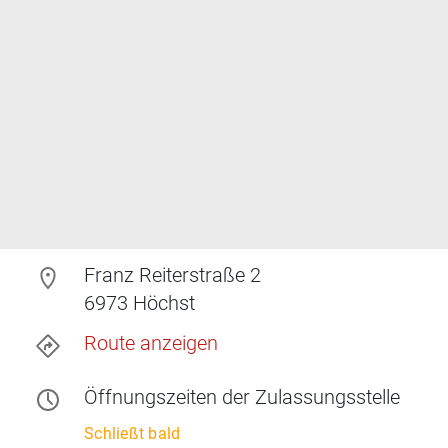
Franz Reiterstraße 2
6973
Höchst
Route anzeigen
Öffnungszeiten
der Zulassungsstelle
Schließt bald