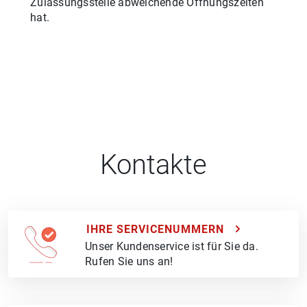
Zulassungsstelle abweichende Öffnungszeiten
hat.
Kontakte
IHRE SERVICENUMMERN
Unser Kundenservice ist für Sie da.
Rufen Sie uns an!