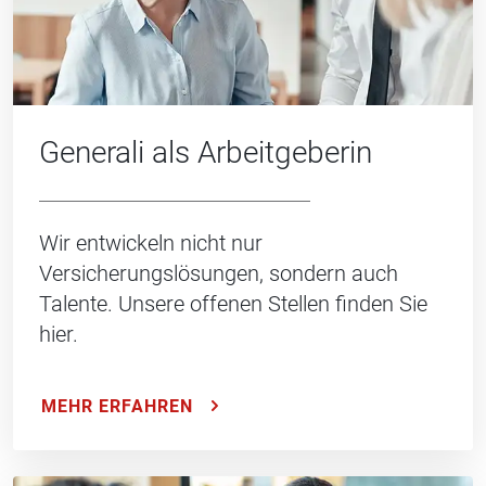
Generali als Arbeitgeberin
Wir entwickeln nicht nur
Versicherungslösungen, sondern auch
Talente. Unsere offenen Stellen finden Sie
hier.
MEHR ERFAHREN