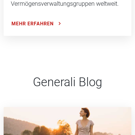
Vermögensverwaltungsgruppen weltweit.
MEHR ERFAHREN
Generali Blog