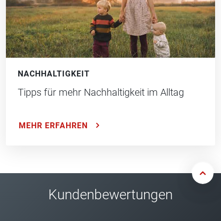
NACHHALTIGKEIT
Tipps für mehr Nachhaltigkeit im Alltag
MEHR ERFAHREN
Kundenbewertungen