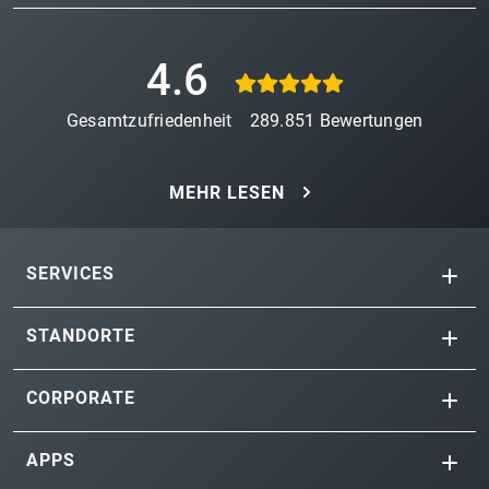
4.6
Gesamtzufriedenheit
289.851
Bewertungen
MEHR LESEN
SERVICES
STANDORTE
CORPORATE
APPS