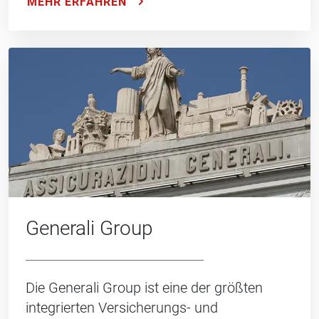
MEHR ERFAHREN
Generali Group
Die Generali Group ist eine der größten
integrierten Versicherungs- und