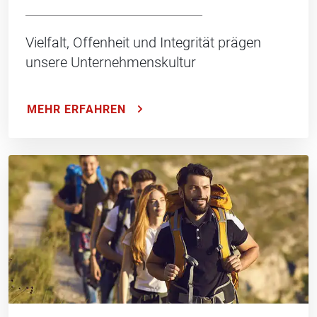
Vielfalt, Offenheit und Integrität prägen
unsere Unternehmenskultur
MEHR ERFAHREN