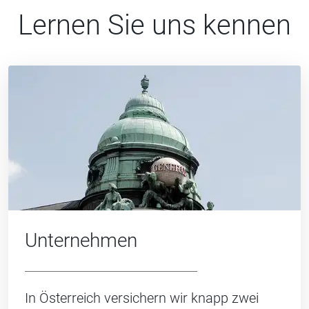
Lernen Sie uns kennen
Unternehmen
In Österreich versichern wir knapp zwei