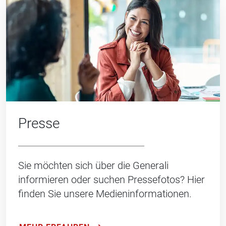
Presse
Sie möchten sich über die Generali
informieren oder suchen Pressefotos? Hier
finden Sie unsere Medieninformationen.