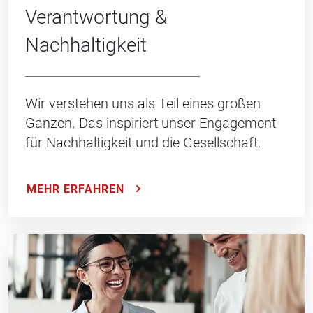
Verantwortung &
Nachhaltigkeit
Wir verstehen uns als Teil eines großen
Ganzen. Das inspiriert unser Engagement
für Nachhaltigkeit und die Gesellschaft.
MEHR ERFAHREN