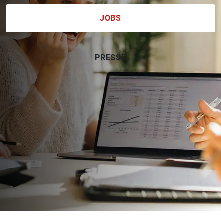
JOBS
PRESSE