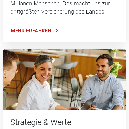
Millionen Menschen. Das macht uns zur
drittgrößten Versicherung des Landes.
MEHR ERFAHREN
Strategie & Werte