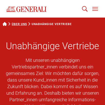
ÜBER UNS
UNABHÄNGIGE VERTRIEBE
Unabhängige Vertriebe
Mit unseren unabhängigen
Vertriebspartner_innen verbindet uns ein
gemeinsames Ziel: Wir möchten dafür sorgen,
dass unsere Kund_innen mit Sicherheit in die
Zukunft blicken. Dabei kommt es auf Wissen
und Erfahrung an. Deshalb bieten wir unseren
Partner_innen umfangreiche Informations-