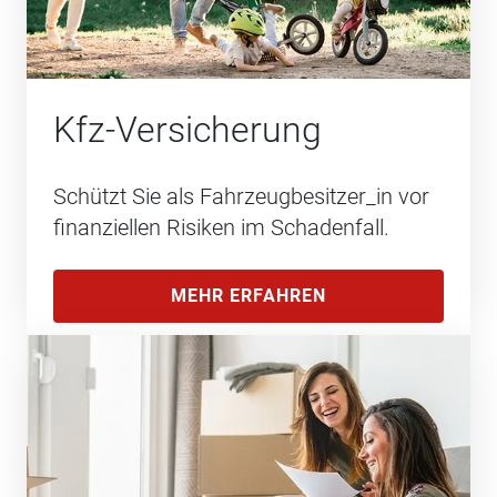
Kfz-Versicherung
Schützt Sie als Fahrzeugbesitzer_in vor
finanziellen Risiken im Schadenfall.
MEHR ERFAHREN