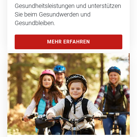
Gesundheitsleistungen und unterstützen
Sie beim Gesundwerden und
Gesundbleiben.
MEHR ERFAHREN