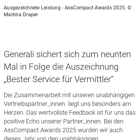
Ausgezeichnete Leistung - AssCompact Awards 2025. ©
Martina Draper
Generali sichert sich zum neunten
Mal in Folge die Auszeichnung
„Bester Service für Vermittler“
Die Zusammenarbeit mit unseren unabhängigen
Vertriebspartner_innen liegt uns besonders am
Herzen. Das wertvollste Feedback ist für uns das
positive Echo unserer Partner_innen. Bei den
AssCompact Awards 2025 wurden wir auch
dieses Jahr von den unabhängigen