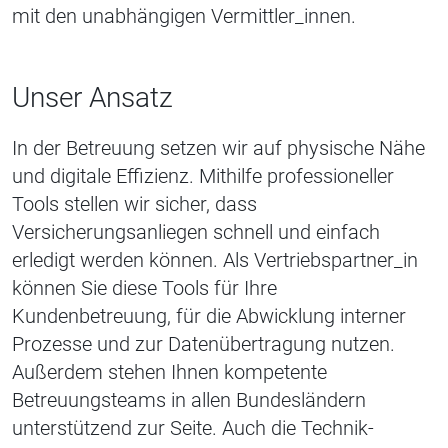
mit den unabhängigen Vermittler_innen.
Unser Ansatz
In der Betreuung setzen wir auf physische Nähe
und digitale Effizienz. Mithilfe professioneller
Tools stellen wir sicher, dass
Versicherungsanliegen schnell und einfach
erledigt werden können. Als Vertriebspartner_in
können Sie diese Tools für Ihre
Kundenbetreuung, für die Abwicklung interner
Prozesse und zur Datenübertragung nutzen.
Außerdem stehen Ihnen kompetente
Betreuungsteams in allen Bundesländern
unterstützend zur Seite. Auch die Technik-