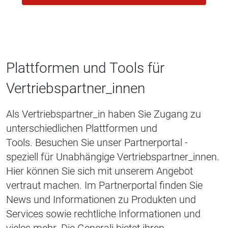
Plattformen und Tools für
Vertriebspartner_innen
Als Vertriebspartner_in haben Sie Zugang zu
unterschiedlichen Plattformen und
Tools. Besuchen Sie unser Partnerportal -
speziell für Unabhängige Vertriebspartner_innen.
Hier können Sie sich mit unserem Angebot
vertraut machen. Im Partnerportal finden Sie
News und Informationen zu Produkten und
Services sowie rechtliche Informationen und
vieles mehr. Die Generali bietet ihren