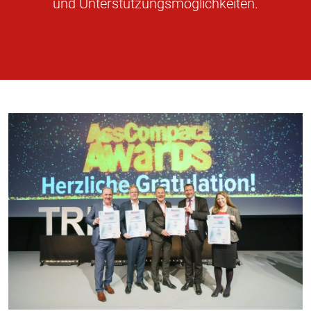
und Unterstützungsmöglichkeiten.