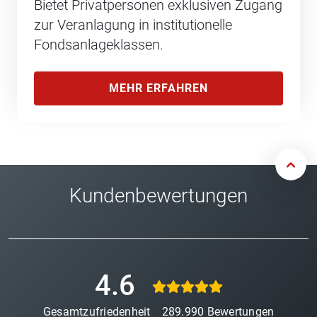
Bietet Privatpersonen exklusiven Zugang
zur Veranlagung in institutionelle
Fondsanlageklassen.
MEHR ERFAHREN
Kundenbewertungen
4.6
Gesamtzufriedenheit
289.990
Bewertungen