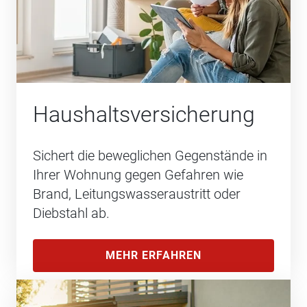
Haushalts­versicherung
Sichert die beweglichen Gegenstände in
Ihrer Wohnung gegen Gefahren wie
Brand, Leitungswasseraustritt oder
Diebstahl ab.
MEHR ERFAHREN