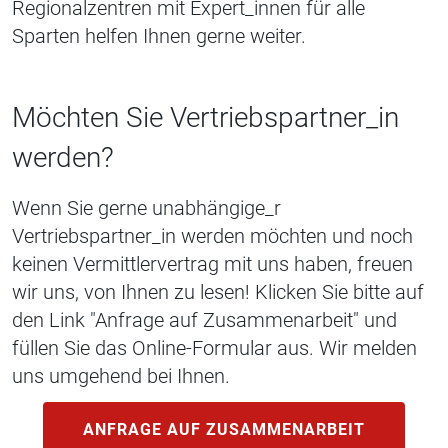
Regionalzentren mit Expert_innen für alle
Sparten helfen Ihnen gerne weiter.
Möchten Sie Vertriebspartner_in
werden?
Wenn Sie gerne unabhängige_r
Vertriebspartner_in werden möchten und noch
keinen Vermittlervertrag mit uns haben, freuen
wir uns, von Ihnen zu lesen! Klicken Sie bitte auf
den Link "Anfrage auf Zusammenarbeit" und
füllen Sie das Online-Formular aus. Wir melden
uns umgehend bei Ihnen.
ANFRAGE AUF ZUSAMMENARBEIT