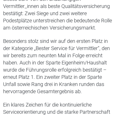
Vermittler_innen als beste Qualitätsversicherung
bestätigt: Zwei Siege und zwei weitere
Podestplätze unterstreichen die bedeutende Rolle
am österreichischen Versicherungsmarkt.
Besonders stolz sind wir auf den ersten Platz in
der Kategorie „Bester Service für Vermittler“, den
wir bereits zum neunten Mal in Folge erreicht
haben. Auch in der Sparte Eigenheim/Haushalt
wurde die Führungsrolle erfolgreich bestätigt –
erneut Platz 1. Ein zweiter Platz in der Sparte
Unfall sowie Rang drei in Kranken runden das
hervorragende Gesamtergebnis ab.
Ein klares Zeichen für die kontinuierliche
Serviceorientierung und die starke Partnerschaft