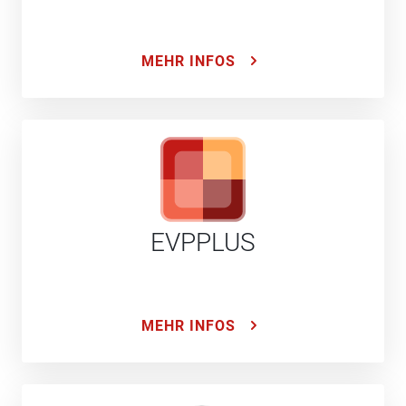
MEHR INFOS
EVPPLUS
MEHR INFOS