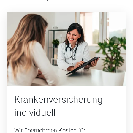
Krankenversicherung
individuell
Wir übernehmen Kosten für