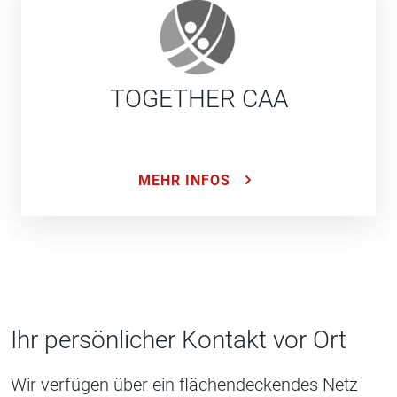
TOGETHER CAA
MEHR INFOS
Ihr persönlicher Kontakt vor Ort
Wir verfügen über ein flächendeckendes Netz