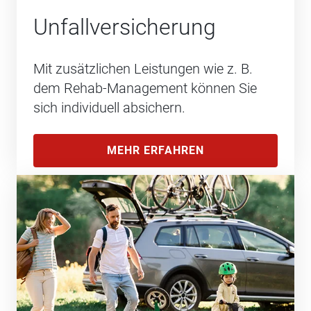
Unfall­versicherung
Mit zusätzlichen Leistungen wie z. B.
dem Rehab-Management können Sie
sich individuell absichern.
MEHR ERFAHREN