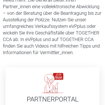
Partner_innen eine vollelektronische Abwicklung
– von der Beratung über die Beantragung bis zur
Ausstellung der Polizze. Nutzen Sie unser
umfangreiches Verkaufssystem eVPplus oder
wickeln Sie ihre Geschäftsfälle über TOGETHER
CCA ab. In eVPplus und auf TOGETHER CCA
finden Sie auch Videos mit hilfreichen Tipps und
Informationen für Vermittler_innen.
PARTNERPORTAL