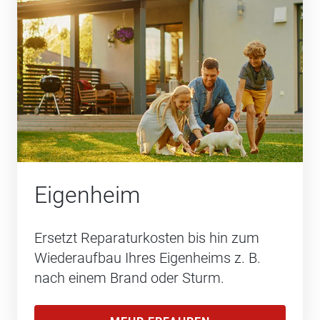
Eigenheim
Ersetzt Reparaturkosten bis hin zum
Wiederaufbau Ihres Eigenheims z. B.
nach einem Brand oder Sturm.