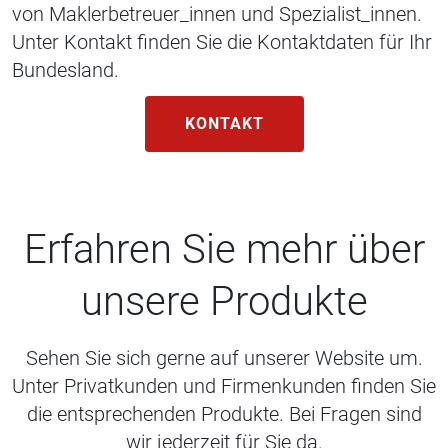
von Maklerbetreuer_innen und Spezialist_innen.
Unter Kontakt finden Sie die Kontaktdaten für Ihr
Bundesland.
KONTAKT
Erfahren Sie mehr über
unsere Produkte
Sehen Sie sich gerne auf unserer Website um.
Unter Privatkunden und Firmenkunden finden Sie
die entsprechenden Produkte. Bei Fragen sind
wir jederzeit für Sie da.