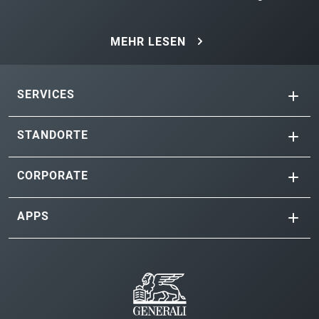
MEHR LESEN
SERVICES
STANDORTE
CORPORATE
APPS