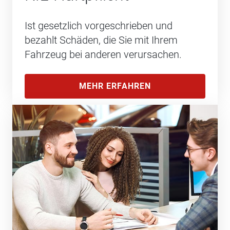
Ist gesetzlich vorgeschrieben und
bezahlt Schäden, die Sie mit Ihrem
Fahrzeug bei anderen verursachen.
MEHR ERFAHREN