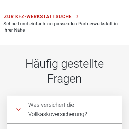
ZUR KFZ-WERKSTATTSUCHE
Schnell und einfach zur passenden Partnerwerkstatt in
Ihrer Nähe
Häufig gestellte
Fragen
Was versichert die
Vollkaskoversicherung?