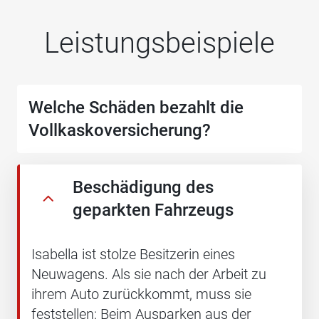
Leistungsbeispiele
Welche Schäden bezahlt die
Vollkaskoversicherung?
Beschädigung des
geparkten Fahrzeugs
Isabella ist stolze Besitzerin eines
Neuwagens. Als sie nach der Arbeit zu
ihrem Auto zurückkommt, muss sie
feststellen: Beim Ausparken aus der