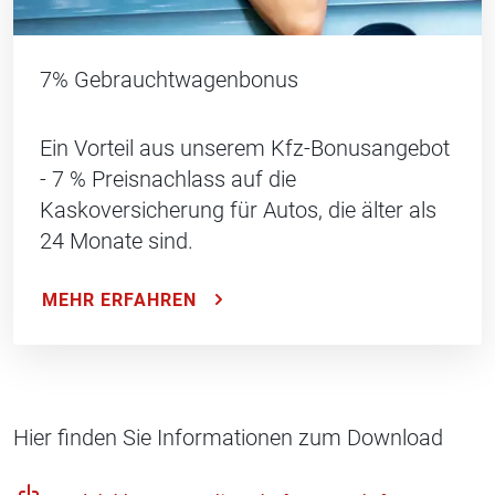
7% Gebrauchtwagenbonus
Ein Vorteil aus unserem Kfz-Bonusangebot
- 7 % Preisnachlass auf die
Kaskoversicherung für Autos, die älter als
24 Monate sind.
MEHR ERFAHREN
Hier finden Sie Informationen zum Download