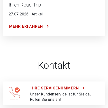
Ihren Road-Trip
27.07.2026
|
Artikel
MEHR ERFAHREN
Kontakt
IHRE SERVICENUMMERN
Unser Kundenservice ist für Sie da.
Rufen Sie uns an!