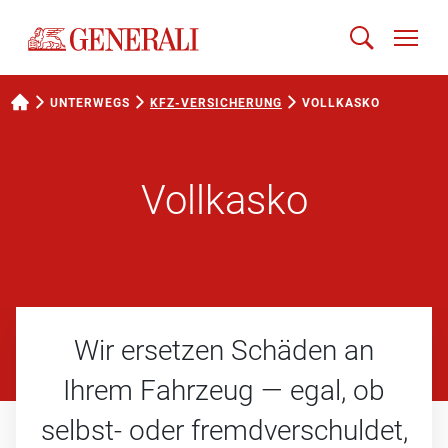
UNTERWEGS
KFZ-VERSICHERUNG
VOLLKASKO
Vollkasko
Wir ersetzen Schäden an
Ihrem Fahrzeug — egal, ob
selbst- oder fremdverschuldet,