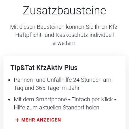
Zusatzbausteine
Mit diesen Bausteinen können Sie Ihren Kfz-
Haftpflicht- und Kaskoschutz individuell
erweitern.
Tip&Tat KfzAktiv Plus
Pannen- und Unfallhilfe 24 Stunden am
Tag und 365 Tage im Jahr
Mit dem Smartphone - Einfach per Klick -
Hilfe zum aktuellen Standort holen