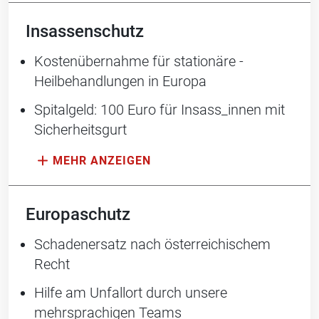
Insassenschutz
Kostenübernahme für stationäre ­
Heilbehandlungen in Europa
Spitalgeld: 100 Euro für Insass_innen mit
Sicherheitsgurt
Europaschutz
Schadenersatz nach österreichischem
Recht
Hilfe am Unfallort durch unsere
mehrsprachigen Teams