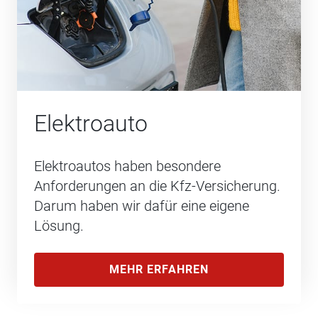
Elektroauto
Elektroautos haben besondere
Anforderungen an die Kfz-Versicherung.
Darum haben wir dafür eine eigene
Lösung.
MEHR ERFAHREN