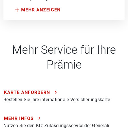
Mehr Service für Ihre
Prämie
KARTE ANFORDERN
Bestellen Sie Ihre internationale Versicherungskarte
MEHR INFOS
Nutzen Sie den Kfz-Zulassungsservice der Generali