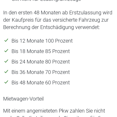
In den ersten 48 Monaten ab Erstzulassung wird
der Kaufpreis für das versicherte Fahrzeug zur
Berechnung der Entschädigung verwendet:
Bis 12 Monate 100 Prozent
Bis 18 Monate 85 Prozent
Bis 24 Monate 80 Prozent
Bis 36 Monate 70 Prozent
Bis 48 Monate 60 Prozent
Mietwagen-Vorteil
Mit einem angemieteten Pkw zahlen Sie nicht