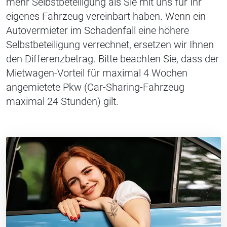
mehr Selbstbeteiligung als Sie mit uns für Ihr
eigenes Fahrzeug vereinbart haben. Wenn ein
Autovermieter im Schadenfall eine höhere
Selbstbeteiligung verrechnet, ersetzen wir Ihnen
den Differenzbetrag. Bitte beachten Sie, dass der
Mietwagen-Vorteil für maximal 4 Wochen
angemietete Pkw (Car-Sharing-Fahrzeug
maximal 24 Stunden) gilt.