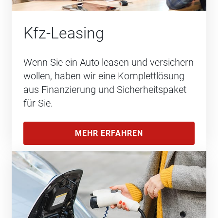
Kfz-Leasing
Wenn Sie ein Auto leasen und versichern
wollen, haben wir eine Komplettlösung
aus Finanzierung und Sicherheitspaket
für Sie.
MEHR ERFAHREN