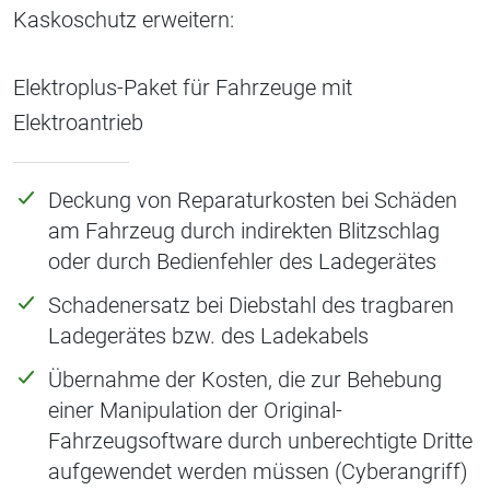
Kaskoschutz erweitern:
Elektroplus-Paket für Fahrzeuge mit
Elektroantrieb
Deckung von Reparaturkosten bei Schäden
am Fahrzeug durch indirekten Blitzschlag
oder durch Bedienfehler des Ladegerätes
Schadenersatz bei Diebstahl des tragbaren
Ladegerätes bzw. des Ladekabels
Übernahme der Kosten, die zur Behebung
einer Manipulation der Original-
Fahrzeugsoftware durch unberechtigte Dritte
aufgewendet werden müssen (Cyberangriff)