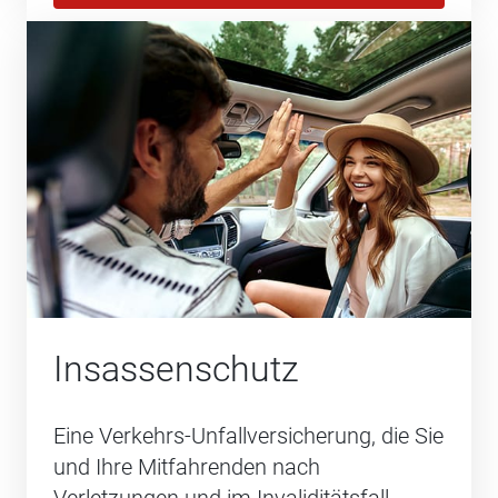
Insassenschutz
Eine Verkehrs-Unfallversicherung, die Sie
und Ihre Mitfahrenden nach