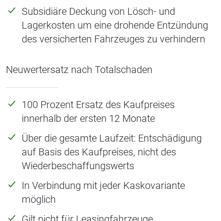
Subsidiäre Deckung von Lösch- und
Lagerkosten um eine drohende Entzündung
des versicherten Fahrzeuges zu verhindern
Neuwertersatz nach Totalschaden
100 Prozent Ersatz des Kaufpreises
innerhalb der ersten 12 Monate
Über die gesamte Laufzeit: Entschädigung
auf Basis des Kaufpreises, nicht des
Wiederbeschaffungswerts
In Verbindung mit jeder Kaskovariante
möglich
Gilt nicht für Leasingfahrzeuge