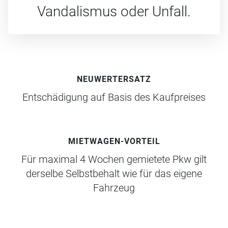
Vandalismus oder Unfall.
NEUWERTERSATZ
Entschädigung auf Basis des Kaufpreises
MIETWAGEN-VORTEIL
Für maximal 4 Wochen gemietete Pkw gilt
derselbe Selbstbehalt wie für das eigene
Fahrzeug