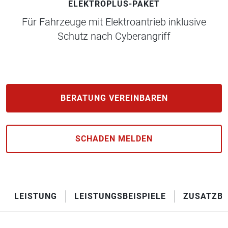
ELEKTROPLUS-PAKET
Für Fahrzeuge mit Elektroantrieb inklusive
Schutz nach Cyberangriff
BERATUNG VEREINBAREN
SCHADEN MELDEN
LEISTUNG
LEISTUNGSBEISPIELE
ZUSATZBA