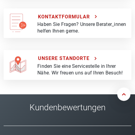
KONTAKTFORMULAR
Haben Sie Fragen? Unsere Berater_innen
helfen Ihnen gerne.
UNSERE STANDORTE
Finden Sie eine Servicestelle in Ihrer
Nähe. Wir freuen uns auf Ihren Besuch!
Kundenbewertungen