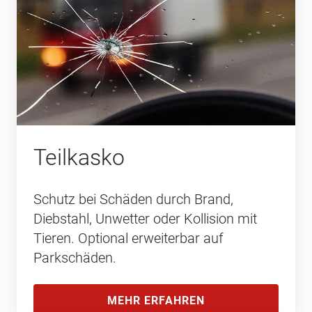
Teilkasko
Schutz bei Schäden durch Brand,
Diebstahl, Unwetter oder Kollision mit
Tieren. Optional erweiterbar auf
Parkschäden.
MEHR ERFAHREN