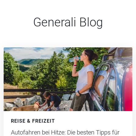
Generali Blog
REISE & FREIZEIT
Autofahren bei Hitze: Die besten Tipps für