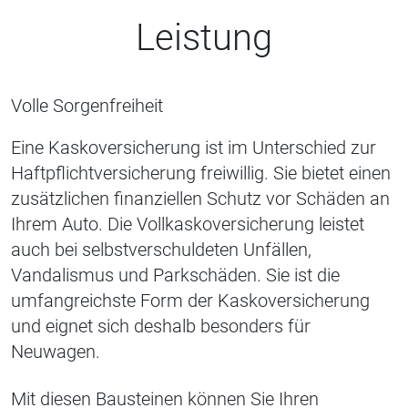
Leistung
Volle Sorgenfreiheit
Eine Kaskoversicherung ist im Unterschied zur
Haftpflichtversicherung freiwillig. Sie bietet einen
zusätzlichen finanziellen Schutz vor Schäden an
Ihrem Auto. Die Vollkaskoversicherung leistet
auch bei selbstverschuldeten Unfällen,
Vandalismus und Parkschäden. Sie ist die
umfangreichste Form der Kaskoversicherung
und eignet sich deshalb besonders für
Neuwagen.
Mit diesen Bausteinen können Sie Ihren