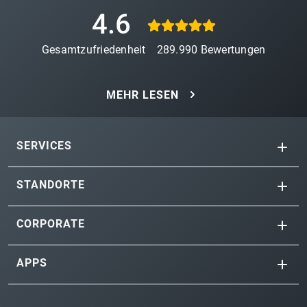
4.6
Gesamtzufriedenheit
289.990
Bewertungen
MEHR LESEN
SERVICES
STANDORTE
CORPORATE
APPS