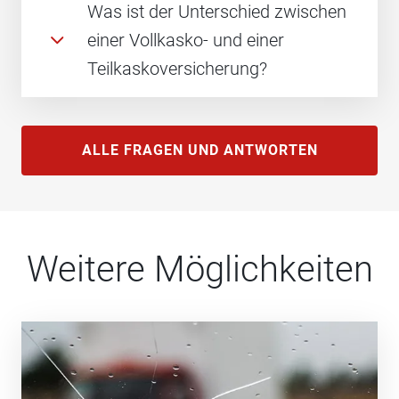
Was ist der Unterschied zwischen
einer Vollkasko- und einer
Teilkaskoversicherung?
ALLE FRAGEN UND ANTWORTEN
Weitere Möglichkeiten