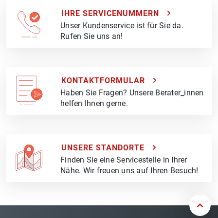
IHRE SERVICENUMMERN
Unser Kundenservice ist für Sie da.
Rufen Sie uns an!
KONTAKTFORMULAR
Haben Sie Fragen? Unsere Berater_innen
helfen Ihnen gerne.
UNSERE STANDORTE
Finden Sie eine Servicestelle in Ihrer
Nähe. Wir freuen uns auf Ihren Besuch!