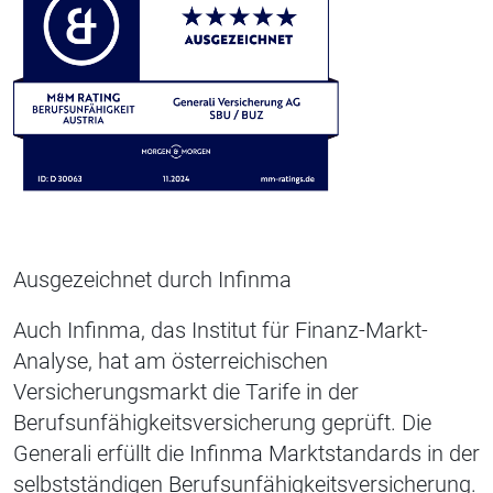
Ausgezeichnet durch Infinma
Auch Infinma, das Institut für Finanz-Markt-
Analyse, hat am österreichischen
Versicherungsmarkt die Tarife in der
Berufsunfähigkeitsversicherung geprüft. Die
Generali erfüllt die Infinma Marktstandards in der
selbstständigen Berufsunfähigkeitsversicherung.