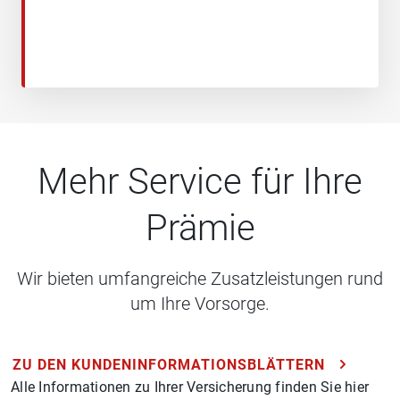
Mehr Service für Ihre
Prämie
Wir bieten umfangreiche Zusatzleistungen rund
um Ihre Vorsorge.
ZU DEN KUNDENINFORMATIONSBLÄTTERN
Alle Informationen zu Ihrer Versicherung finden Sie hier