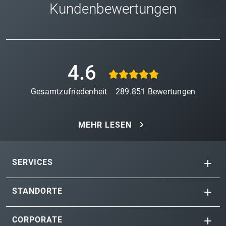
Kundenbewertungen
4.6
Gesamtzufriedenheit
289.851
Bewertungen
MEHR LESEN
SERVICES
STANDORTE
CORPORATE