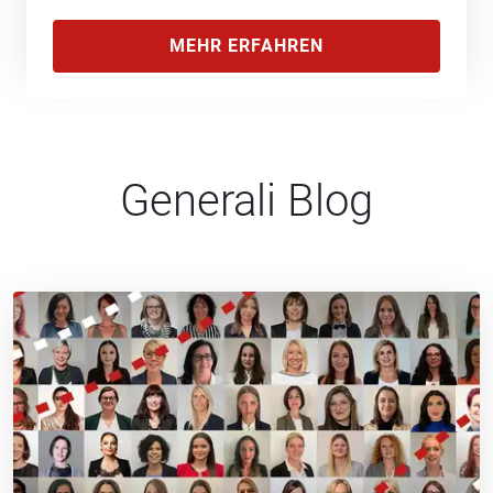
MEHR ERFAHREN
Generali Blog