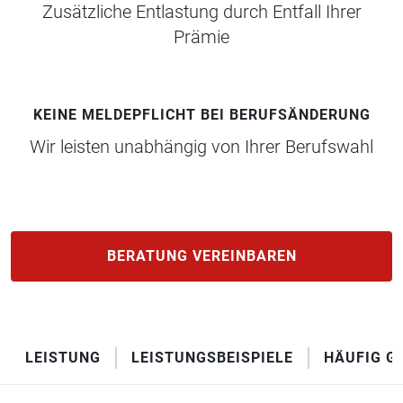
Zusätzliche Entlastung durch Entfall Ihrer
Prämie
KEINE MELDEPFLICHT BEI BERUFSÄNDERUNG
Wir leisten unabhängig von Ihrer Berufswahl
BERATUNG VEREINBAREN
LEISTUNG
LEISTUNGSBEISPIELE
HÄUFIG G