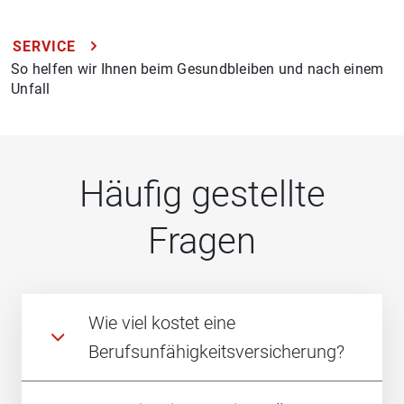
SERVICE
So helfen wir Ihnen beim Gesundbleiben und nach einem
Unfall
Häufig gestellte
Fragen
Wie viel kostet eine
Berufsunfähigkeitsversicherung?