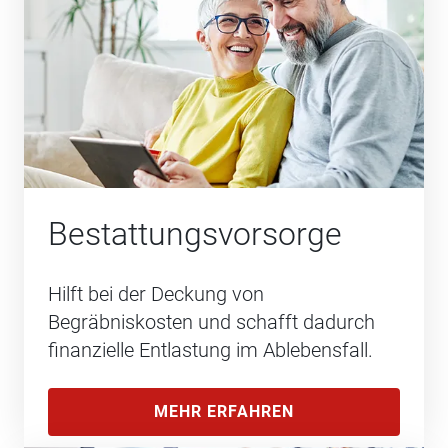
Bestattungs­vorsorge
Hilft bei der Deckung von
Begräbniskosten und schafft dadurch
finanzielle Entlastung im Ablebensfall.
MEHR ERFAHREN