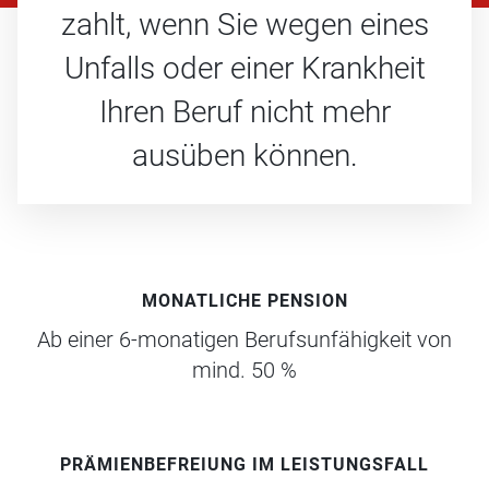
zahlt, wenn Sie wegen eines
Unfalls oder einer Krankheit
Ihren Beruf nicht mehr
ausüben können.
MONATLICHE PENSION
Ab einer 6-monatigen Berufsunfähigkeit von
mind. 50 %
PRÄMIENBEFREIUNG IM LEISTUNGSFALL