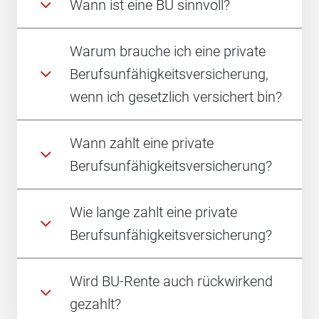
Wann ist eine BU sinnvoll?
Warum brauche ich eine private
Berufsunfähigkeitsversicherung,
wenn ich gesetzlich versichert bin?
Wann zahlt eine private
Berufsunfähigkeitsversicherung?
Wie lange zahlt eine private
Berufsunfähigkeitsversicherung?
Wird BU-Rente auch rückwirkend
gezahlt?