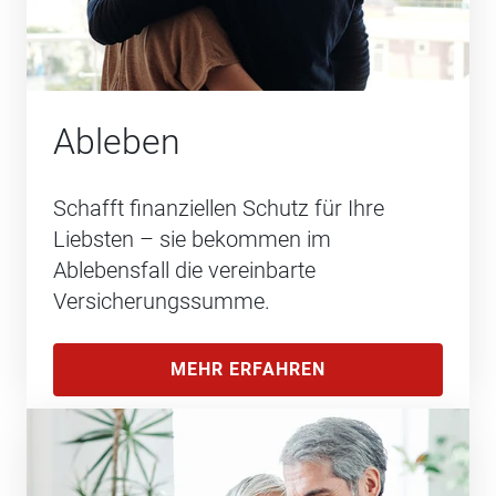
Ableben
Schafft finanziellen Schutz für Ihre
Liebsten – sie bekommen im
Ablebensfall die vereinbarte
Versicherungssumme.
MEHR ERFAHREN