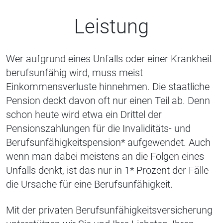
Leistung
Wer aufgrund eines Unfalls oder einer Krankheit
berufsunfähig wird, muss meist
Einkommensverluste hinnehmen. Die staatliche
Pension deckt davon oft nur einen Teil ab. Denn
schon heute wird etwa ein Drittel der
Pensionszahlungen für die Invaliditäts- und
Berufsunfähigkeitspension* aufgewendet. Auch
wenn man dabei meistens an die Folgen eines
Unfalls denkt, ist das nur in 1* Prozent der Fälle
die Ursache für eine Berufsunfähigkeit.
Mit der privaten Berufsunfähigkeitsversicherung