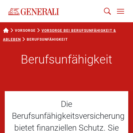
VORSORGE
VORSORGE BEI BERUFSUNFÄHIGKEIT &
ABLEBEN
BERUFSUNFÄHIGKEIT
Berufsunfähigkeit
Die
Berufsunfähigkeitsversicherung
bietet finanziellen Schutz. Sie