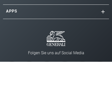
APPS
Folgen Sie uns auf Social Media
Impressum
Datenschutz
Cookie-
Einstellungen
Barrierefreiheit