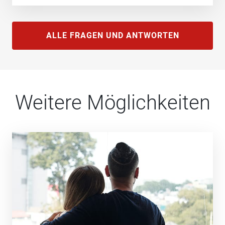
ALLE FRAGEN UND ANTWORTEN
Weitere Möglichkeiten