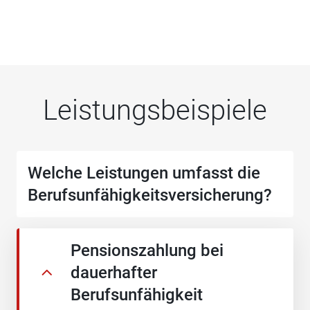
Leistungsbeispiele
Welche Leistungen umfasst die
Berufsunfähigkeitsversicherung?
Pensionszahlung bei
dauerhafter
Berufsunfähigkeit