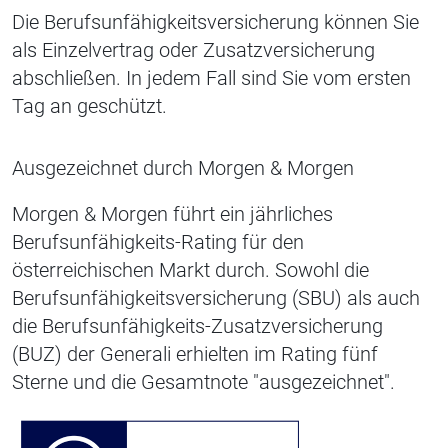
Die Berufsunfähigkeitsversicherung können Sie
als Einzelvertrag oder Zusatzversicherung
abschließen. In jedem Fall sind Sie vom ersten
Tag an geschützt.
Ausgezeichnet durch Morgen & Morgen
Morgen & Morgen führt ein jährliches
Berufsunfähigkeits-Rating für den
österreichischen Markt durch. Sowohl die
Berufsunfähigkeitsversicherung (SBU) als auch
die Berufsunfähigkeits-Zusatzversicherung
(BUZ) der Generali erhielten im Rating fünf
Sterne und die Gesamtnote "ausgezeichnet".