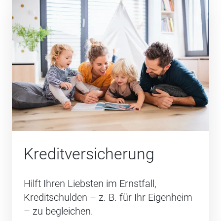
Kredit­versicherung
Hilft Ihren Liebsten im Ernstfall,
Kreditschulden – z. B. für Ihr Eigenheim
– zu begleichen.