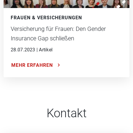
FRAUEN & VERSICHERUNGEN
Versicherung für Frauen: Den Gender
Insurance Gap schließen
28.07.2023
|
Artikel
MEHR ERFAHREN
Kontakt