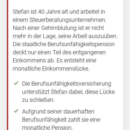
Stefan ist 40 Jahre alt und arbeitet in
einem Steuerberatungsunternehmen.
Nach einer Gehirnblutung ist er nicht
mehr in der Lage, seine Arbeit auszuüben.
Die staatliche Berufsunfähigkeitspension
deckt nur einen Teil des entgangenen
Einkommens ab. Es entsteht eine
monatliche Einkommenslücke.
Die Berufsunfähigkeitsversicherung
unterstützt Stefan dabei, diese Lücke
zu schließen.
Aufgrund seiner dauerhaften
Berufsunfähigkeit zahlt sie eine
monatliche Pension.