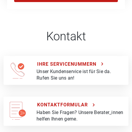
Kontakt
IHRE SERVICENUMMERN
Unser Kundenservice ist für Sie da.
Rufen Sie uns an!
KONTAKTFORMULAR
Haben Sie Fragen? Unsere Berater_innen
helfen Ihnen gerne.