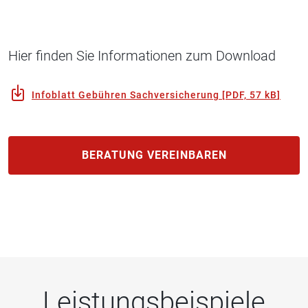
Hier finden Sie Informationen zum Download
Infoblatt Gebühren Sachversicherung
[
PDF, 57 kB
]
BERATUNG VEREINBAREN
Leistungsbeispiele