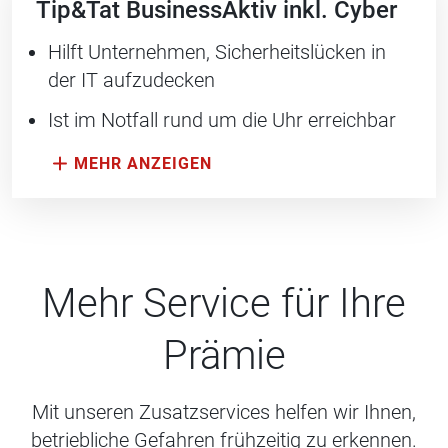
Tip&Tat BusinessAktiv inkl. Cyber
Hilft Unternehmen, Sicherheitslücken in
der IT aufzudecken
Ist im Notfall rund um die Uhr erreichbar
Mehr Service für Ihre
Prämie
Mit unseren Zusatzservices helfen wir Ihnen,
betriebliche Gefahren frühzeitig zu erkennen.