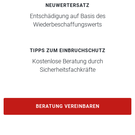
NEUWERTERSATZ
Entschädigung auf Basis des
Wiederbeschaffungswerts
TIPPS ZUM EINBRUCHSCHUTZ
Kostenlose Beratung durch
Sicherheitsfachkräfte
BERATUNG VEREINBAREN