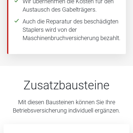
Wir übernehmen die Kosten für den
Austausch des Gabelträgers.
Auch die Reparatur des beschädigten
Staplers wird von der
Maschinenbruchversicherung bezahlt.
Zusatzbausteine
Mit diesen Bausteinen können Sie Ihre
Betriebsversicherung individuell ergänzen.