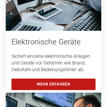
Elektronische Geräte
Sichert einzelne elektronische Anlagen
und Geräte vor Gefahren wie Brand,
Diebstahl und Bedienungsfehler ab.
MEHR ERFAHREN