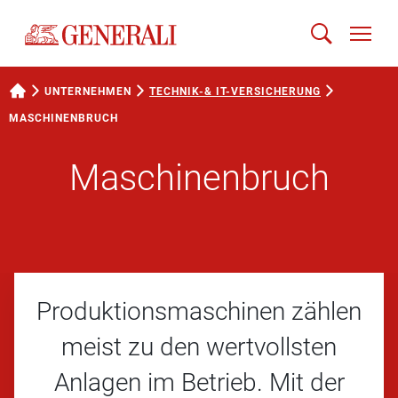
UNTERNEHMEN
TECHNIK-& IT-VERSICHERUNG
MASCHINENBRUCH
Maschinenbruch
Produktionsmaschinen zählen
meist zu den wertvollsten
Anlagen im Betrieb. Mit der