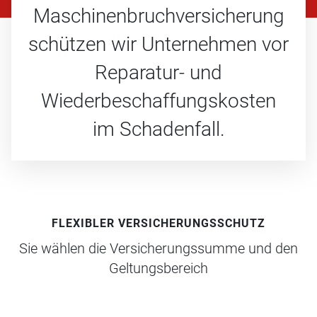
Maschinenbruchversicherung
schützen wir Unternehmen vor
Reparatur- und
Wiederbeschaffungskosten
im Schadenfall.
FLEXIBLER VERSICHERUNGSSCHUTZ
Sie wählen die Versicherungssumme und den
Geltungsbereich