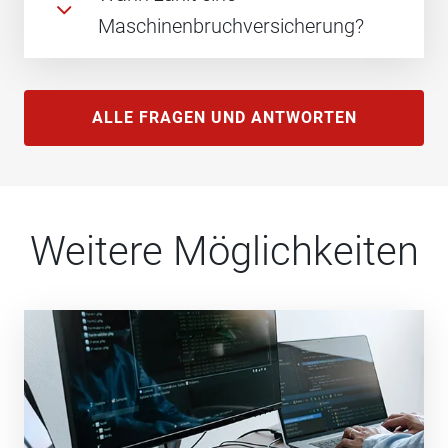
Maschinenbruchversicherung?
ALLE FRAGEN UND ANTWORTEN
Weitere Möglichkeiten