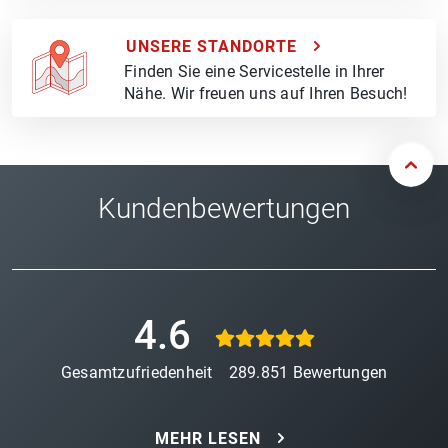
UNSERE STANDORTE
Finden Sie eine Servicestelle in Ihrer
Nähe. Wir freuen uns auf Ihren Besuch!
Kundenbewertungen
4.6
Gesamtzufriedenheit
289.851
Bewertungen
MEHR LESEN