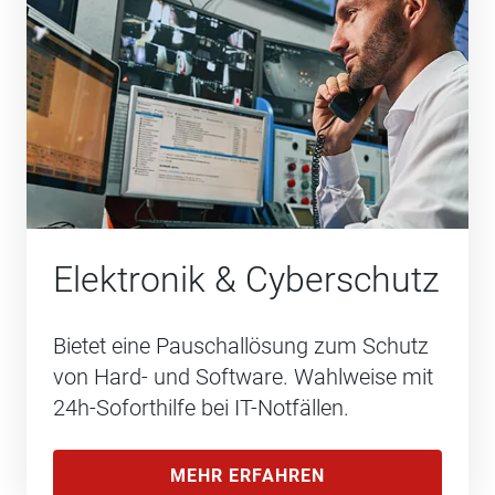
Elektronik & Cyberschutz
Bietet eine Pauschallösung zum Schutz
von Hard- und Software. Wahlweise mit
24h-Soforthilfe bei IT-Notfällen.
MEHR ERFAHREN