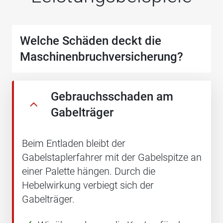
Welche Schäden deckt die
Maschinenbruchversicherung?
Gebrauchsschaden am
Gabelträger
Beim Entladen bleibt der
Gabelstaplerfahrer mit der Gabelspitze an
einer Palette hängen. Durch die
Hebelwirkung verbiegt sich der
Gabelträger.