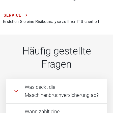
SERVICE
Erstellen Sie eine Risikoanalyse zu Ihrer IT-Sicherheit
Häufig gestellte
Fragen
Was deckt die
Maschinenbruchversicherung ab?
Wann zahlt eine