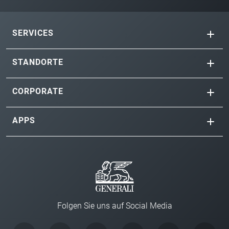
SERVICES
STANDORTE
CORPORATE
APPS
Folgen Sie uns auf Social Media