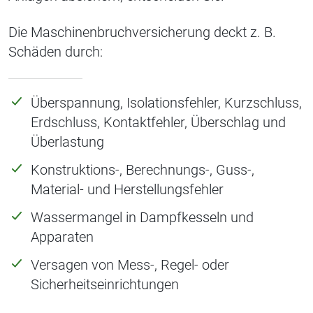
Die Maschinenbruchversicherung deckt z. B.
Schäden durch:
Überspannung, Isolationsfehler, Kurzschluss,
Erdschluss, Kontaktfehler, Überschlag und
Überlastung
Konstruktions-, Berechnungs-, Guss-,
Material- und Herstellungsfehler
Wassermangel in Dampfkesseln und
Apparaten
Versagen von Mess-, Regel- oder
Sicherheitseinrichtungen