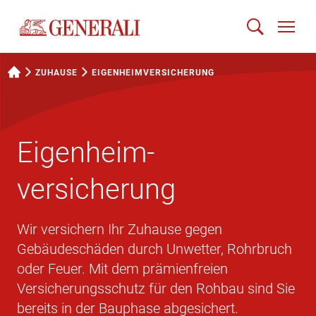
ZUHAUSE
EIGENHEIM­VERSICHERUNG
Eigenheim­
versicherung
Wir versichern Ihr Zuhause gegen
Gebäudeschäden durch Unwetter, Rohrbruch
oder Feuer. Mit dem prämienfreien
Versicherungsschutz für den Rohbau sind Sie
bereits in der Bauphase abgesichert.