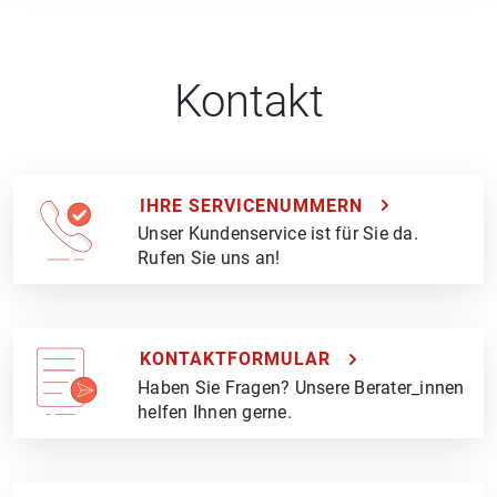
Kontakt
IHRE SERVICENUMMERN
Unser Kundenservice ist für Sie da.
Rufen Sie uns an!
KONTAKTFORMULAR
Haben Sie Fragen? Unsere Berater_innen
helfen Ihnen gerne.