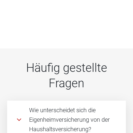
Häufig gestellte
Fragen
Wie unterscheidet sich die
Eigenheimversicherung von der
Haushaltsversicherung?