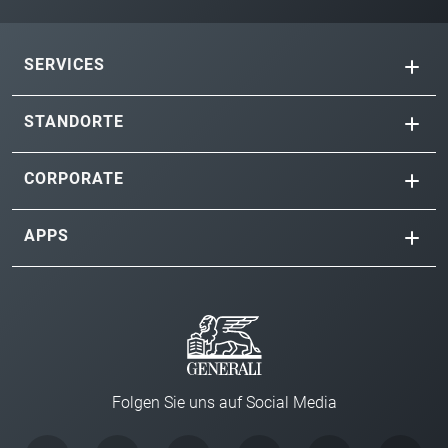
SERVICES
STANDORTE
CORPORATE
APPS
Folgen Sie uns auf Social Media