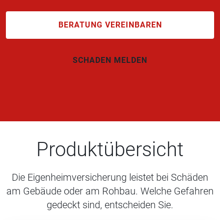
BERATUNG VEREINBAREN
SCHADEN MELDEN
Produktübersicht
Die Eigenheimversicherung leistet bei Schäden
am Gebäude oder am Rohbau. Welche Gefahren
gedeckt sind, entscheiden Sie.