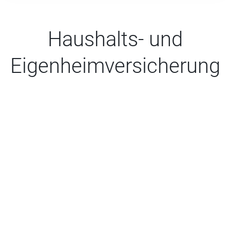
Haushalts- und
Eigenheim­versicherung