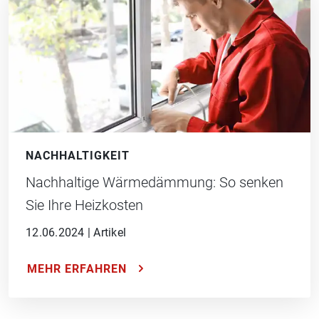
NACHHALTIGKEIT
Nachhaltige Wärmedämmung: So senken
Sie Ihre Heizkosten
12.06.2024
|
Artikel
MEHR ERFAHREN