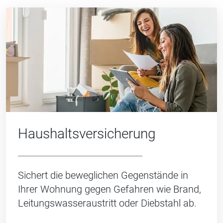
Haushalts­versicherung
Sichert die beweglichen Gegenstände in
Ihrer Wohnung gegen Gefahren wie Brand,
Leitungswasseraustritt oder Diebstahl ab.