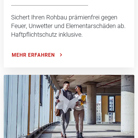
Sichert Ihren Rohbau prämienfrei gegen
Feuer, Unwetter und Elementarschäden ab.
Haftpflichtschutz inklusive.
MEHR ERFAHREN