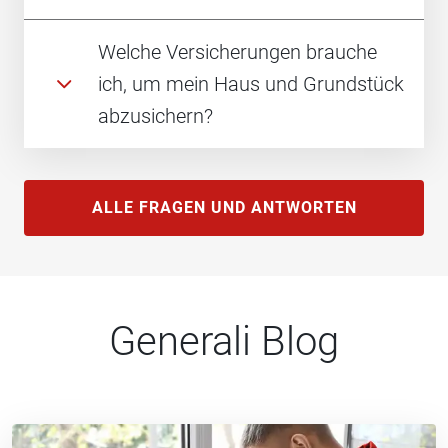
Welche Versicherungen brauche
ich, um mein Haus und Grundstück
abzusichern?
ALLE FRAGEN UND ANTWORTEN
Generali Blog