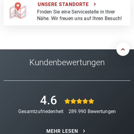
UNSERE STANDORTE
Finden Sie eine Servicestelle in Ihrer
Nähe. Wir freuen uns auf Ihren Besuch!
Kundenbewertungen
4.6
Gesamtzufriedenheit
289.990
Bewertungen
MEHR LESEN