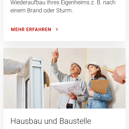
Wiederaufbau Ihres Eigenheims z. B. nach
einem Brand oder Sturm.
MEHR ERFAHREN
Hausbau und Baustelle