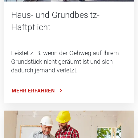
Haus- und Grundbesitz-
Haftpflicht
Leistet z. B. wenn der Gehweg auf Ihrem
Grundstück nicht geräumt ist und sich
dadurch jemand verletzt.
MEHR ERFAHREN