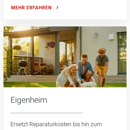
MEHR ERFAHREN
Eigenheim
Ersetzt Reparaturkosten bis hin zum