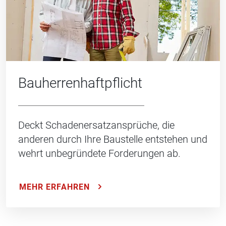
Bauherren­haftpflicht
Deckt Schadenersatzansprüche, die
anderen durch Ihre Baustelle entstehen und
wehrt unbegründete Forderungen ab.
MEHR ERFAHREN