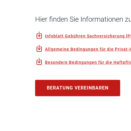
Hier finden Sie Informationen
Infoblatt Gebühren Sachversicherung
[
P
Allgemeine Bedingungen für die Privat-
Besondere Bedingungen für die Haftpfli
BERATUNG VEREINBAREN