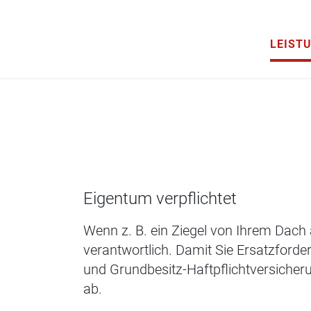
LEIST
Eigentum verpflichtet
Wenn z. B. ein Ziegel von Ihrem Dach 
verantwortlich. Damit Sie Ersatzford
und Grundbesitz-Haftpflichtversiche
ab.