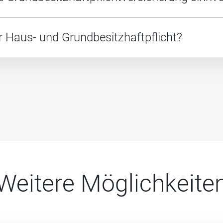
 Haus- und Grundbesitzhaftpflicht?
Weitere Möglichkeite