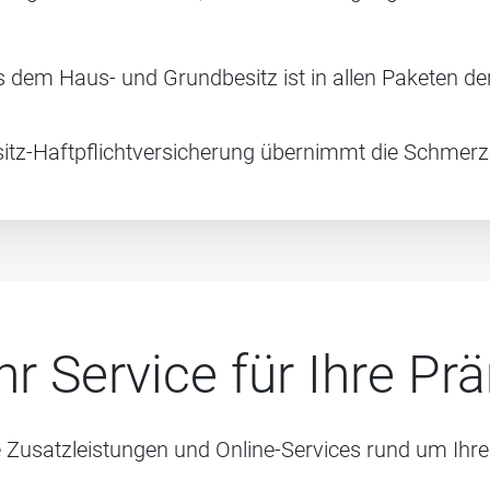
us dem Haus- und Grundbesitz ist in allen Paketen 
itz-Haftpflichtversicherung übernimmt die Schmerz
r Service für Ihre Pr
 Zusatzleistungen und Online-Services rund um Ihr