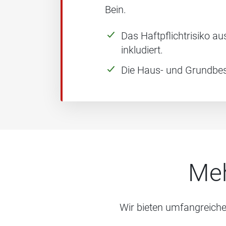
Bein.
Das Haftpflichtrisiko a
inkludiert.
Die Haus- und Grundbes
Meh
Wir bieten umfangreiche