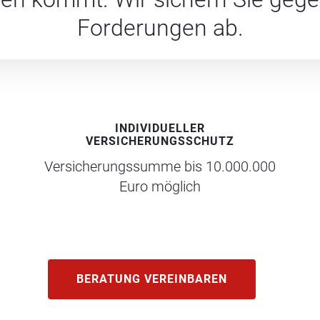
Forderungen ab.
INDIVIDUELLER
VERSICHERUNGSSCHUTZ
Versicherungssumme bis 10.000.000
Euro möglich
BERATUNG VEREINBAREN