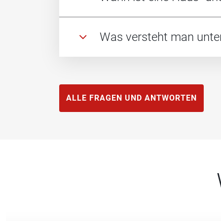
Was versteht man unter
ALLE FRAGEN UND ANTWORTEN