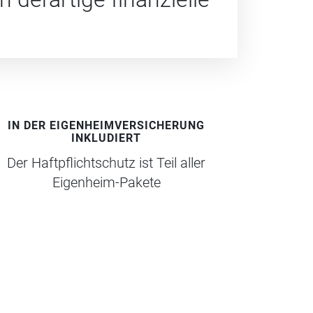
IN DER EIGENHEIMVERSICHERUNG
INKLUDIERT
Der Haftpflichtschutz ist Teil aller
Eigenheim-Pakete