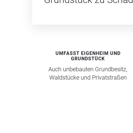
UMFASST EIGENHEIM UND
GRUNDSTÜCK
Auch unbebauten Grundbesitz,
Waldstücke und Privatstraßen