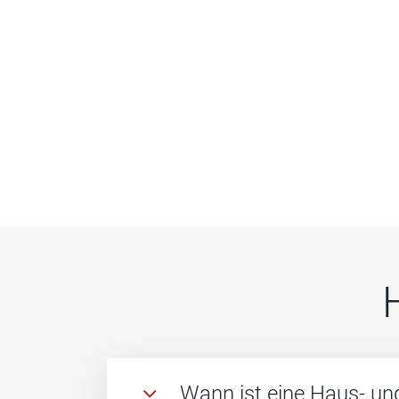
Wann ist eine Haus- und