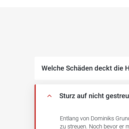
Welche Schäden deckt die H
Sturz auf nicht gestr
Entlang von Dominiks Grund
zu streuen. Noch bevor er 