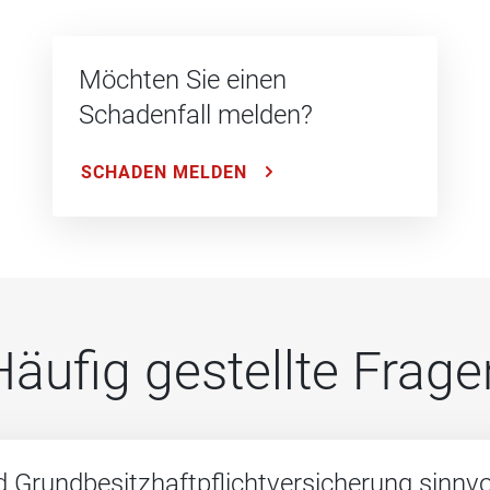
Möchten Sie einen
Schadenfall melden?
SCHADEN MELDEN
Häufig gestellte Frage
 Grundbesitzhaftpflichtversicherung sinnvo