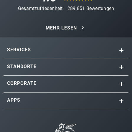
Gesamtzufriedenheit
289.851
Bewertungen
MEHR LESEN
SERVICES
STANDORTE
CORPORATE
APPS