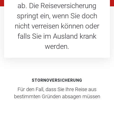
ab. Die Reiseversicherung
springt ein, wenn Sie doch
nicht verreisen können oder
falls Sie im Ausland krank
werden.
STORNOVERSICHERUNG
Für den Fall, dass Sie Ihre Reise aus
bestimmten Gründen absagen müssen