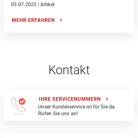
03.07.2023
|
Artikel
MEHR ERFAHREN
Kontakt
IHRE SERVICENUMMERN
Unser Kundenservice ist für Sie da.
Rufen Sie uns an!