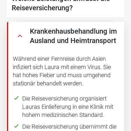
Reiseversicherung?
Krankenhausbehandlung im
Ausland und Heimtransport
Während einer Fernreise durch Asien
infiziert sich Laura mit einem Virus. Sie
hat hohes Fieber und muss umgehend
stationär behandelt werden.
Die Reiseversicherung organisiert
Lauras Einlieferung in eine Klinik mit
hohem medizinischen Standard.
Die Reiseversicherung übernimmt die