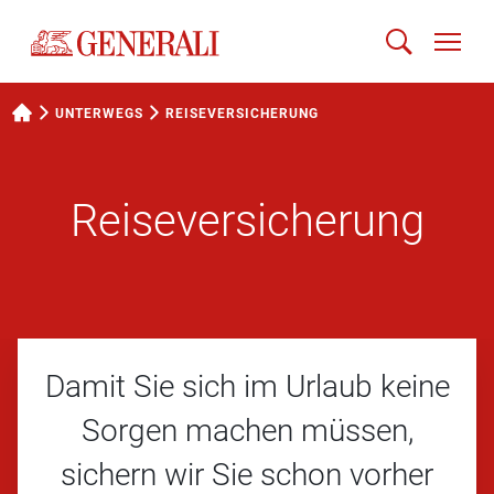
UNTERWEGS
REISE­VERSICHERUNG
Reise­versicherung
Damit Sie sich im Urlaub keine
Sorgen machen müssen,
sichern wir Sie schon vorher