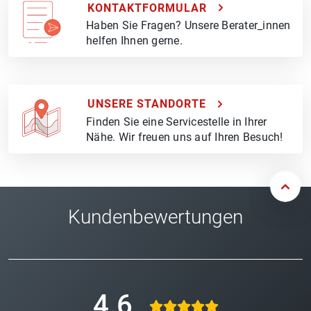
KONTAKTFORMULAR
Haben Sie Fragen? Unsere Berater_innen
helfen Ihnen gerne.
UNSERE STANDORTE
Finden Sie eine Servicestelle in Ihrer
Nähe. Wir freuen uns auf Ihren Besuch!
Kundenbewertungen
4.6