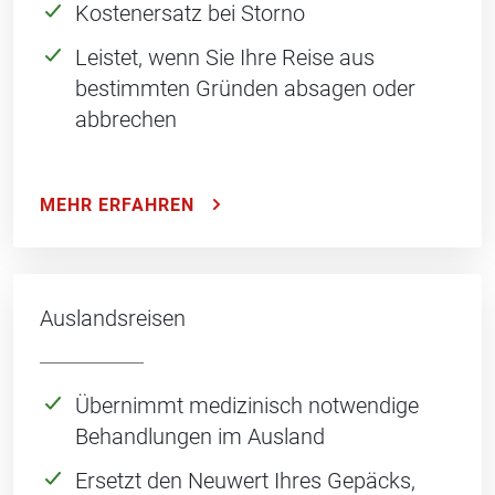
Kostenersatz bei Storno
Leistet, wenn Sie Ihre Reise aus
bestimmten Gründen absagen oder
abbrechen
MEHR ERFAHREN
Auslandsreisen
Übernimmt medizinisch notwendige
Behandlungen im Ausland
Ersetzt den Neuwert Ihres Gepäcks,