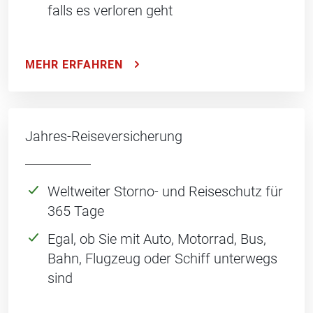
falls es verloren geht
MEHR ERFAHREN
Jahres-Reiseversicherung
Weltweiter Storno- und Reiseschutz für
365 Tage
Egal, ob Sie mit Auto, Motorrad, Bus,
Bahn, Flugzeug oder Schiff unterwegs
sind