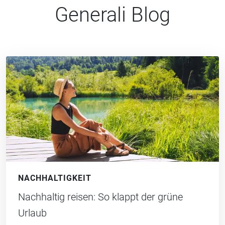
Generali Blog
NACHHALTIGKEIT
Nachhaltig reisen: So klappt der grüne
Urlaub