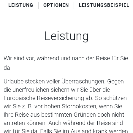
LEISTUNG
OPTIONEN
LEISTUNGSBEISPIELE
Leistung
Wir sind vor, während und nach der Reise für Sie
da
Urlaube stecken voller Überraschungen. Gegen
die unerfreulichen sichern wir Sie über die
Europäische Reiseversicherung ab. So schützen
wir Sie z. B. vor hohen Stornokosten, wenn Sie
Ihre Reise aus bestimmten Gründen doch nicht
antreten können. Auch während der Reise sind
wir für Sie da: Falls Sie im Ausland krank werden