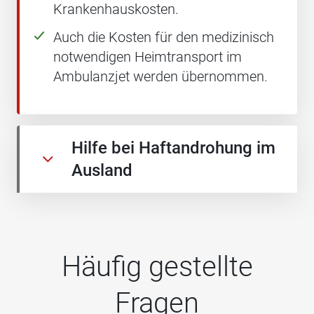
Krankenhauskosten.
Auch die Kosten für den medizinisch
notwendigen Heimtransport im
Ambulanzjet werden übernommen.
Hilfe bei Haftandrohung im
Ausland
Häufig gestellte
Fragen