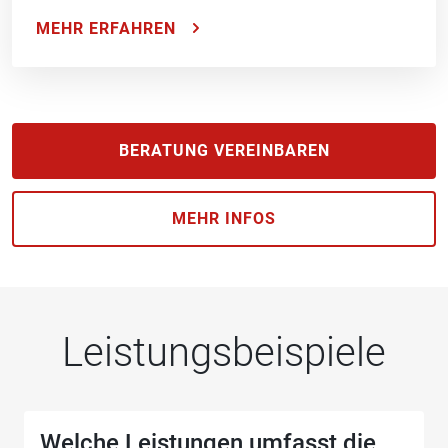
MEHR ERFAHREN
BERATUNG VEREINBAREN
MEHR INFOS
Leistungsbeispiele
Welche Leistungen umfasst die