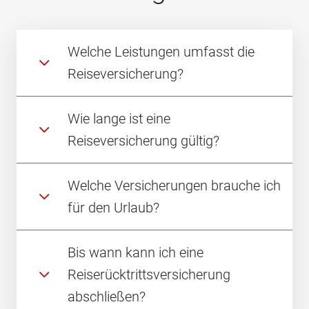
Welche Leistungen umfasst die
Reiseversicherung?
Wie lange ist eine
Reiseversicherung gültig?
Welche Versicherungen brauche ich
für den Urlaub?
Bis wann kann ich eine
Reiserücktrittsversicherung
abschließen?