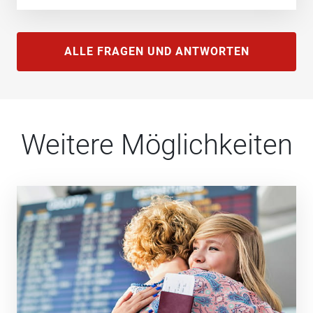
ALLE FRAGEN UND ANTWORTEN
Weitere Möglichkeiten