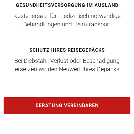
GESUNDHEITSVERSORGUNG IM AUSLAND
Kostenersatz für medizinisch notwendige
Behandlungen und Heimtransport
SCHUTZ IHRES REISEGEPÄCKS
Bei Diebstahl, Verlust oder Beschädigung
ersetzen wir den Neuwert Ihres Gepäcks
BERATUNG VEREINBAREN