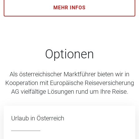
MEHR INFOS
Optionen
Als österreichischer Marktführer bieten wir in
Kooperation mit Europäische Reiseversicherung
AG vielfältige Lösungen rund um Ihre Reise.
Urlaub in Österreich