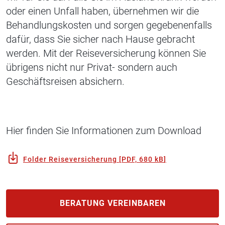
oder einen Unfall haben, übernehmen wir die
Behandlungskosten und sorgen gegebenenfalls
dafür, dass Sie sicher nach Hause gebracht
werden. Mit der Reiseversicherung können Sie
übrigens nicht nur Privat- sondern auch
Geschäftsreisen absichern.
Hier finden Sie Informationen zum Download
Folder Reiseversicherung
[
PDF, 680 kB
]
BERATUNG VEREINBAREN