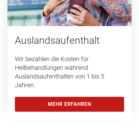
Auslands­aufenthalt
Wir bezahlen die Kosten für
Heilbehandlungen während
Auslandsaufenthalten von 1 bis 5
Jahren.
MEHR ERFAHREN