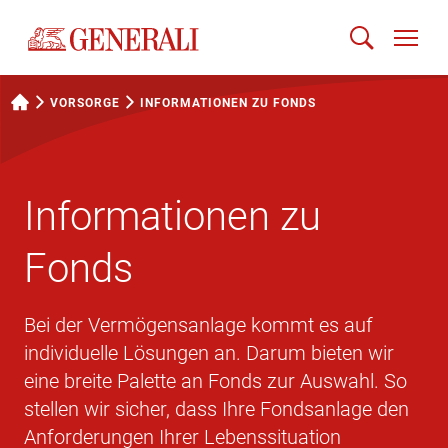
VORSORGE
INFORMATIONEN ZU FONDS
Informationen zu
Fonds
Bei der Vermögensanlage kommt es auf
individuelle Lösungen an. Darum bieten wir
eine breite Palette an Fonds zur Auswahl. So
stellen wir sicher, dass Ihre Fondsanlage den
Anforderungen Ihrer Lebenssituation