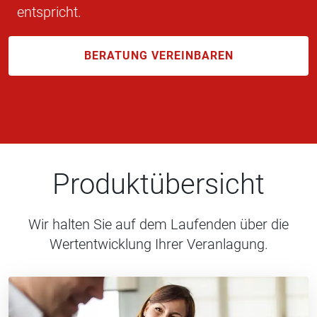
entspricht.
BERATUNG VEREINBAREN
Produktübersicht
Wir halten Sie auf dem Laufenden über die
Wertentwicklung Ihrer Veranlagung.