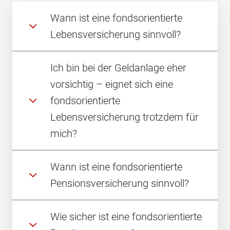
Wann ist eine fondsorientierte
Lebensversicherung sinnvoll?
Ich bin bei der Geldanlage eher
vorsichtig – eignet sich eine
fondsorientierte
Lebensversicherung trotzdem für
mich?
Wann ist eine fondsorientierte
Pensionsversicherung sinnvoll?
Wie sicher ist eine fondsorientierte