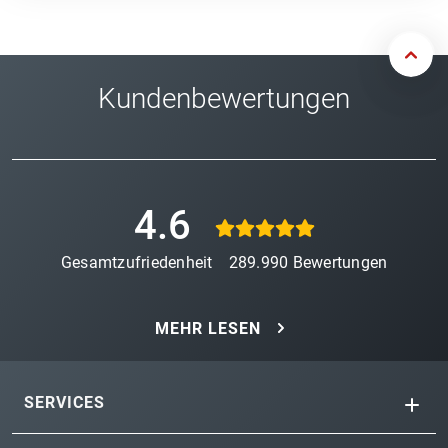
Kundenbewertungen
4.6
Gesamtzufriedenheit
289.990
Bewertungen
MEHR LESEN
SERVICES