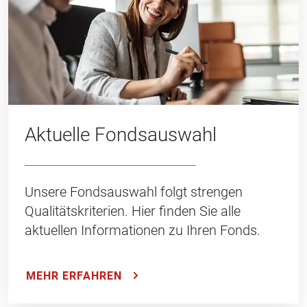
Aktuelle Fondsauswahl
Unsere Fondsauswahl folgt strengen
Qualitätskriterien. Hier finden Sie alle
aktuellen Informationen zu Ihren Fonds.
MEHR ERFAHREN