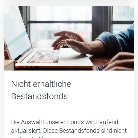
Nicht erhältliche
Bestandsfonds
Die Auswahl unserer Fonds wird laufend
aktualisiert. Diese Bestandsfonds sind nicht