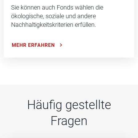
Sie können auch Fonds wählen die
ökologische, soziale und andere
Nachhaltigkeitskriterien erfüllen.
MEHR ERFAHREN
Häufig gestellte
Fragen