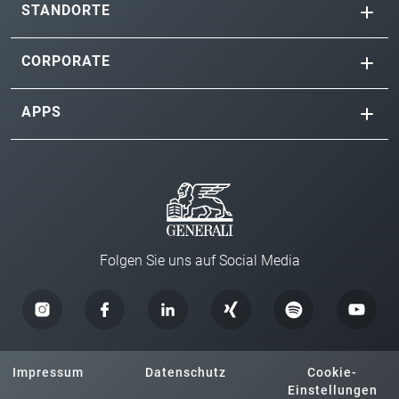
STANDORTE
CORPORATE
APPS
Folgen Sie uns auf Social Media
Impressum
Datenschutz
Cookie-
Einstellungen