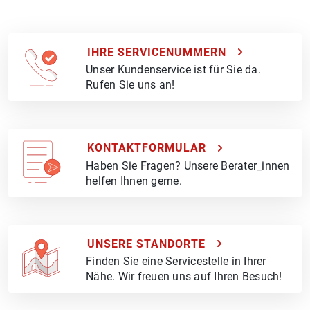
IHRE SERVICENUMMERN
Unser Kundenservice ist für Sie da.
Rufen Sie uns an!
KONTAKTFORMULAR
Haben Sie Fragen? Unsere Berater_innen
helfen Ihnen gerne.
UNSERE STANDORTE
Finden Sie eine Servicestelle in Ihrer
Nähe. Wir freuen uns auf Ihren Besuch!