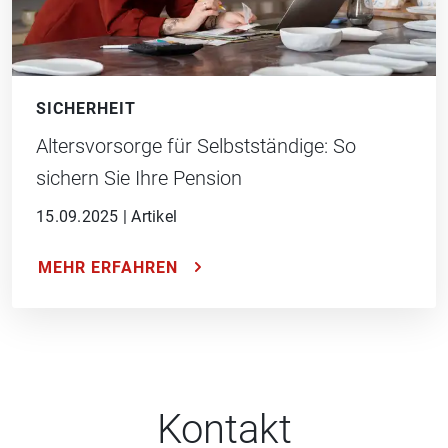
SICHERHEIT
Altersvorsorge für Selbstständige: So
sichern Sie Ihre Pension
15.09.2025
|
Artikel
MEHR ERFAHREN
Kontakt