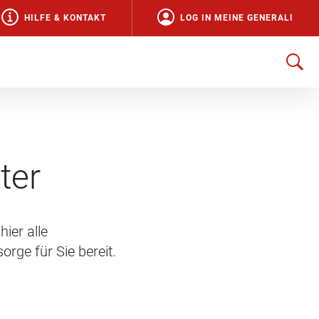
HILFE & KONTAKT
LOG IN MEINE GENERALI
ter
hier alle
rge für Sie bereit.