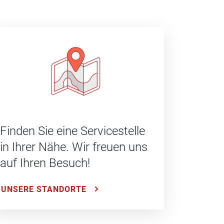
Finden Sie eine Servicestelle
in Ihrer Nähe. Wir freuen uns
auf Ihren Besuch!
UNSERE STANDORTE