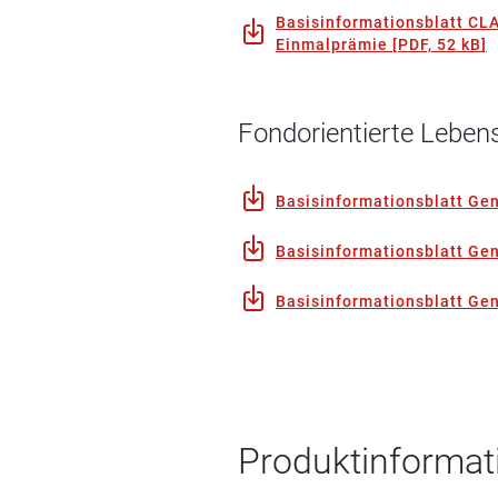
Basisinformationsblatt CL
Einmalprämie
[
PDF, 52 kB
]
Fondorientierte Leben
Basisinformationsblatt Gen
Basisinformationsblatt Gen
Basisinformationsblatt Gen
Produktinformati