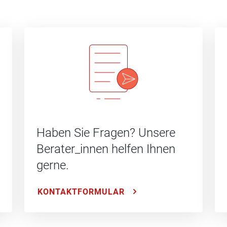
Haben Sie Fragen? Unsere
Berater_innen helfen Ihnen
gerne.
KONTAKTFORMULAR