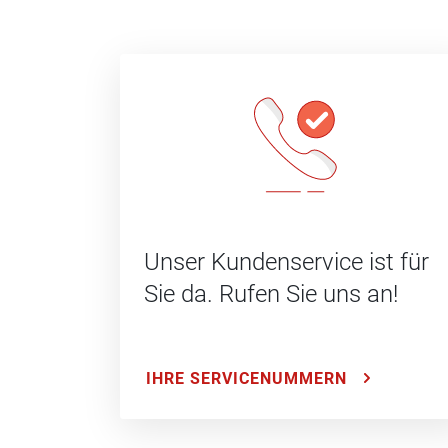
Unser Kundenservice ist für
Sie da. Rufen Sie uns an!
IHRE SERVICENUMMERN