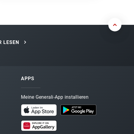
 LESEN
APPS
Meine Generali-App installieren