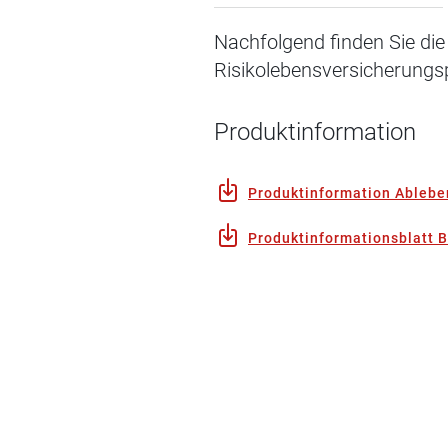
Nachfolgend finden Sie die
Risikolebensversicherungs
Produktinformation
Produktinformation Ablebe
Produktinformationsblatt 