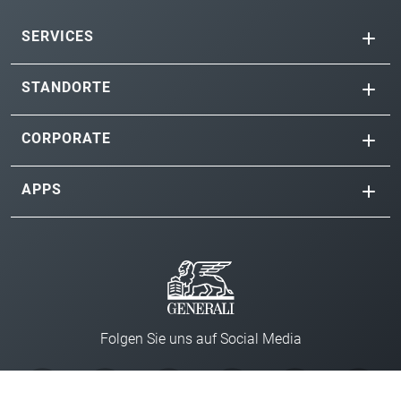
SERVICES
STANDORTE
CORPORATE
APPS
Folgen Sie uns auf Social Media