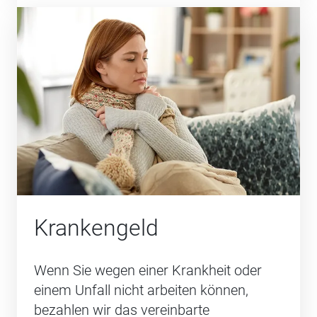
Krankengeld
Wenn Sie wegen einer Krankheit oder
einem Unfall nicht arbeiten können,
bezahlen wir das vereinbarte