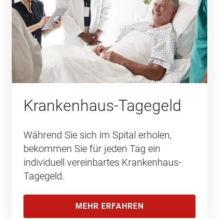
Krankenhaus-Tagegeld
Während Sie sich im Spital erholen,
bekommen Sie für jeden Tag ein
individuell vereinbartes Krankenhaus-
Tagegeld.
MEHR ERFAHREN