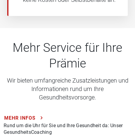
Mehr Service für Ihre
Prämie
Wir bieten umfangreiche Zusatzleistungen und
Informationen rund um Ihre
Gesundheitsvorsorge.
MEHR INFOS
Rund um die Uhr für Sie und Ihre Gesundheit da: Unser
GesundheitsCoaching