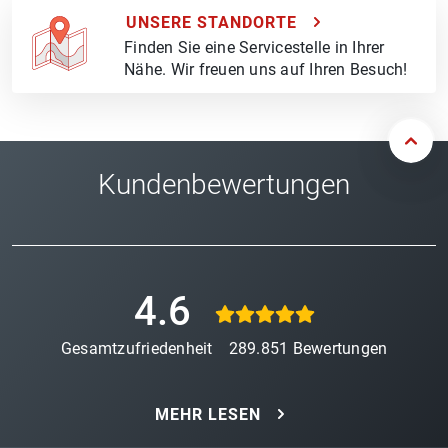
UNSERE STANDORTE
Finden Sie eine Servicestelle in Ihrer
Nähe. Wir freuen uns auf Ihren Besuch!
Kundenbewertungen
4.6
Gesamtzufriedenheit
289.851
Bewertungen
MEHR LESEN