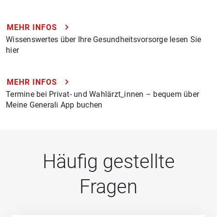
MEHR INFOS
Wissenswertes über Ihre Gesundheitsvorsorge lesen Sie
hier
MEHR INFOS
Termine bei Privat- und Wahlärzt_innen – bequem über
Meine Generali App buchen
Häufig gestellte
Fragen