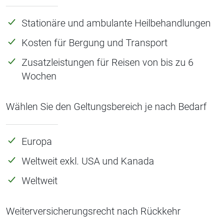
Stationäre und ambulante Heilbehandlungen
Kosten für Bergung und Transport
Zusatzleistungen für Reisen von bis zu 6
Wochen
Wählen Sie den Geltungsbereich je nach Bedarf
Europa
Weltweit exkl. USA und Kanada
Weltweit
Weiterversicherungsrecht nach Rückkehr