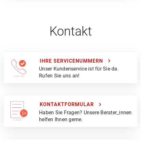
Kontakt
IHRE SERVICENUMMERN
Unser Kundenservice ist für Sie da.
Rufen Sie uns an!
KONTAKTFORMULAR
Haben Sie Fragen? Unsere Berater_innen
helfen Ihnen gerne.