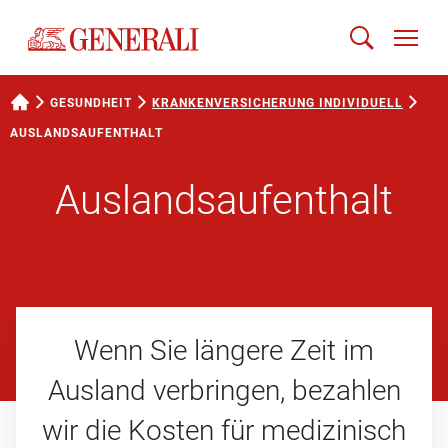
GESUNDHEIT
KRANKENVERSICHERUNG INDIVIDUELL
AUSLANDS­AUFENTHALT
Auslands­­aufenthalt
Wenn Sie längere Zeit im
Ausland verbringen, bezahlen
wir die Kosten für medizinisch