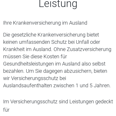
Leistung
Ihre Krankenversicherung im Ausland
Die gesetzliche Krankenversicherung bietet
keinen umfassenden Schutz bei Unfall oder
Krankheit im Ausland. Ohne Zusatzversicherung
müssen Sie diese Kosten für
Gesundheitsleistungen im Ausland also selbst
bezahlen. Um Sie dagegen abzusichern, bieten
wir Versicherungsschutz bei
Auslandsaufenthalten zwischen 1 und 5 Jahren.
Im Versicherungsschutz sind Leistungen gedeckt
für