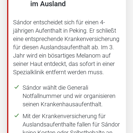
im Ausland
Sándor entscheidet sich für einen 4-
jährigen Aufenthalt in Peking. Er schließt
eine entsprechende Krankenversicherung
für diesen Auslandsaufenthalt ab. Im 3.
Jahr wird ein bösartiges Melanom auf
seiner Haut entdeckt, das sofort in einer
Spezialklinik entfernt werden muss.
Sándor wählt die Generali
Notfallnummer und wir organisieren
seinen Krankenhausaufenthalt.
Mit der Krankenversicherung für
Auslandsaufenthalte fallen für Sándor
keine Kosten oder Selbstbehalte an.