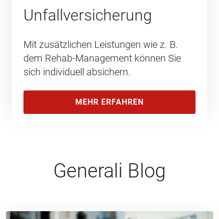
Unfall­versicherung
Mit zusätzlichen Leistungen wie z. B.
dem Rehab-Management können Sie
sich individuell absichern.
MEHR ERFAHREN
Generali Blog