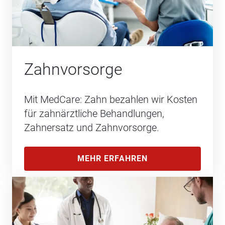
Zahnvorsorge
Mit MedCare: Zahn bezahlen wir Kosten
für zahnärztliche Behandlungen,
Zahnersatz und Zahnvorsorge.
MEHR ERFAHREN