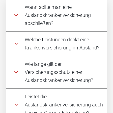
Wann sollte man eine
Auslandskrankenversicherung
abschließen?
Welche Leistungen deckt eine
Krankenversicherung im Ausland?
Wie lange gilt der
Versicherungsschutz einer
Auslandskrankenversicherung?
Leistet die
Auslandskrankenversicherung auch
bei einer Corona-Erkrankung?