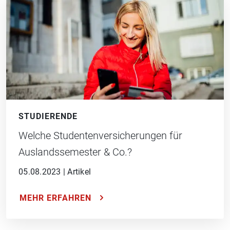
STUDIERENDE
Welche Studentenversicherungen für
Auslandssemester & Co.?
05.08.2023
|
Artikel
MEHR ERFAHREN