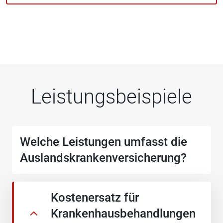
Leistungsbeispiele
Welche Leistungen umfasst die
Auslandskrankenversicherung?
Kostenersatz für
Krankenhausbehandlungen