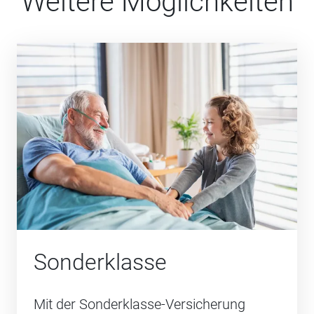
Weitere Möglichkeiten
Sonderklasse
Mit der Sonderklasse-Versicherung