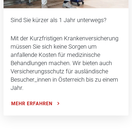
Sind Sie kürzer als 1 Jahr unterwegs?
Mit der Kurzfristigen Krankenversicherung
müssen Sie sich keine Sorgen um
anfallende Kosten für medizinische
Behandlungen machen. Wir bieten auch
Versicherungsschutz für ausländische
Besucher_innen in Österreich bis zu einem
Jahr.
MEHR ERFAHREN