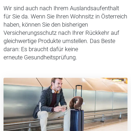
Wir sind auch nach Ihrem Auslandsaufenthalt
für Sie da. Wenn Sie Ihren Wohnsitz in Österreich
haben, können Sie den bisherigen
Versicherungsschutz nach Ihrer Rückkehr auf
gleichwertige Produkte umstellen. Das Beste
daran: Es braucht dafür keine
erneute Gesundheitsprüfung.