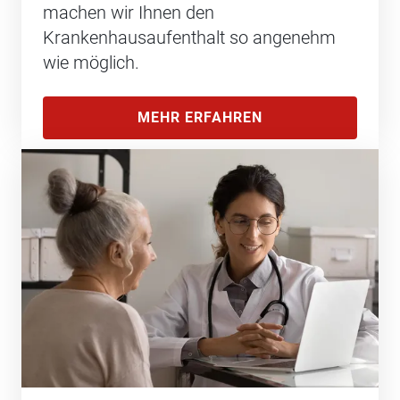
machen wir Ihnen den
Krankenhausaufenthalt so angenehm
wie möglich.
MEHR ERFAHREN