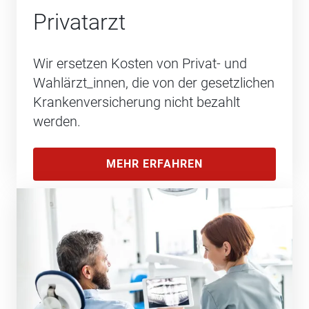
Privatarzt
Wir ersetzen Kosten von Privat- und
Wahlärzt_innen, die von der gesetzlichen
Krankenversicherung nicht bezahlt
werden.
MEHR ERFAHREN