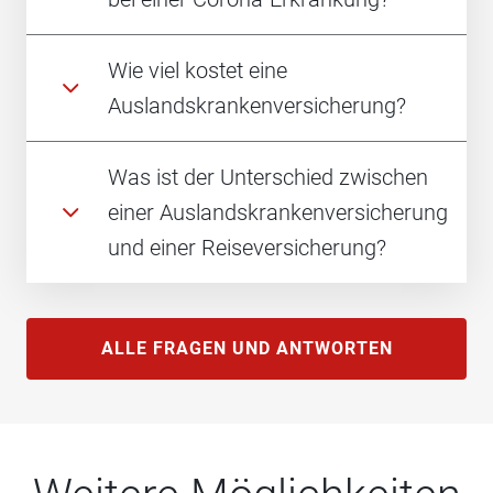
Wie viel kostet eine
Auslandskrankenversicherung?
Was ist der Unterschied zwischen
einer Auslandskrankenversicherung
und einer Reiseversicherung?
ALLE FRAGEN UND ANTWORTEN