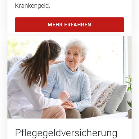
Krankengeld.
MEHR ERFAHREN
Pflegegeld­versicherung