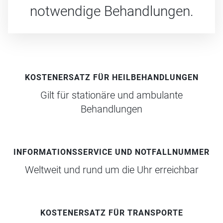
notwendige Behandlungen.
KOSTENERSATZ FÜR HEILBEHANDLUNGEN
Gilt für stationäre und ambulante
Behandlungen
INFORMATIONSSERVICE UND NOTFALLNUMMER
Weltweit und rund um die Uhr erreichbar
KOSTENERSATZ FÜR TRANSPORTE