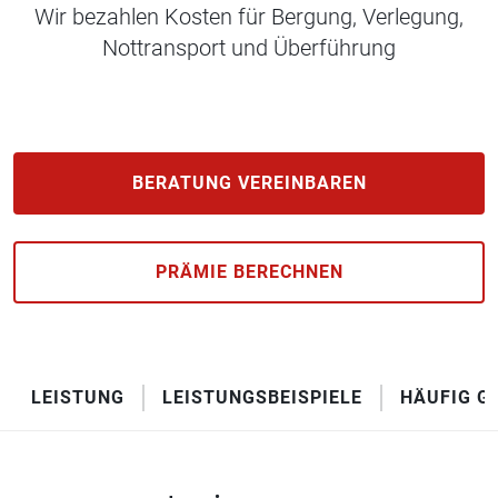
Wir bezahlen Kosten für Bergung, Verlegung,
Nottransport und Überführung
BERATUNG VEREINBAREN
PRÄMIE BERECHNEN
LEISTUNG
LEISTUNGSBEISPIELE
HÄUFIG G