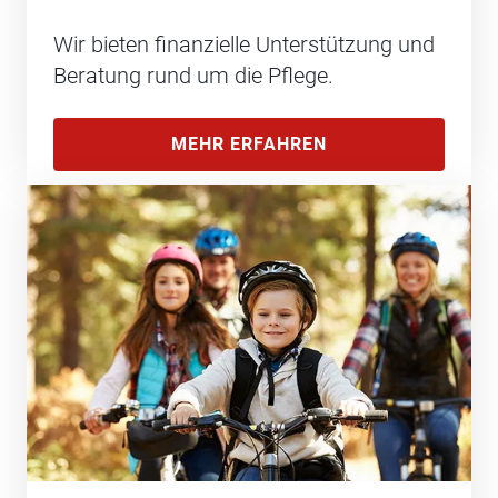
Wir bieten finanzielle Unterstützung und
Beratung rund um die Pflege.
MEHR ERFAHREN