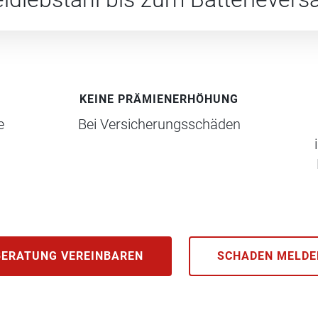
KEINE PRÄMIENERHÖHUNG
e
Bei Versicherungsschäden
BERATUNG VEREINBAREN
SCHADEN MELDE