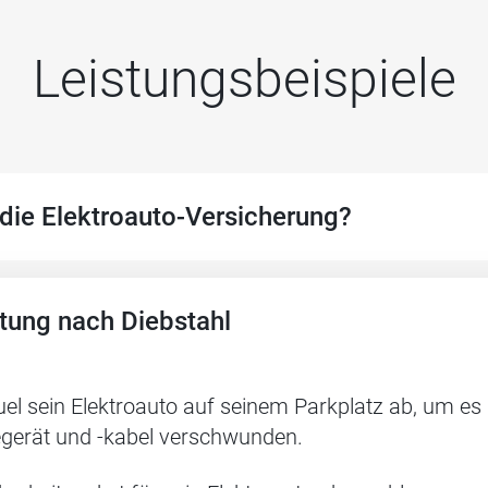
Leistungsbeispiele
die Elektroauto-Versicherung?
htung nach Diebstahl
uel sein Elektroauto auf seinem Parkplatz ab, um e
gerät und -kabel verschwunden.