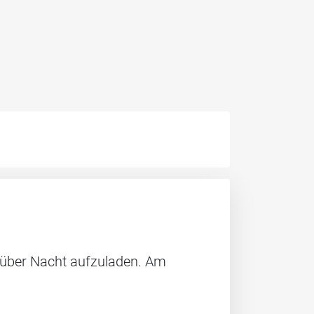
s über Nacht aufzuladen. Am