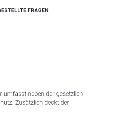
GESTELLTE FRAGEN
Er umfasst neben der gesetzlich
hutz. Zusätzlich deckt der