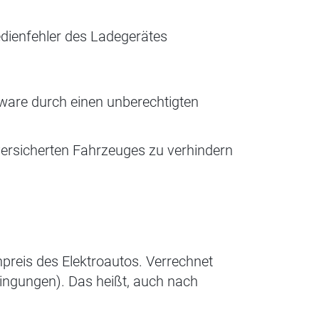
edienfehler des Ladegerätes
ware durch einen unberechtigten
ersicherten Fahrzeuges zu verhindern
npreis des Elektroautos. Verrechnet
ingungen). Das heißt, auch nach