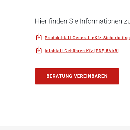
Hier finden Sie Informationen
Produktblatt Generali eKfz-Sicherheits
Infoblatt Gebühren Kfz
[
PDF, 56 kB
]
BERATUNG VEREINBAREN