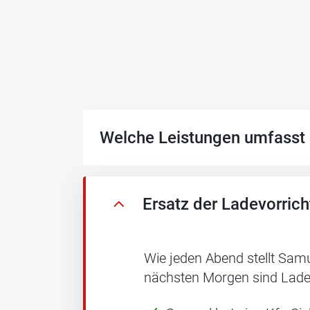
Welche Leistungen umfasst 
Ersatz der Ladevorric
Wie jeden Abend stellt Sam
nächsten Morgen sind Lade