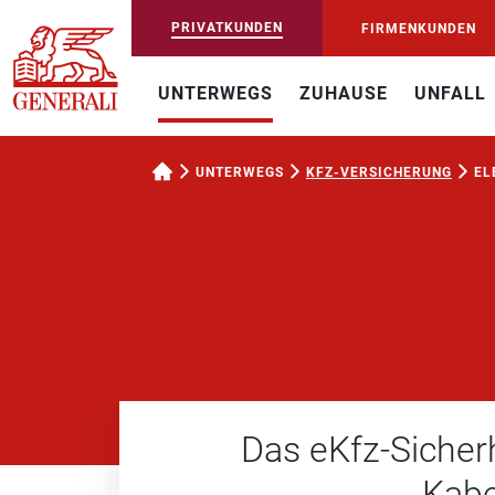
PRIVATKUNDEN
FIRMENKUNDEN
UNTERWEGS
ZUHAUSE
UNFALL
UNTERWEGS
KFZ-VERSICHERUNG
EL
Das eKfz-Sicher
Kabe