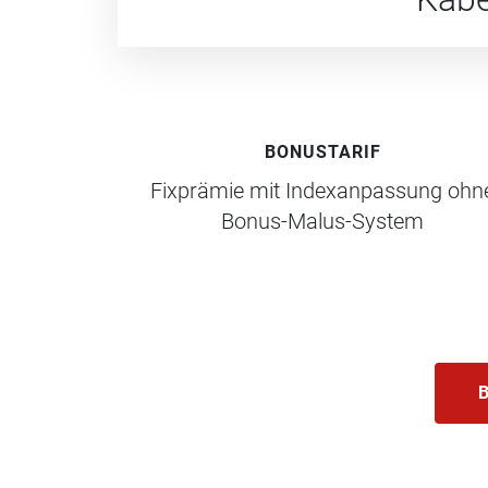
BONUSTARIF
Fixprämie mit Indexanpassung ohn
Bonus-Malus-System