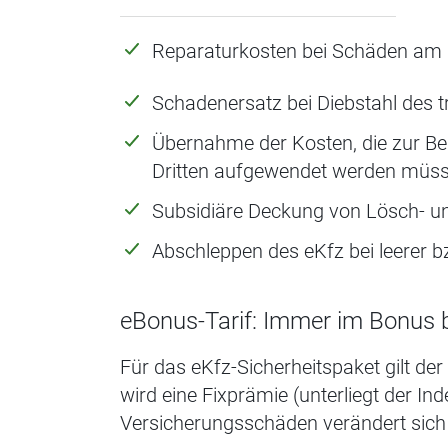
Reparaturkosten bei Schäden am F
Schadenersatz bei Diebstahl des 
Übernahme der Kosten, die zur Be
Dritten aufgewendet werden müss
Subsidiäre Deckung von Lösch- u
Abschleppen des eKfz bei leerer bz
eBonus-Tarif: Immer im Bonus
Für das eKfz-Sicherheitspaket gilt der
wird eine Fixprämie (unterliegt der 
Versicherungsschäden verändert sich 