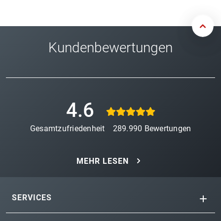
Kundenbewertungen
4.6
Gesamtzufriedenheit
289.990
Bewertungen
MEHR LESEN
SERVICES