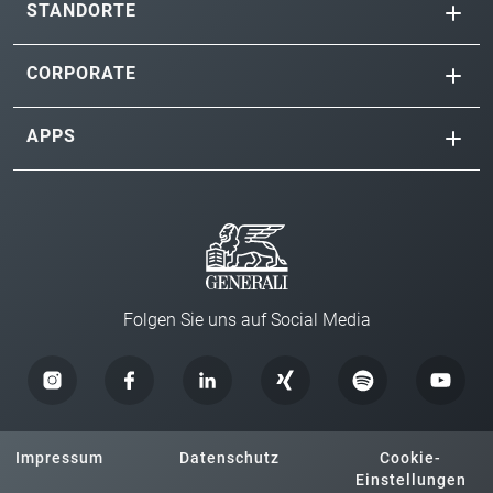
STANDORTE
CORPORATE
APPS
Folgen Sie uns auf Social Media
Impressum
Datenschutz
Cookie-
Einstellungen