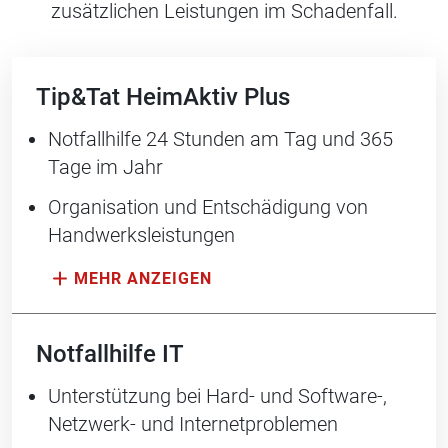
zusätzlichen Leistungen im Schadenfall.
Tip&Tat HeimAktiv Plus
Notfallhilfe 24 Stunden am Tag und 365
Tage im Jahr
Organisation und Entschädigung ­von
Handwerksleistungen
Notfallhilfe IT
Unterstützung bei Hard- und Soft­ware-,
Netzwerk- und Internetproblemen