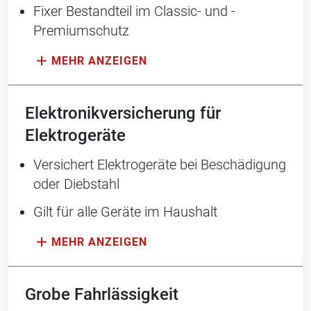
Fixer Bestandteil im Classic- und ­
Premiumschutz
Elektronikversicherung für
Elektrogeräte
Versichert Elektrogeräte bei Beschädigung
oder Diebstahl
Gilt für alle Geräte im Haushalt
Grobe Fahrlässigkeit