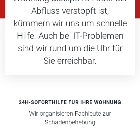
Abfluss verstopft ist,
kümmern wir uns um schnelle
Hilfe. Auch bei IT-Problemen
sind wir rund um die Uhr für
Sie erreichbar.
24H-SOFORTHILFE FÜR IHRE WOHNUNG
Wir organisieren Fachleute zur
Schadenbehebung