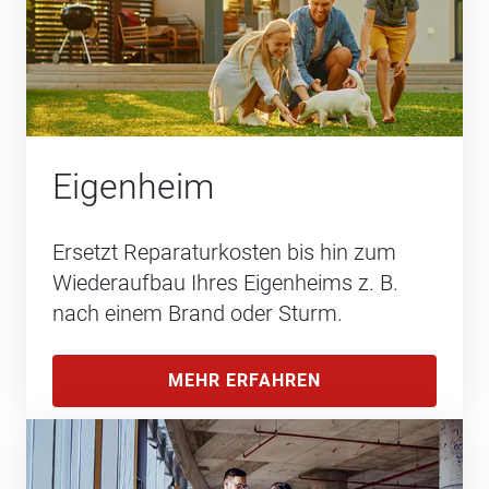
Eigenheim
Ersetzt Reparaturkosten bis hin zum
Wiederaufbau Ihres Eigenheims z. B.
nach einem Brand oder Sturm.
MEHR ERFAHREN