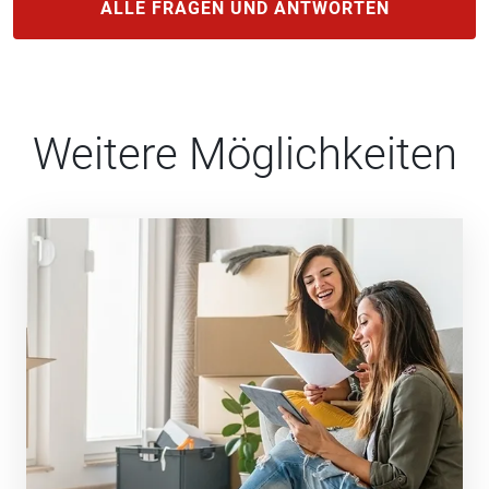
ALLE FRAGEN UND ANTWORTEN
Weitere Möglichkeiten