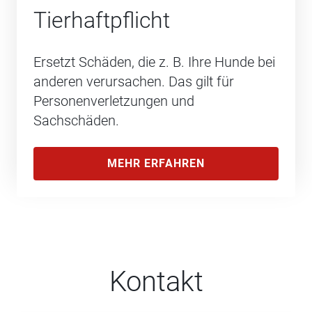
Tierhaftpflicht
Ersetzt Schäden, die z. B. Ihre Hunde bei
anderen verursachen. Das gilt für
Personenverletzungen und
Sachschäden.
MEHR ERFAHREN
Kontakt