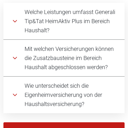
Welche Leistungen umfasst Generali
Tip&Tat HeimAktiv Plus im Bereich
Haushalt?
Mit welchen Versicherungen können
die Zusatzbausteine im Bereich
Haushalt abgeschlossen werden?
Wie unterscheidet sich die
Eigenheimversicherung von der
Haushaltsversicherung?