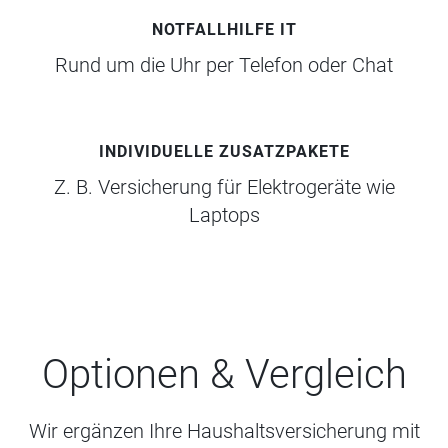
NOTFALLHILFE IT
Rund um die Uhr per Telefon oder Chat
INDIVIDUELLE ZUSATZPAKETE
Z. B. Versicherung für Elektrogeräte wie
Laptops
Optionen & Vergleich
Wir ergänzen Ihre Haushaltsversicherung mit