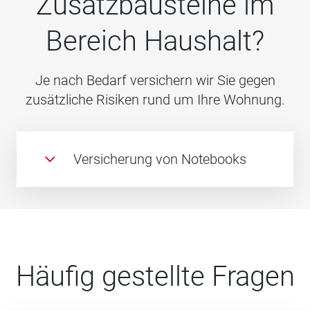
Zusatzbausteine im
Bereich Haushalt?
Je nach Bedarf versichern wir Sie gegen
zusätzliche Risiken rund um Ihre Wohnung.
Versicherung von Notebooks
Häufig gestellte Fragen