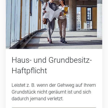
Haus- und Grundbesitz-
Haftpflicht
Leistet z. B. wenn der Gehweg auf Ihrem
Grundstück nicht geräumt ist und sich
dadurch jemand verletzt.