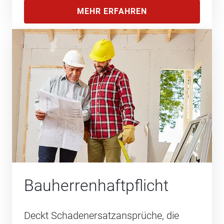
MEHR ERFAHREN
Bauherren­haftpflicht
Deckt Schadenersatzansprüche, die