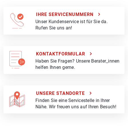
IHRE SERVICENUMMERN
Unser Kundenservice ist für Sie da.
Rufen Sie uns an!
KONTAKTFORMULAR
Haben Sie Fragen? Unsere Berater_innen
helfen Ihnen gerne.
UNSERE STANDORTE
Finden Sie eine Servicestelle in Ihrer
Nähe. Wir freuen uns auf Ihren Besuch!