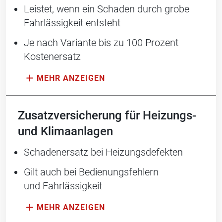
Leistet, wenn ein Schaden durch ­grobe
Fahrlässigkeit entsteht
Je nach Variante bis zu 100 Prozent
Kostenersatz
Zusatzversicherung für Heizungs-
und Klimaanlagen
Schadenersatz bei Heizungs­defekten
Gilt auch bei Bedienungsfehlern
und Fahrlässigkeit