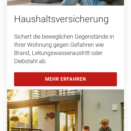
Haushalts­versicherung
Sichert die beweglichen Gegenstände in
Ihrer Wohnung gegen Gefahren wie
Brand, Leitungswasseraustritt oder
Diebstahl ab.
MEHR ERFAHREN