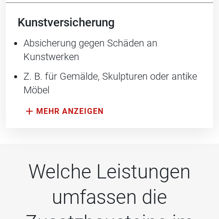
Kunstversicherung
Absicherung gegen Schäden an
Kunstwerken
Z. B. für Gemälde, Skulpturen oder antike
Möbel
Welche Leistungen
umfassen die