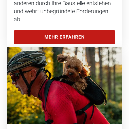
anderen durch Ihre Baustelle entstehen
und wehrt unbegründete Forderungen
ab.
MEHR ERFAHREN