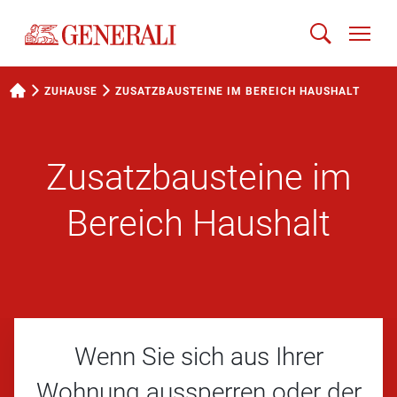
ZUHAUSE
ZUSATZBAUSTEINE IM BEREICH HAUSHALT
Zusatzbausteine im
Bereich Haushalt
Wenn Sie sich aus Ihrer
Wohnung aussperren oder der