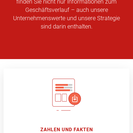
finden Sie nicht nur Informationen zum
Geschäftsverlauf – auch unsere
Unternehmenswerte und unsere Strategie
sind darin enthalten.
Downloads
ZAHLEN UND FAKTEN