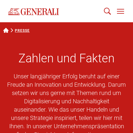
PRESSE
Zahlen und Fakten
Unser langjähriger Erfolg beruht auf einer
Freude an Innovation und Entwicklung. Darum
setzen wir uns gerne mit Themen rund um
Digitalisierung und Nachhaltigkeit
auseinander. Wie das unser Handeln und
unsere Strategie inspiriert, teilen wir hier mit
Ihnen. In unserer Unternehmenspräsentation