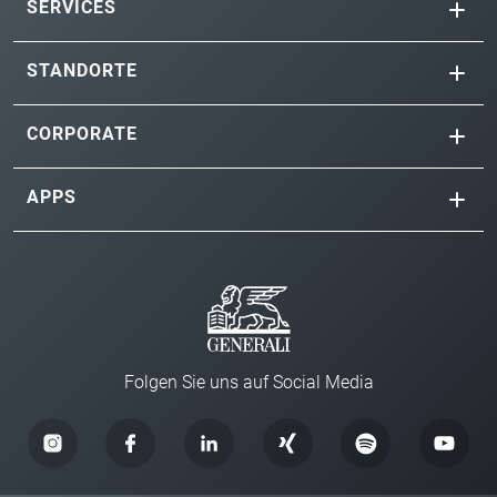
SERVICES
STANDORTE
CORPORATE
APPS
Folgen Sie uns auf Social Media