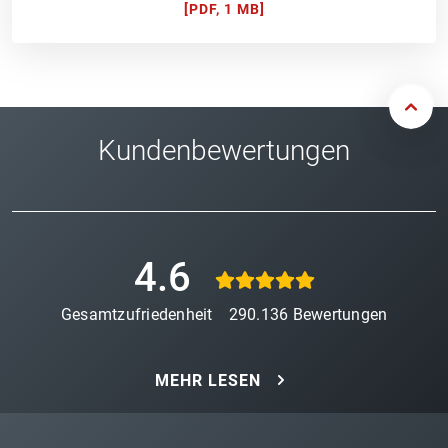
[
PDF, 1 MB
]
Kundenbewertungen
4.6
Gesamtzufriedenheit
290.136
Bewertungen
MEHR LESEN