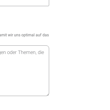
damit wir uns optimal auf das