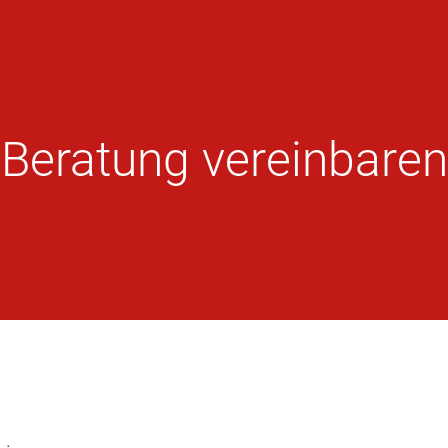
Beratung vereinbaren