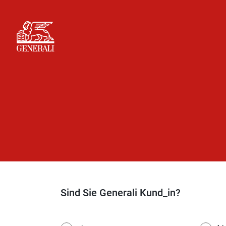
Sind Sie Generali Kund_in?