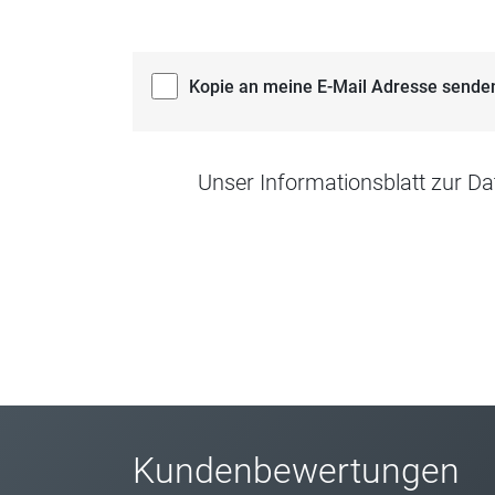
Kopie an meine E-Mail Adresse sende
Unser Informationsblatt zur Da
Kundenbewertungen