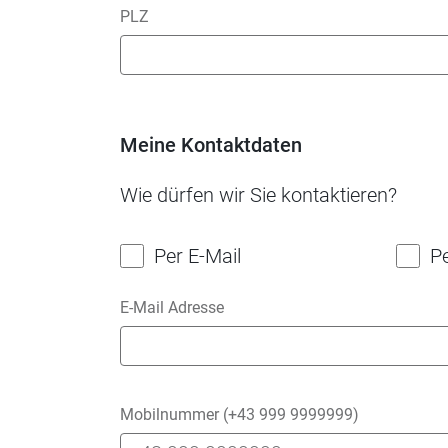
PLZ
Meine Kontaktdaten
Wie dürfen wir Sie kontaktieren?
Per E-Mail
P
E-Mail Adresse
Mobilnummer (+43 999 9999999)