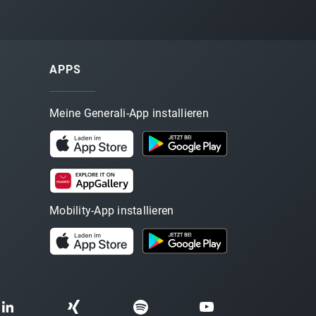
APPS
Meine Generali-App installieren
Mobility-App installieren