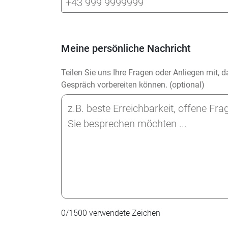
Meine persönliche Nachricht
Teilen Sie uns Ihre Fragen oder Anliegen mit, 
Gespräch vorbereiten können. (optional)
0
/
1500
verwendete Zeichen