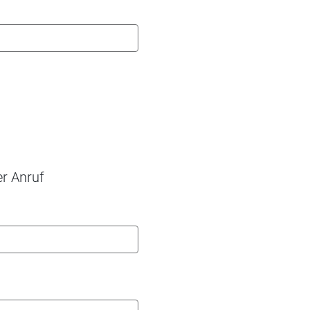
er Anruf