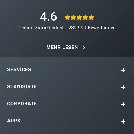
4.6
Gesamtzufriedenheit
289.990
Bewertungen
MEHR LESEN
SERVICES
STANDORTE
CORPORATE
APPS