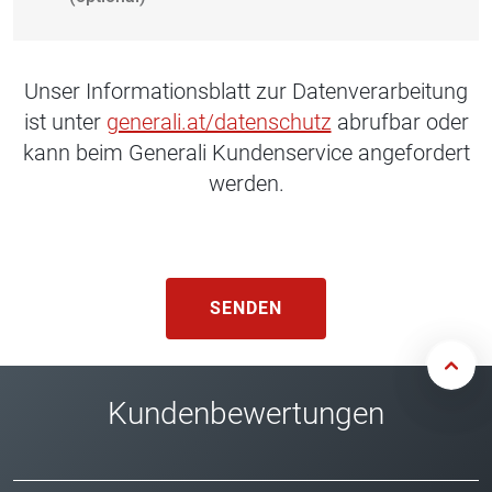
Unser Informationsblatt zur Datenverarbeitung
ist unter
generali.at/datenschutz
abrufbar oder
kann beim Generali Kundenservice angefordert
werden.
SENDEN
Kundenbewertungen