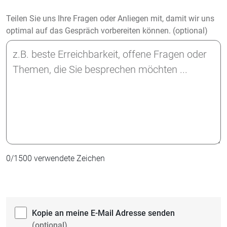
Teilen Sie uns Ihre Fragen oder Anliegen mit, damit wir uns
optimal auf das Gespräch vorbereiten können. (optional)
0
/
1500
verwendete Zeichen
Kopie an meine E-Mail Adresse senden
(optional)