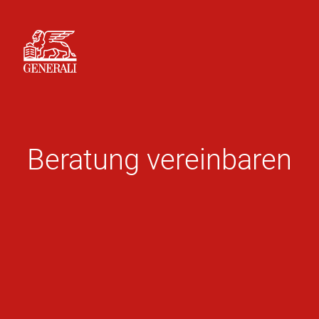
Beratung vereinbaren