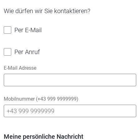
Wie dürfen wir Sie kontaktieren?
Per E-Mail
Per Anruf
E-Mail Adresse
Mobilnummer (+43 999 9999999)
Meine persönliche Nachricht