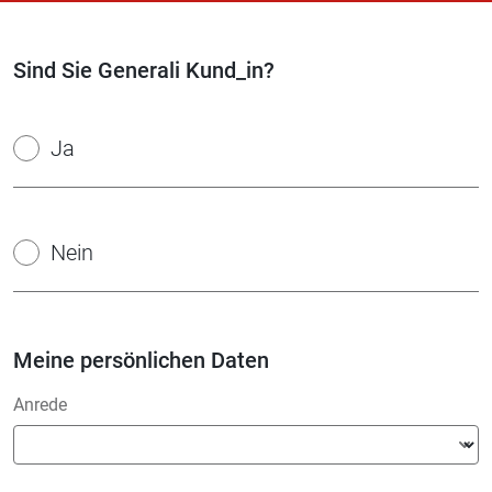
Sind Sie Generali Kund_in?
Ja
Nein
Meine persönlichen Daten
Anrede