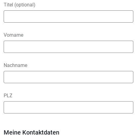
Titel (optional)
Vorname
Nachname
PLZ
Meine Kontaktdaten