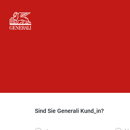
Sind Sie Generali Kund_in?