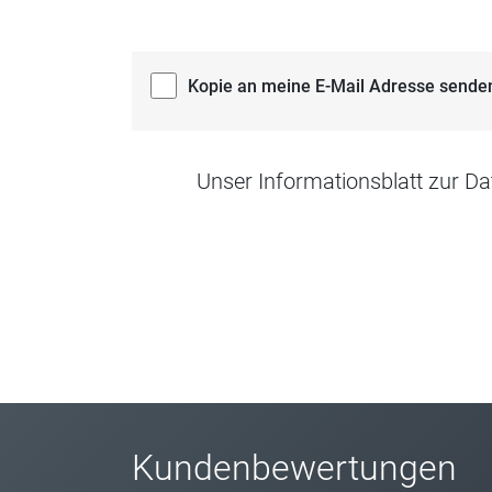
Kopie an meine E-Mail Adresse sende
Unser Informationsblatt zur Da
Kundenbewertungen