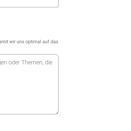
damit wir uns optimal auf das