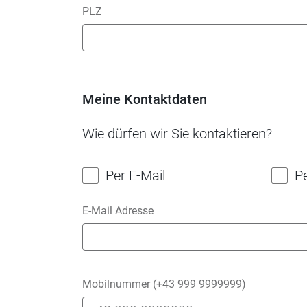
PLZ
Meine Kontaktdaten
Wie dürfen wir Sie kontaktieren?
Per E-Mail
P
E-Mail Adresse
Mobilnummer (+43 999 9999999)