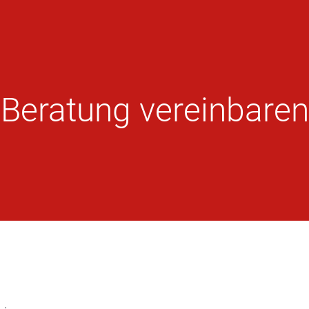
Beratung vereinbaren