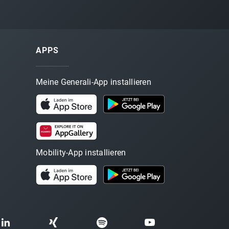
APPS
Meine Generali-App installieren
Mobility-App installieren