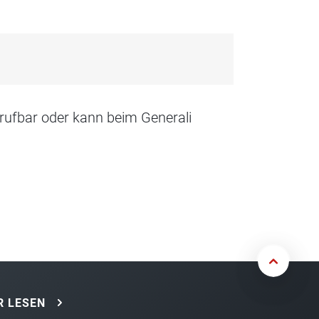
rufbar oder kann beim Generali
 LESEN