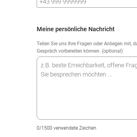
Meine persönliche Nachricht
Teilen Sie uns Ihre Fragen oder Anliegen mit, 
Gespräch vorbereiten können. (optional)
0
/
1500
verwendete Zeichen