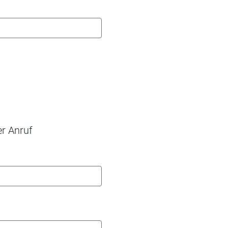
er Anruf