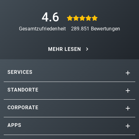
4.6
Gesamtzufriedenheit
289.851
Bewertungen
MEHR LESEN
SERVICES
STANDORTE
CORPORATE
APPS