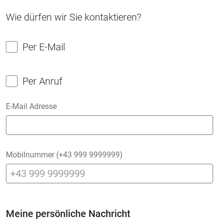
Wie dürfen wir Sie kontaktieren?
Per E-Mail
Per Anruf
E-Mail Adresse
Mobilnummer (+43 999 9999999)
Meine persönliche Nachricht