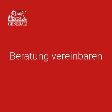
Beratung vereinbaren