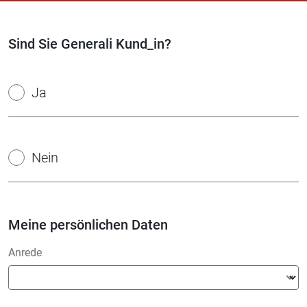
Sind Sie Generali Kund_in?
Ja
Nein
Meine persönlichen Daten
Anrede