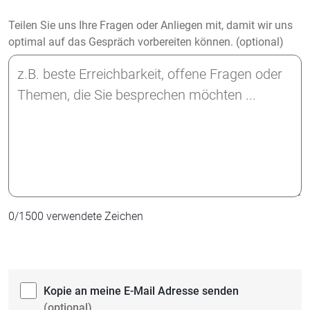
Teilen Sie uns Ihre Fragen oder Anliegen mit, damit wir uns
optimal auf das Gespräch vorbereiten können. (optional)
0
/
1500
verwendete Zeichen
Kopie an meine E-Mail Adresse senden
(optional)