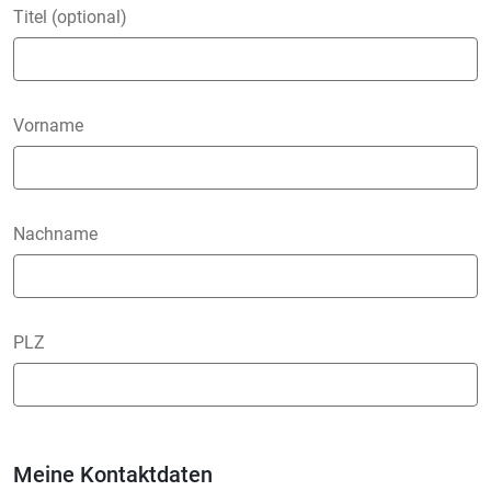
Titel (optional)
Vorname
Nachname
PLZ
Meine Kontaktdaten