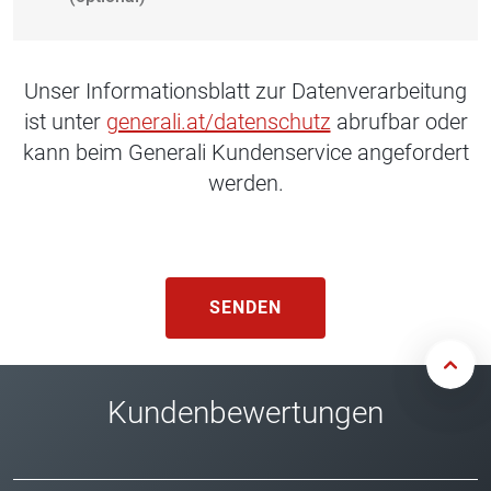
Unser Informationsblatt zur Datenverarbeitung
ist unter
generali.at/datenschutz
abrufbar oder
kann beim Generali Kundenservice angefordert
werden.
SENDEN
Kundenbewertungen