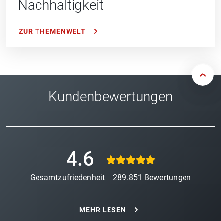
Nachhaltigkeit
ZUR THEMENWELT
Kundenbewertungen
4.6
Gesamtzufriedenheit
289.851
Bewertungen
MEHR LESEN