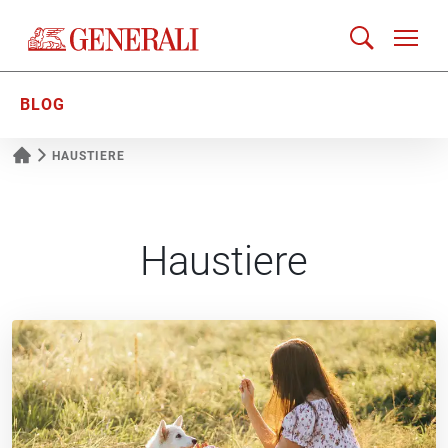
BLOG
HAUSTIERE
Haustiere