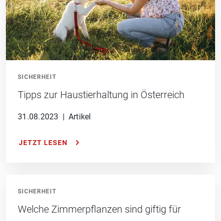
SICHERHEIT
Tipps zur Haustierhaltung in Österreich
31.08.2023
|
Artikel
JETZT LESEN
SICHERHEIT
Welche Zimmerpflanzen sind giftig für