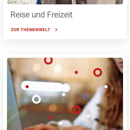
Reise und Freizeit
ZUR THEMENWELT