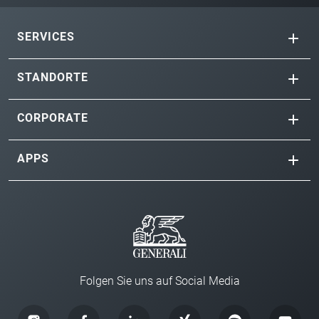
SERVICES
STANDORTE
CORPORATE
APPS
Folgen Sie uns auf Social Media