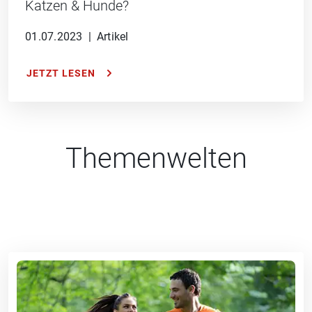
Katzen & Hunde?
01.07.2023
|
Artikel
JETZT LESEN
Themenwelten