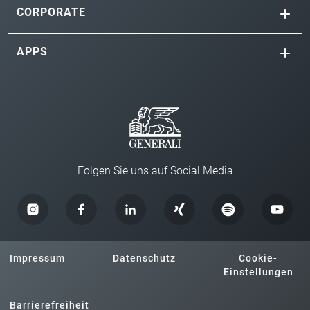
CORPORATE
APPS
Folgen Sie uns auf Social Media
Impressum
Datenschutz
Cookie-
Einstellungen
Barrierefreiheit