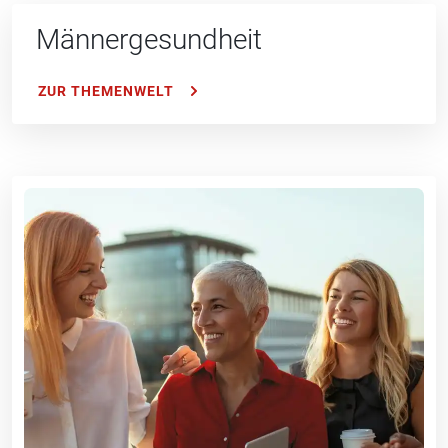
Männer­gesundheit
ZUR THEMENWELT