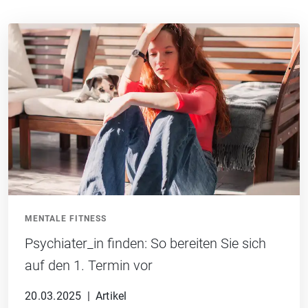
MENTALE FITNESS
Psychiater_in finden: So bereiten Sie sich
auf den 1. Termin vor
20.03.2025
|
Artikel