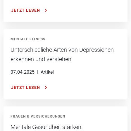
JETZT LESEN
MENTALE FITNESS
Unterschiedliche Arten von Depressionen
erkennen und verstehen
07.04.2025
|
Artikel
JETZT LESEN
FRAUEN & VERSICHERUNGEN
Mentale Gesundheit stärken: