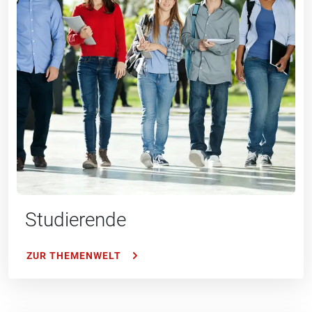
Studierende
ZUR THEMENWELT