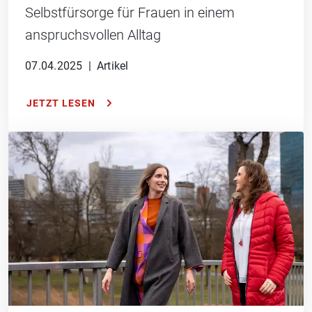
Selbstfürsorge für Frauen in einem
anspruchsvollen Alltag
07.04.2025
|
Artikel
JETZT LESEN