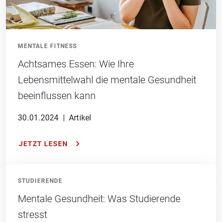
MENTALE FITNESS
Achtsames Essen: Wie Ihre
Lebensmittelwahl die mentale Gesundheit
beeinflussen kann
30.01.2024
|
Artikel
JETZT LESEN
STUDIERENDE
Mentale Gesundheit: Was Studierende
stresst