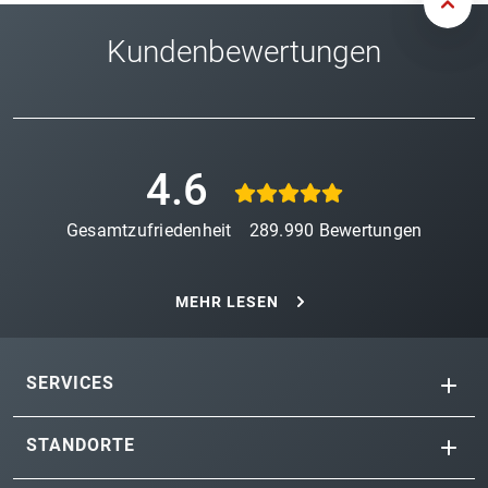
Kundenbewertungen
4.6
Gesamtzufriedenheit
289.990
Bewertungen
MEHR LESEN
SERVICES
STANDORTE