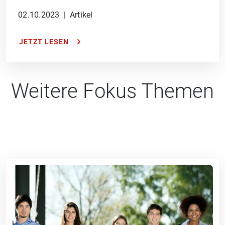
02.10.2023
|
Artikel
JETZT LESEN
Weitere Fokus Themen