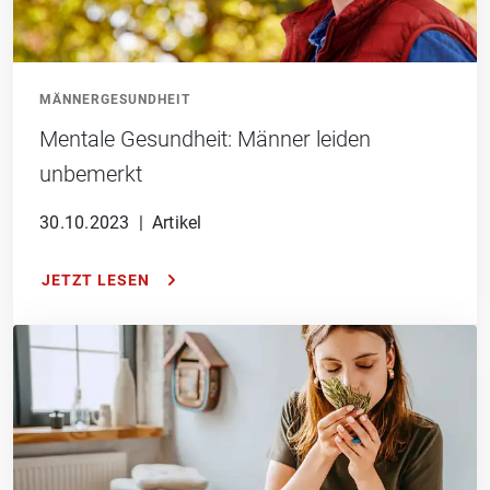
MÄNNERGESUNDHEIT
Mentale Gesundheit: Männer leiden
unbemerkt
30.10.2023
|
Artikel
JETZT LESEN