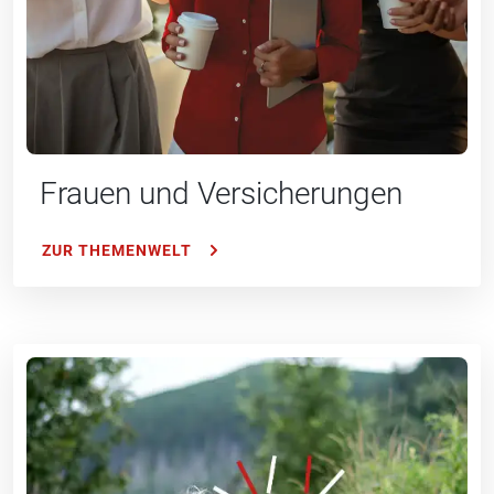
Frauen und Versiche­rungen
ZUR THEMENWELT