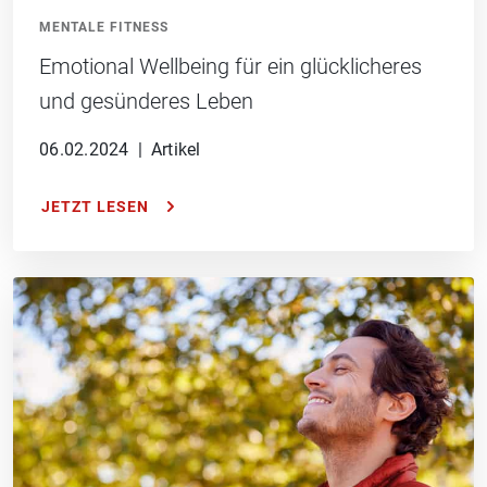
MENTALE FITNESS
Emotional Wellbeing für ein glücklicheres
und gesünderes Leben
06.02.2024
|
Artikel
JETZT LESEN