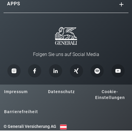
APPS
Folgen Sie uns auf Social Media
Impressum
Datenschutz
Cookie-
Einstellungen
Barrierefreiheit
© Generali Versicherung AG