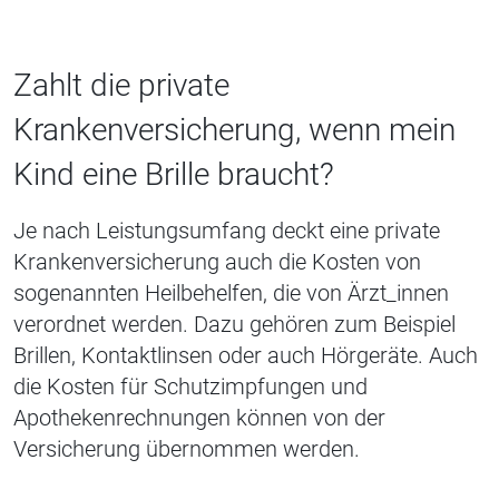
Zahlt die private
Krankenversicherung, wenn mein
Kind eine Brille braucht?
Je nach Leistungsumfang deckt eine private
Krankenversicherung auch die Kosten von
sogenannten Heilbehelfen, die von Ärzt_innen
verordnet werden. Dazu gehören zum Beispiel
Brillen, Kontaktlinsen oder auch Hörgeräte. Auch
die Kosten für Schutzimpfungen und
Apothekenrechnungen können von der
Versicherung übernommen werden.