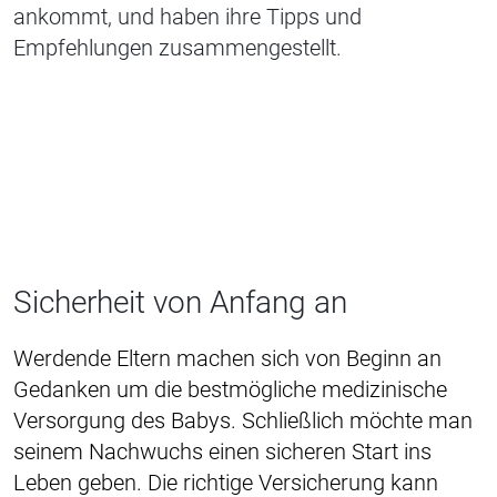
ankommt, und haben ihre Tipps und
Empfehlungen zusammengestellt.
Sicherheit von Anfang an
Werdende Eltern machen sich von Beginn an
Gedanken um die bestmögliche medizinische
Versorgung des Babys. Schließlich möchte man
seinem Nachwuchs einen sicheren Start ins
Leben geben. Die richtige Versicherung kann