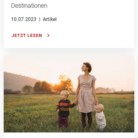
Destinationen
10.07.2023
|
Artikel
JETZT LESEN