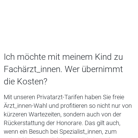
Ich möchte mit meinem Kind zu
Fachärzt_innen. Wer übernimmt
die Kosten?
Mit unseren Privatarzt-Tarifen haben Sie freie
Ärzt_innen-Wahl und profitieren so nicht nur von
kürzeren Wartezeiten, sondern auch von der
Rückerstattung der Honorare. Das gilt auch,
wenn ein Besuch bei Spezialist_innen, zum