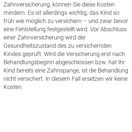
Zahnversicherung, können Sie diese Kosten
mindern. Es ist allerdings wichtig, das Kind so
früh wie möglich zu versichern – und zwar bevor
eine Fehlstellung festgestellt wird. Vor Abschluss
einer Zahnversicherung wird der
Gesundheitszustand des zu versichernden
Kindes geprüft. Wird die Versicherung erst nach
Behandlungsbeginn abgeschlossen bzw. hat Ihr
Kind bereits eine Zahnspange, ist die Behandlung
nicht versichert. In diesem Fall ersetzen wir keine
Kosten.