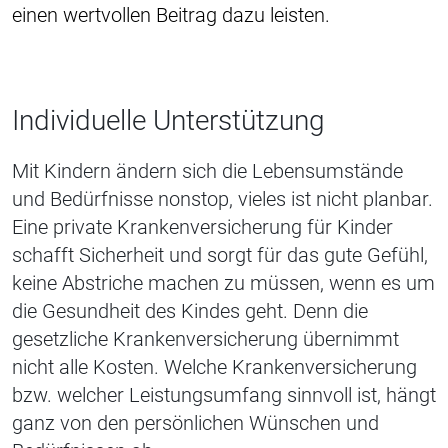
einen wertvollen Beitrag dazu leisten.
Individuelle Unterstützung
Mit Kindern ändern sich die Lebensumstände
und Bedürfnisse nonstop, vieles ist nicht planbar.
Eine private Krankenversicherung für Kinder
schafft Sicherheit und sorgt für das gute Gefühl,
keine Abstriche machen zu müssen, wenn es um
die Gesundheit des Kindes geht.
Denn die
gesetzliche Krankenversicherung übernimmt
nicht alle Kosten. Welche Krankenversicherung
bzw. welcher Leistungsumfang sinnvoll ist, hängt
ganz von den persönlichen Wünschen und