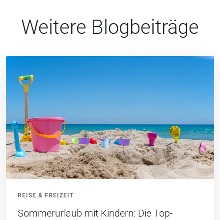
Weitere Blogbeiträge
REISE & FREIZEIT
Sommerurlaub mit Kindern: Die Top-