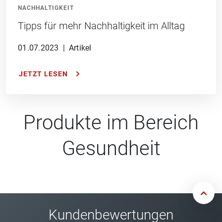
NACHHALTIGKEIT
Tipps für mehr Nachhaltigkeit im Alltag
01.07.2023
|
Artikel
JETZT LESEN
Produkte im Bereich
Gesundheit
Kundenbewertungen