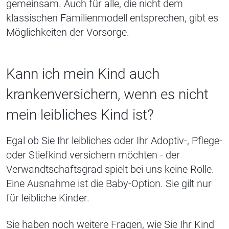
gemeinsam. Auch für alle, die nicht dem
klassischen Familienmodell entsprechen, gibt es
Möglichkeiten der Vorsorge.
Kann ich mein Kind auch
krankenversichern, wenn es nicht
mein leibliches Kind ist?
Egal ob Sie Ihr leibliches oder Ihr Adoptiv-, Pflege-
oder Stiefkind versichern möchten - der
Verwandtschaftsgrad spielt bei uns keine Rolle.
Eine Ausnahme ist die Baby-Option. Sie gilt nur
für leibliche Kinder.
Sie haben noch weitere Fragen, wie Sie Ihr Kind