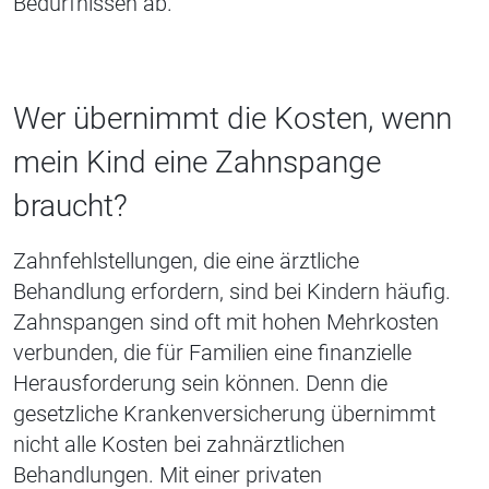
Bedürfnissen ab.
Wer übernimmt die Kosten, wenn
mein Kind eine Zahnspange
braucht?
Zahnfehlstellungen, die eine ärztliche
Behandlung erfordern, sind bei Kindern häufig.
Zahnspangen sind oft mit hohen Mehrkosten
verbunden, die für Familien eine finanzielle
Herausforderung sein können. Denn die
gesetzliche Krankenversicherung übernimmt
nicht alle Kosten bei zahnärztlichen
Behandlungen. Mit einer privaten