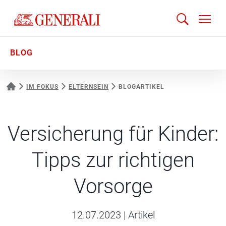
BLOG
IM FOKUS
ELTERNSEIN
BLOGARTIKEL
Versicherung für Kinder:
Tipps zur richtigen
Vorsorge
12.07.2023
|
Artikel