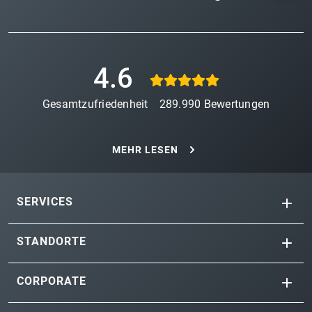
4.6
Gesamtzufriedenheit
289.990
Bewertungen
MEHR LESEN
SERVICES
STANDORTE
CORPORATE