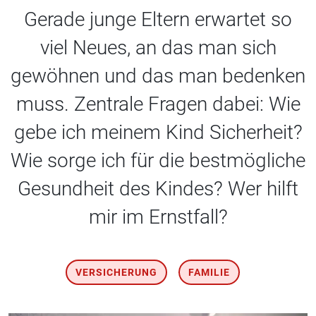
Gerade junge Eltern erwartet so
viel Neues, an das man sich
gewöhnen und das man bedenken
muss. Zentrale Fragen dabei: Wie
gebe ich meinem Kind Sicherheit?
Wie sorge ich für die bestmögliche
Gesundheit des Kindes? Wer hilft
mir im Ernstfall?
VERSICHERUNG
FAMILIE