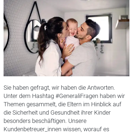
Sie haben gefragt, wir haben die Antworten.
Unter dem Hashtag #GeneraliFragen haben wir
Themen gesammelt, die Eltern im Hinblick auf
die Sicherheit und Gesundheit ihrer Kinder
besonders beschäftigen. Unsere
Kundenbetreuer_innen wissen, worauf es