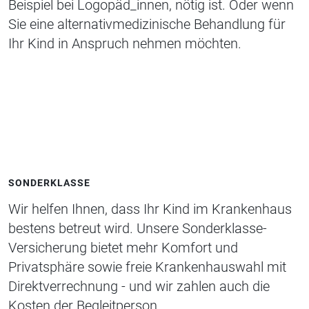
Beispiel bei Logopäd_innen, nötig ist. Oder wenn
Sie eine alternativmedizinische Behandlung für
Ihr Kind in Anspruch nehmen möchten.
SONDERKLASSE
Wir helfen Ihnen, dass Ihr Kind im Krankenhaus
bestens betreut wird. Unsere Sonderklasse-
Versicherung bietet
mehr Komfort und
Privatsphäre sowie
freie Krankenhauswahl mit
Direktverrechnung - und wir zahlen auch die
Kosten der Begleitperson.