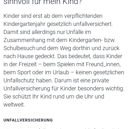
sinnvoll für mein Kind?
Kinder sind erst ab dem verpflichtenden
Kindergartenjahr gesetzlich unfallversichert.
Damit sind allerdings nur Unfälle im
Zusammenhang mit dem Kindergarten- bzw.
Schulbesuch und dem Weg dorthin und zurück
nach Hause gedeckt. Das bedeutet, dass Kinder
in der Freizeit – beim Spielen mit Freund_innen,
beim Sport oder im Urlaub – keinen gesetzlichen
Unfallschutz haben. Darum ist eine private
Unfallversicherung für Kinder besonders wichtig.
Sie schützt Ihr Kind rund um die Uhr und
weltweit.
UNFALLVERSICHERUNG