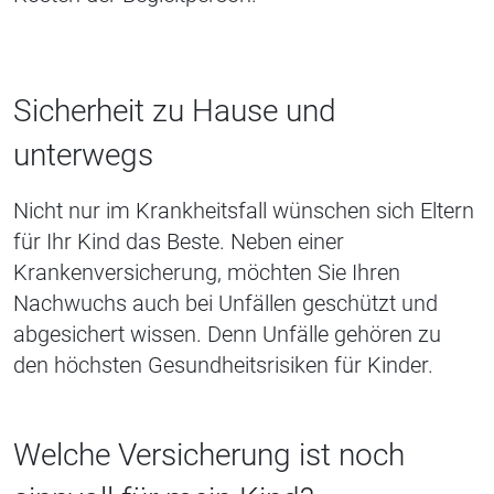
Sicherheit zu Hause und
unterwegs
Nicht nur im Krankheitsfall wünschen sich Eltern
für Ihr Kind das Beste. Neben einer
Krankenversicherung, möchten Sie Ihren
Nachwuchs auch bei Unfällen geschützt und
abgesichert wissen. Denn Unfälle gehören zu
den höchsten Gesundheitsrisiken für Kinder.
Welche Versicherung ist noch