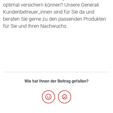
optimal versichern können? Unsere Generali
Kundenbetreuer_innen sind für Sie da und
beraten Sie gerne zu den passenden Produkten
für Sie und Ihren Nachwuchs.
Wie hat Ihnen der Beitrag gefallen?