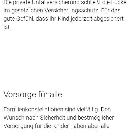
Die private Unfallversicherung schließt die Lücke
im gesetzlichen Versicherungsschutz. Für das
gute Gefühl, dass Ihr Kind jederzeit abgesichert
ist.
Vorsorge für alle
Familienkonstellationen sind vielfältig. Den
Wunsch nach Sicherheit und bestmöglicher
Versorgung für die Kinder haben aber alle