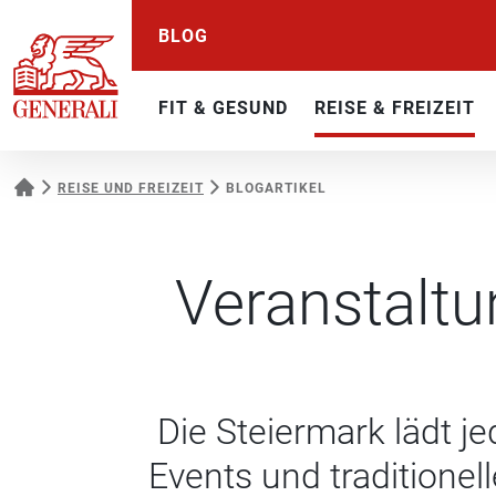
BLOG
FIT & GESUND
REISE & FREIZEIT
REISE UND FREIZEIT
BLOGARTIKEL
Veranstaltu
Die Steiermark lädt 
Events und traditionel