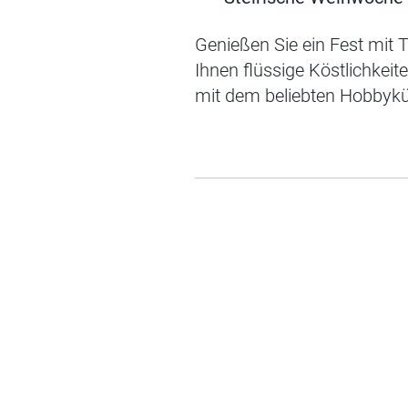
Genießen Sie ein Fest mit T
Ihnen flüssige Köstlichkei
mit dem beliebten Hobbykü