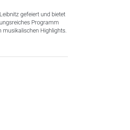
Leibnitz gefeiert und bietet
hslungsreiches Programm
 musikalischen Highlights.