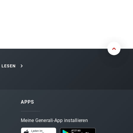
 LESEN
APPS
Meine Generali-App installieren