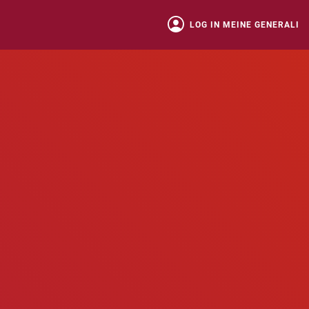
LOG IN MEINE GENERALI