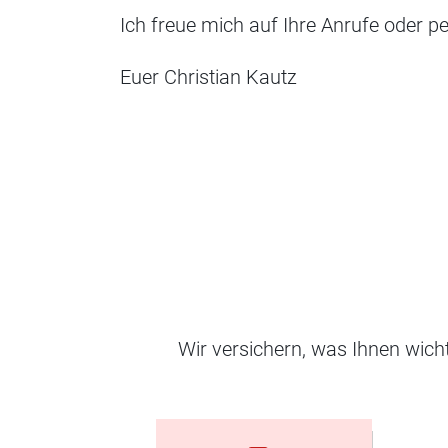
Ich freue mich auf Ihre Anrufe oder p
Euer Christian Kautz
Wir versichern, was Ihnen wic