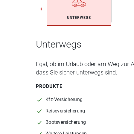
UNTERWEGS
Unterwegs
Egal, ob im Urlaub oder am Weg zur Ar
dass Sie sicher unterwegs sind.
PRODUKTE
Kfz-Versicherung
Reiseversicherung
Bootsversicherung
Weitere Leistungen