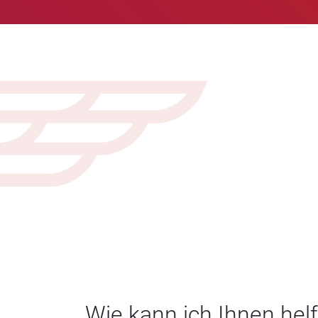
Wie kann ich Ihnen hel