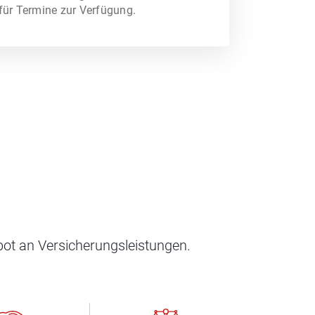
für Termine zur Verfügung.
ndorf!
ot an Versicherungsleistungen.