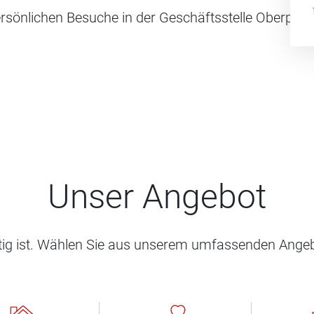
ersönlichen Besuche in der Geschäftsstelle Oberpulle
Unser Angebot
htig ist. Wählen Sie aus unserem umfassenden Angeb