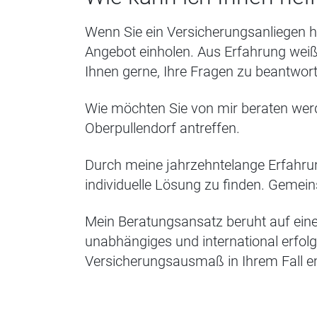
Wenn Sie ein Versicherungsanliegen h
Angebot einholen. Aus Erfahrung weiß
Ihnen gerne, Ihre Fragen zu beantwor
Wie möchten Sie von mir beraten wer
Oberpullendorf antreffen.
Durch meine jahrzehntelange Erfahrung
individuelle Lösung zu finden. Gemei
Mein Beratungsansatz beruht auf eine
unabhängiges und international erfolg
Versicherungsausmaß in Ihrem Fall e