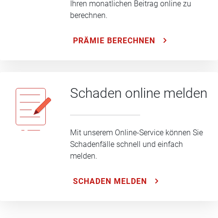
Ihren monatlichen Beitrag online zu
berechnen.
PRÄMIE BERECHNEN
Schaden online melden
Mit unserem Online-Service können Sie
Schadenfälle schnell und einfach
melden.
SCHADEN MELDEN