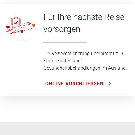
Für Ihre nächste Reise
vorsorgen
Die Reiseversicherung übernimmt z. B.
Stornokosten und
Gesundheitsbehandlungen im Ausland.
ONLINE ABSCHLIESSEN