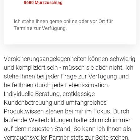
8680 Mürzzuschlag
Ich stehe Ihnen gerne online oder vor Ort für
Termine zur Verfügung.
Versicherungsangelegenheiten können schwierig
und kompliziert sein - müssen sie aber nicht. Ich
stehe Ihnen bei jeder Frage zur Verfügung und
helfe Ihnen durch jede Lebenssituation.
Individuelle Beratung, erstklassige
Kundenbetreuung und umfangreiches
Produktwissen stehen bei mir im Fokus. Durch
laufende Weiterbildungen halte ich mich immer
auf dem neuesten Stand. So kann ich Ihnen als
vertrauensvoller Partner stets zur Seite stehen.