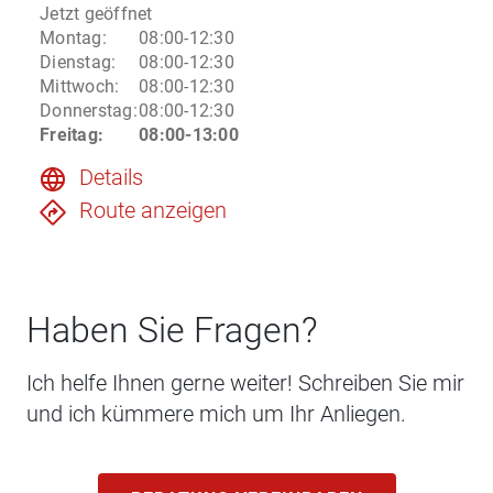
Jetzt geöffnet
Montag
:
08:00-12:30
Dienstag
:
08:00-12:30
Mittwoch
:
08:00-12:30
Donnerstag
:
08:00-12:30
Freitag
:
08:00-13:00
Details
Route anzeigen
Haben Sie Fragen?
Ich helfe Ihnen gerne weiter! Schreiben Sie mir
und ich kümmere mich um Ihr Anliegen.