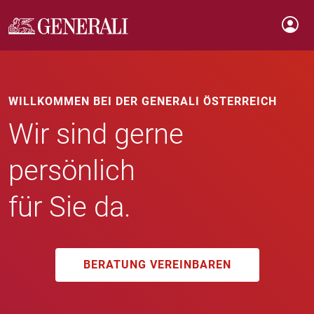
WILLKOMMEN BEI DER GENERALI ÖSTERREICH
Wir sind gerne
persönlich
für Sie da.
BERATUNG VEREINBAREN