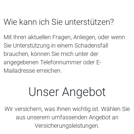
Wie kann ich Sie unterstützen?
Mit Ihren aktuellen Fragen, Anliegen, oder wenn
Sie Unterstützung in einem Schadensfall
brauchen, können Sie mich unter der
angegebenen Telefonnummer oder E-
Mailadresse erreichen.
Unser Angebot
Wir versichern, was Ihnen wichtig ist. Wählen Sie
aus unserem umfassenden Angebot an
Versicherungsleistungen.