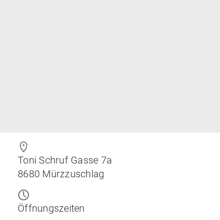
Toni Schruf Gasse 7a
8680
Mürzzuschlag
Öffnungszeiten