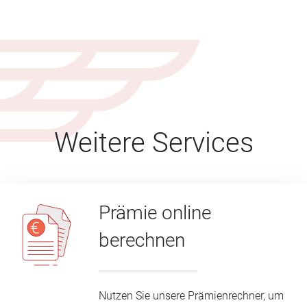
Weitere Services
Prämie online
berechnen
Nutzen Sie unsere Prämienrechner, um