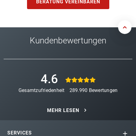
BERATUNG VEREINBAREN
Kundenbewertungen
4.6
Gesamtzufriedenheit
289.990
Bewertungen
MEHR LESEN
SERVICES