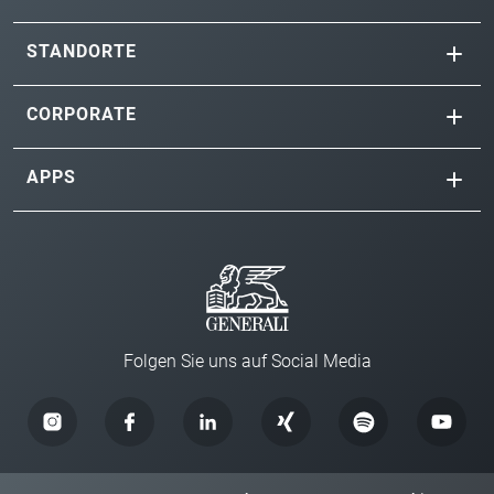
STANDORTE
CORPORATE
APPS
Folgen Sie uns auf Social Media