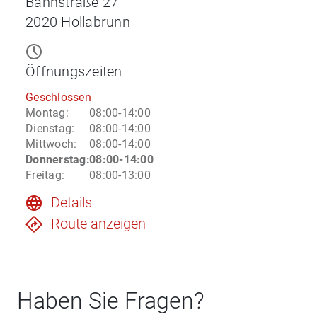
Bahnstraße 27
2020
Hollabrunn
Öffnungszeiten
Geschlossen
Montag
:
08:00-14:00
Dienstag
:
08:00-14:00
Mittwoch
:
08:00-14:00
Donnerstag
:
08:00-14:00
Freitag
:
08:00-13:00
Details
Route anzeigen
Haben Sie Fragen?