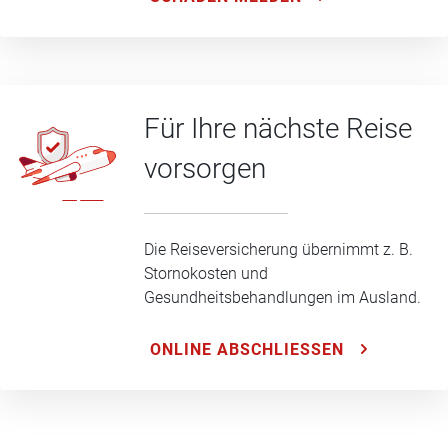
Für Ihre nächste Reise
vorsorgen
Die Reiseversicherung übernimmt z. B.
Stornokosten und
Gesundheitsbehandlungen im Ausland.
ONLINE ABSCHLIESSEN