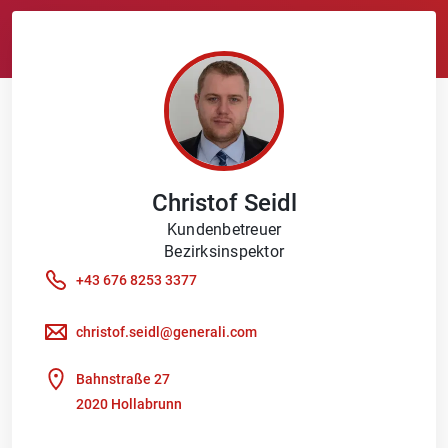
Christof
Seidl
Kundenbetreuer
Bezirksinspektor
+43 676 8253 3377
christof.seidl@generali.com
Bahnstraße 27
2020 Hollabrunn