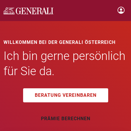
WILLKOMMEN BEI DER GENERALI ÖSTERREICH
Ich bin gerne persönlich
für Sie da.
BERATUNG VEREINBAREN
PRÄMIE BERECHNEN