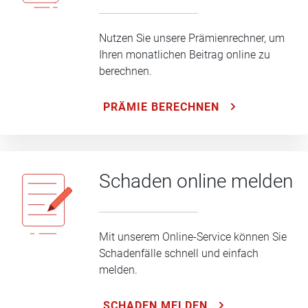
Nutzen Sie unsere Prämienrechner, um
Ihren monatlichen Beitrag online zu
berechnen.
PRÄMIE BERECHNEN
Schaden online melden
Mit unserem Online-Service können Sie
Schadenfälle schnell und einfach
melden.
SCHADEN MELDEN