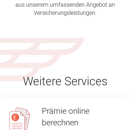
aus unserem umfassenden Angebot an
Versicherungsleistungen.
Weitere Services
Prämie online
berechnen