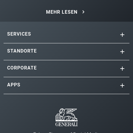
MEHR LESEN
SERVICES
STANDORTE
CORPORATE
APPS