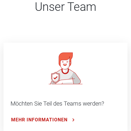
Unser Team
Möchten Sie Teil des Teams werden?
MEHR INFORMATIONEN