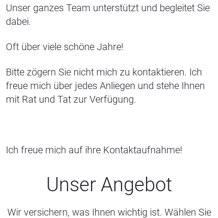
Unser ganzes Team unterstützt und begleitet Sie
dabei.
Oft über viele schöne Jahre!
Bitte zögern Sie nicht mich zu kontaktieren. Ich
freue mich über jedes Anliegen und stehe Ihnen
mit Rat und Tat zur Verfügung.
Ich freue mich auf ihre Kontaktaufnahme!
Unser Angebot
Wir versichern, was Ihnen wichtig ist. Wählen Sie