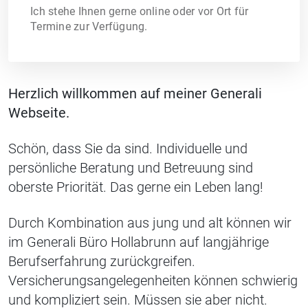
Ich stehe Ihnen gerne online oder vor Ort für
Termine zur Verfügung.
Herzlich willkommen auf meiner Generali
Webseite.
Schön, dass Sie da sind. Individuelle und
persönliche Beratung und Betreuung sind
oberste Priorität. Das gerne ein Leben lang!
Durch Kombination aus jung und alt können wir
im Generali Büro Hollabrunn auf langjährige
Berufserfahrung zurückgreifen.
Versicherungsangelegenheiten können schwierig
und kompliziert sein. Müssen sie aber nicht.