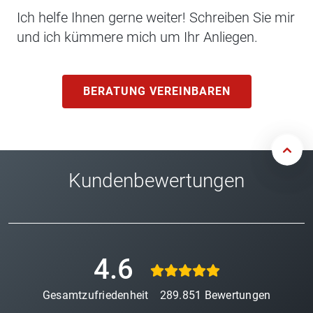
Ich helfe Ihnen gerne weiter! Schreiben Sie mir
und ich kümmere mich um Ihr Anliegen.
BERATUNG VEREINBAREN
Kundenbewertungen
4.6
Gesamtzufriedenheit
289.851
Bewertungen