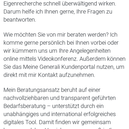
Eigenrecherche schnell überwältigend wirken.
Darum helfe ich Ihnen gerne, Ihre Fragen zu
beantworten.
Wie möchten Sie von mir beraten werden? Ich
komme gerne persönlich bei Ihnen vorbei oder
wir kümmern uns um Ihre Angelegenheiten
online mittels Videokonferenz. Außerdem können
Sie das Meine Generali Kundenportal nutzen, um
direkt mit mir Kontakt aufzunehmen.
Mein Beratungsansatz beruht auf einer
nachvollziehbaren und transparent geführten
Bedarfsberatung – unterstützt durch ein
unabhängiges und international erfolgreiches
digitales Tool. Damit finden wir gemeinsam