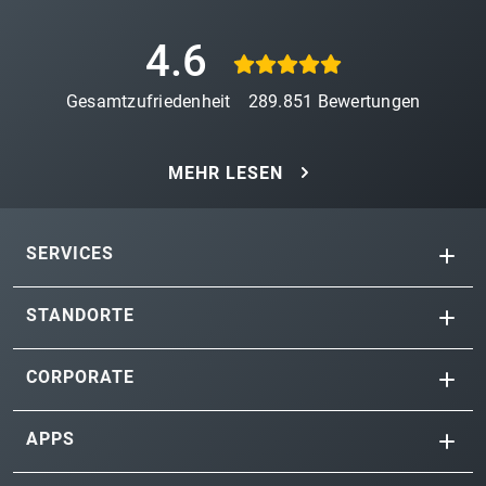
4.6
Gesamtzufriedenheit
289.851
Bewertungen
MEHR LESEN
SERVICES
STANDORTE
CORPORATE
APPS