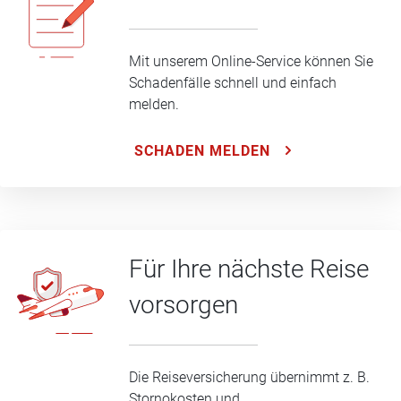
Mit unserem Online-Service können Sie
Schadenfälle schnell und einfach
melden.
SCHADEN MELDEN
Für Ihre nächste Reise
vorsorgen
Die Reiseversicherung übernimmt z. B.
Stornokosten und