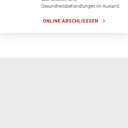
Gesundheitsbehandlungen im Ausland.
ONLINE ABSCHLIESSEN