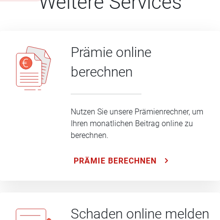
Weitere Services
Prämie online
berechnen
Nutzen Sie unsere Prämienrechner, um
Ihren monatlichen Beitrag online zu
berechnen.
PRÄMIE BERECHNEN
Schaden online melden