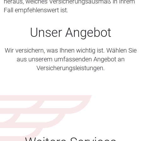
heraus, welches Versicherungsausmaß in Ihrem
Fall empfehlenswert ist.
Unser Angebot
Wir versichern, was Ihnen wichtig ist. Wählen Sie
aus unserem umfassenden Angebot an
Versicherungsleistungen.