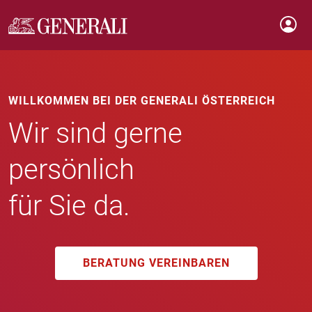
WILLKOMMEN BEI DER GENERALI ÖSTERREICH
Wir sind gerne
persönlich
für Sie da.
BERATUNG VEREINBAREN