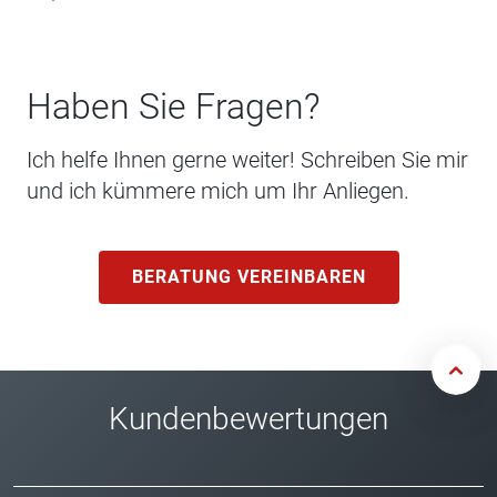
Haben Sie Fragen?
Ich helfe Ihnen gerne weiter! Schreiben Sie mir
und ich kümmere mich um Ihr Anliegen.
BERATUNG VEREINBAREN
Kundenbewertungen