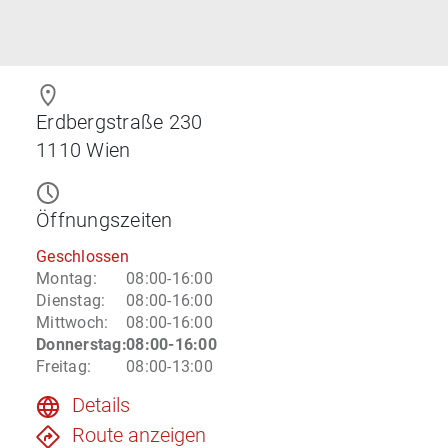
Erdbergstraße 230
1110
Wien
Öffnungszeiten
Geschlossen
Montag
:
08:00-16:00
Dienstag
:
08:00-16:00
Mittwoch
:
08:00-16:00
Donnerstag
:
08:00-16:00
Freitag
:
08:00-13:00
Details
Route anzeigen