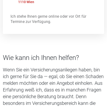
1110 Wien
Ich stehe Ihnen gerne online oder vor Ort für
Termine zur Verfügung.
Wie kann ich Ihnen helfen?
Wenn Sie ein Versicherungsanliegen haben, bin
ich gerne für Sie da — egal, ob Sie einen Schaden
melden möchten oder ein Angebot einholen. Aus
Erfahrung weiß ich, dass es in manchen Fragen
eine persönliche Beratung braucht. Denn
besonders im Versicherungsbereich kann die