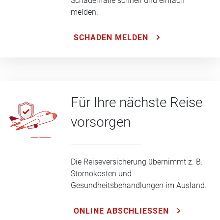
Schadenfälle schnell und einfach
melden.
SCHADEN MELDEN
Für Ihre nächste Reise
vorsorgen
Die Reiseversicherung übernimmt z. B.
Stornokosten und
Gesundheitsbehandlungen im Ausland.
ONLINE ABSCHLIESSEN