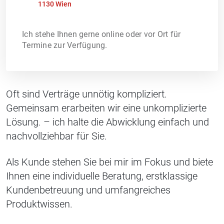
1130 Wien
Ich stehe Ihnen gerne online oder vor Ort für
Termine zur Verfügung.
Oft sind Verträge unnötig kompliziert.
Gemeinsam erarbeiten wir eine unkomplizierte
Lösung. – ich halte die Abwicklung einfach und
nachvollziehbar für Sie.
Als Kunde stehen Sie bei mir im Fokus und biete
Ihnen eine individuelle Beratung, erstklassige
Kundenbetreuung und umfangreiches
Produktwissen.