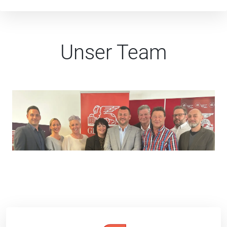
Unser Team