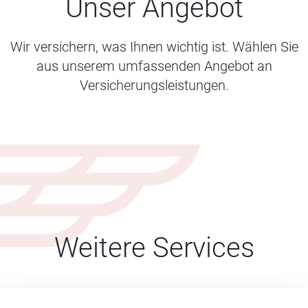
Unser Angebot
Wir versichern, was Ihnen wichtig ist. Wählen Sie
aus unserem umfassenden Angebot an
Versicherungsleistungen.
Weitere Services