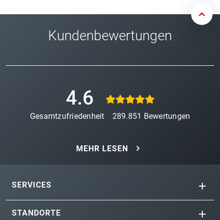
Kundenbewertungen
4.6
Gesamtzufriedenheit
289.851
Bewertungen
MEHR LESEN
SERVICES
STANDORTE