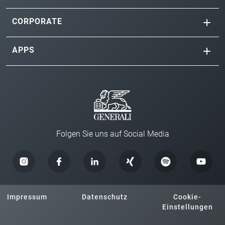
CORPORATE
APPS
Folgen Sie uns auf Social Media
Impressum
Datenschutz
Cookie-
Einstellungen