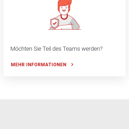
Möchten Sie Teil des Teams werden?
MEHR INFORMATIONEN