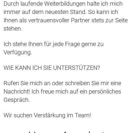
Durch laufende Weiterbildungen halte ich mich
immer auf dem neuesten Stand. So kann ich
Ihnen als vertrauensvoller Partner stets zur Seite
stehen.
Ich stehe Ihnen für jede Frage gerne zu
Verfügung.
WIE KANN ICH SIE UNTERSTÜTZEN?
Rufen Sie mich an oder schreiben Sie mir eine
Nachricht! Ich freue mich auf ein persönliches
Gespräch.
Wir suchen Verstärkung im Team!