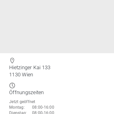
Hietzinger Kai 133
1130
Wien
Öffnungszeiten
Jetzt geöffnet
Montag
:
08:00-16:00
Dienstag
:
08:00-16:00