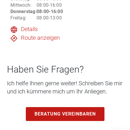
Mittwoch
:
08:00-16:00
Donnerstag
:
08:00-16:00
Freitag
:
08:00-13:00
Details
Route anzeigen
Haben Sie Fragen?
Ich helfe Ihnen gerne weiter! Schreiben Sie mir
und ich kümmere mich um Ihr Anliegen.
BERATUNG VEREINBAREN