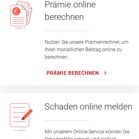
Prämie online
berechnen
Nutzen Sie unsere Prämienrechner, um
Ihren monatlichen Beitrag online zu
berechnen.
PRÄMIE BERECHNEN
Schaden online melden
Mit unserem Online-Service können Sie