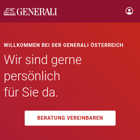
WILLKOMMEN BEI DER GENERALI ÖSTERREICH
Wir sind gerne
persönlich
für Sie da.
BERATUNG VEREINBAREN