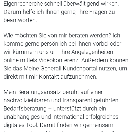
Eigenrecherche schnell überwältigend wirken.
Darum helfe ich Ihnen gerne, Ihre Fragen zu
beantworten.
Wie möchten Sie von mir beraten werden? Ich
komme gerne persönlich bei Ihnen vorbei oder
wir kümmern uns um Ihre Angelegenheiten
online mittels Videokonferenz. Außerdem können
Sie das Meine Generali Kundenportal nutzen, um
direkt mit mir Kontakt aufzunehmen.
Mein Beratungsansatz beruht auf einer
nachvollziehbaren und transparent geführten
Bedarfsberatung – unterstützt durch ein
unabhängiges und international erfolgreiches
digitales Tool. Damit finden wir gemeinsam