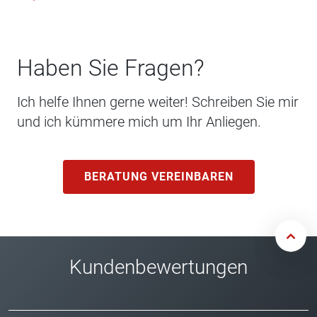
Haben Sie Fragen?
Ich helfe Ihnen gerne weiter! Schreiben Sie mir
und ich kümmere mich um Ihr Anliegen.
BERATUNG VEREINBAREN
Kundenbewertungen