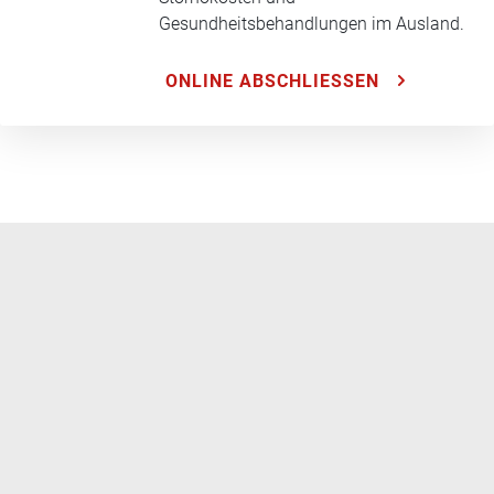
Gesundheitsbehandlungen im Ausland.
ONLINE ABSCHLIESSEN