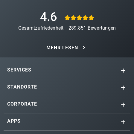
4.6
Gesamtzufriedenheit
289.851
Bewertungen
MEHR LESEN
SERVICES
STANDORTE
CORPORATE
APPS