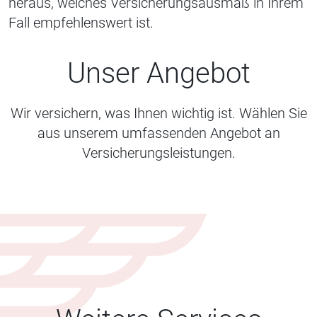
heraus, welches Versicherungsausmaß in Ihrem
Fall empfehlenswert ist.
Unser Angebot
Wir versichern, was Ihnen wichtig ist. Wählen Sie
aus unserem umfassenden Angebot an
Versicherungsleistungen.