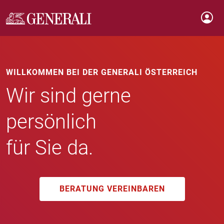
WILLKOMMEN BEI DER GENERALI ÖSTERREICH
Wir sind gerne
persönlich
für Sie da.
BERATUNG VEREINBAREN