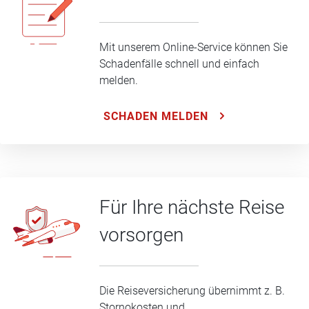
Mit unserem Online-Service können Sie
Schadenfälle schnell und einfach
melden.
SCHADEN MELDEN
Für Ihre nächste Reise
vorsorgen
Die Reiseversicherung übernimmt z. B.
Stornokosten und