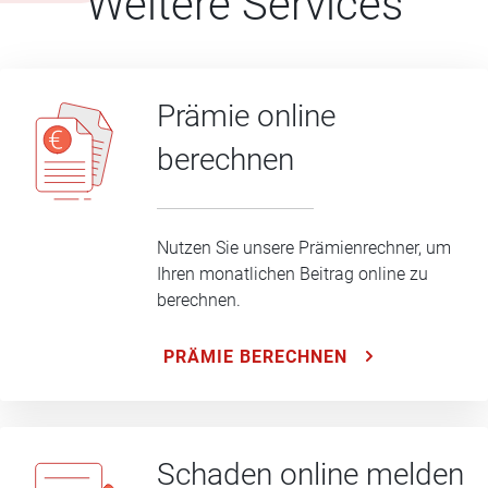
Weitere Services
Prämie online
berechnen
Nutzen Sie unsere Prämienrechner, um
Ihren monatlichen Beitrag online zu
berechnen.
PRÄMIE BERECHNEN
Schaden online melden