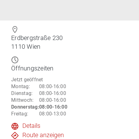
Erdbergstraße 230
1110
Wien
Öffnungszeiten
Jetzt geöffnet
Montag
:
08:00-16:00
Dienstag
:
08:00-16:00
Mittwoch
:
08:00-16:00
Donnerstag
:
08:00-16:00
Freitag
:
08:00-13:00
Details
Route anzeigen